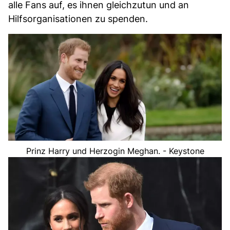
alle Fans auf, es ihnen gleichzutun und an
Hilfsorganisationen zu spenden.
Prinz Harry und Herzogin Meghan. - Keystone