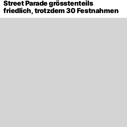
Street Parade grösstenteils
friedlich, trotzdem 30 Festnahmen