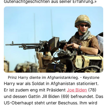
Gutenachtgeschichten aus seiner Erfahrung.»
Prinz Harry diente im Afghanistankrieg. - Keystone
Harry war als Soldat in Afghanistan stationiert.
Er ist zudem eng mit Präsident
Joe Biden
(78)
und dessen Gattin Jill Biden (69) befreundet. Das
US-Oberhaupt steht unter Beschuss. Ihm wird