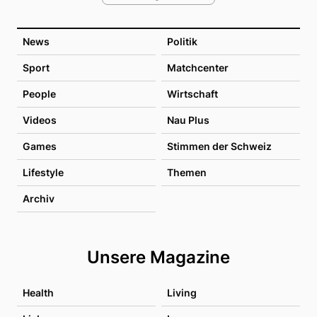
News
Politik
Sport
Matchcenter
People
Wirtschaft
Videos
Nau Plus
Games
Stimmen der Schweiz
Lifestyle
Themen
Archiv
Unsere Magazine
Health
Living