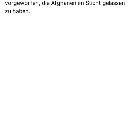
vorgeworfen, die Afghanen im Sticht gelassen
zu haben.