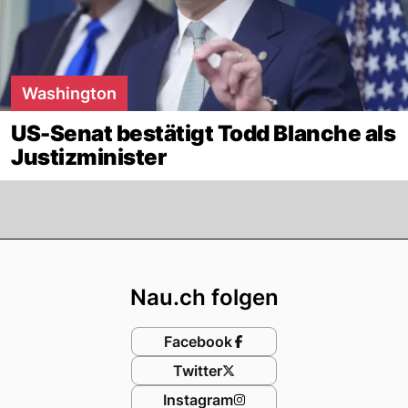
Washington
US-Senat bestätigt Todd Blanche als
Justizminister
Footer
Nau.ch folgen
Facebook
Twitter
Instagram