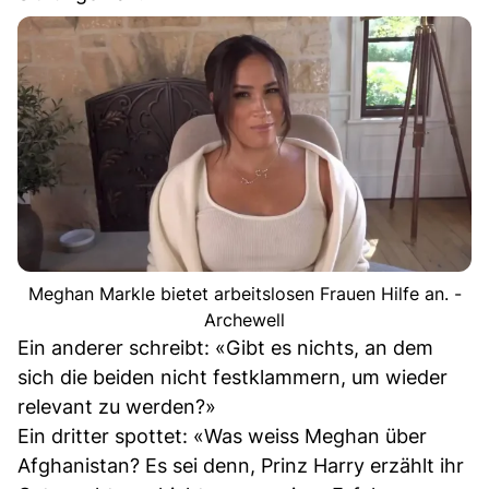
Meghan Markle bietet arbeitslosen Frauen Hilfe an. -
Archewell
Ein anderer schreibt: «Gibt es nichts, an dem
sich die beiden nicht festklammern, um wieder
relevant zu werden?»
Ein dritter spottet: «Was weiss Meghan über
Afghanistan? Es sei denn, Prinz Harry erzählt ihr