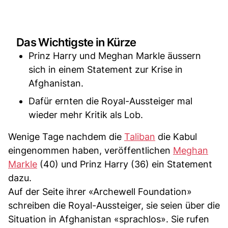
Das Wichtigste in Kürze
Prinz Harry und Meghan Markle äussern
sich in einem Statement zur Krise in
Afghanistan.
Dafür ernten die Royal-Aussteiger mal
wieder mehr Kritik als Lob.
Wenige Tage nachdem die
Taliban
die Kabul
eingenommen haben, veröffentlichen
Meghan
Markle
(40) und Prinz Harry (36) ein Statement
dazu.
Auf der Seite ihrer «Archewell Foundation»
schreiben die Royal-Aussteiger, sie seien über die
Situation in Afghanistan «sprachlos». Sie rufen