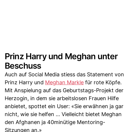
Prinz Harry und Meghan unter
Beschuss
Auch auf Social Media stiess das Statement von
Prinz Harry und
Meghan Markle
für rote Köpfe.
Mit Anspielung auf das Geburtstags-Projekt der
Herzogin, in dem sie arbeitslosen Frauen Hilfe
anbietet, spottet ein User: «Sie erwähnen ja gar
nicht, wie sie helfen ... Vielleicht bietet Meghan
den Afghanen ja 40minütige Mentoring-
Sitzungen an.»