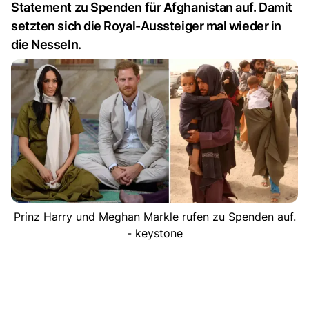
Statement zu Spenden für Afghanistan auf. Damit
setzten sich die Royal-Aussteiger mal wieder in
die Nesseln.
Prinz Harry und Meghan Markle rufen zu Spenden auf.
- keystone