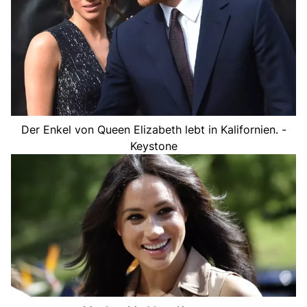
Der Enkel von Queen Elizabeth lebt in Kalifornien. -
Keystone