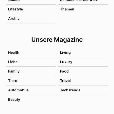
Lifestyle
Themen
Archiv
Unsere Magazine
Health
Living
Liebe
Luxury
Family
Food
Tiere
Travel
Automobile
TechTrends
Beauty