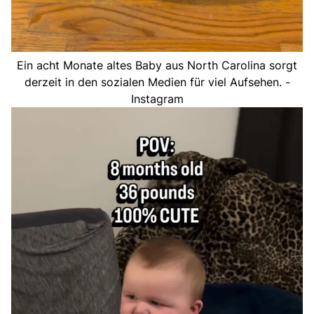
Ein acht Monate altes Baby aus North Carolina sorgt
derzeit in den sozialen Medien für viel Aufsehen. -
Instagram