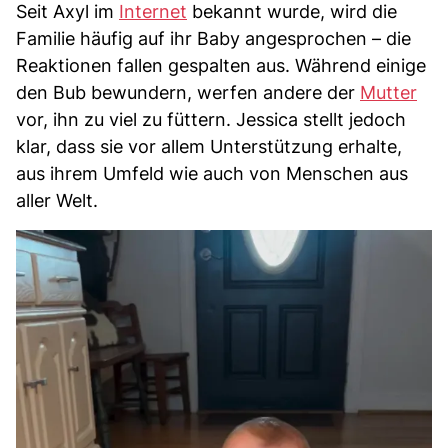
Seit Axyl im
Internet
bekannt wurde, wird die
Familie häufig auf ihr Baby angesprochen – die
Reaktionen fallen gespalten aus. Während einige
den Bub bewundern, werfen andere der
Mutter
vor, ihn zu viel zu füttern. Jessica stellt jedoch
klar, dass sie vor allem Unterstützung erhalte,
aus ihrem Umfeld wie auch von Menschen aus
aller Welt.