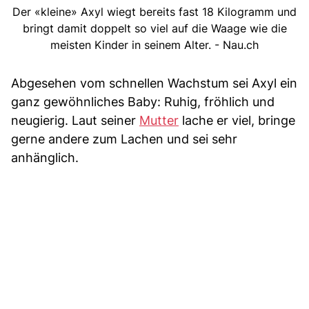
Der «kleine» Axyl wiegt bereits fast 18 Kilogramm und
bringt damit doppelt so viel auf die Waage wie die
meisten Kinder in seinem Alter. - Nau.ch
Abgesehen vom schnellen Wachstum sei Axyl ein
ganz gewöhnliches Baby: Ruhig, fröhlich und
neugierig. Laut seiner
Mutter
lache er viel, bringe
gerne andere zum Lachen und sei sehr
anhänglich.