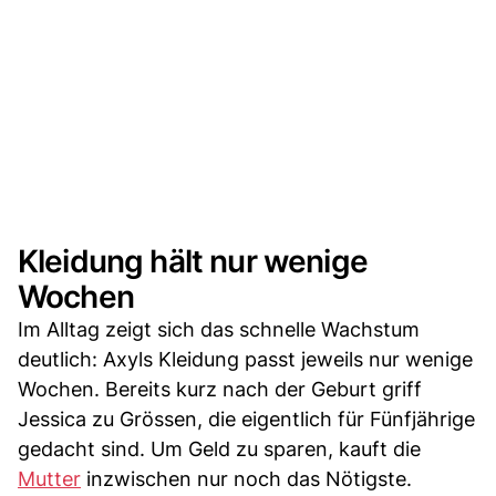
Kleidung hält nur wenige
Wochen
Im Alltag zeigt sich das schnelle Wachstum
deutlich: Axyls Kleidung passt jeweils nur wenige
Wochen. Bereits kurz nach der Geburt griff
Jessica zu Grössen, die eigentlich für Fünfjährige
gedacht sind. Um Geld zu sparen, kauft die
Mutter
inzwischen nur noch das Nötigste.