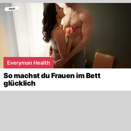
Everyman Health
So machst du Frauen im Bett
glücklich