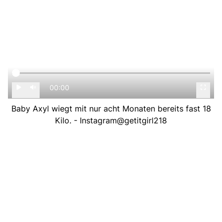
00:00
Baby Axyl wiegt mit nur acht Monaten bereits fast 18
Kilo. - Instagram@getitgirl218