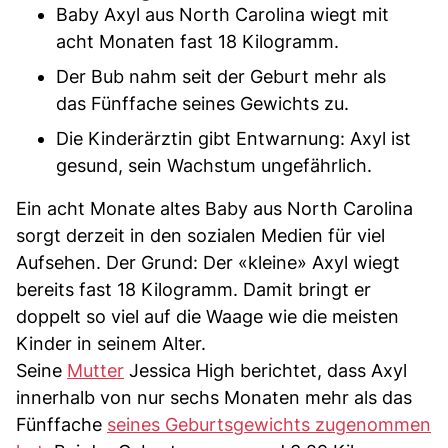
Baby Axyl aus North Carolina wiegt mit
acht Monaten fast 18 Kilogramm.
Der Bub nahm seit der Geburt mehr als
das Fünffache seines Gewichts zu.
Die Kinderärztin gibt Entwarnung: Axyl ist
gesund, sein Wachstum ungefährlich.
Ein acht Monate altes Baby aus North Carolina
sorgt derzeit in den sozialen Medien für viel
Aufsehen. Der Grund: Der «kleine» Axyl wiegt
bereits fast 18 Kilogramm. Damit bringt er
doppelt so viel auf die Waage wie die meisten
Kinder in seinem Alter.
Seine
Mutter
Jessica High berichtet, dass Axyl
innerhalb von nur sechs Monaten mehr als das
Fünffache
seines Geburtsgewichts zugenommen