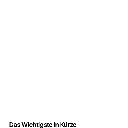
Das Wichtigste in Kürze