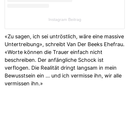
Instagram Beitrag
«Zu sagen, ich sei untröstlich, wäre eine massive
Untertreibung», schreibt Van Der Beeks Ehefrau.
«Worte können die Trauer einfach nicht
beschreiben. Der anfängliche Schock ist
verflogen. Die Realität dringt langsam in mein
Bewusstsein ein … und ich vermisse ihn, wir alle
vermissen ihn.»