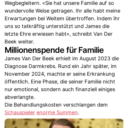
Wegbegleitern. «Sie hat unsere Familie auf so
wundervolle Weise getragen. Ihr alle habt meine
Erwartungen bei Weitem übertroffen. Indem ihr
uns so tatkräftig unterstützt und James die
letzte Ehre erwiesen habt», schreibt Van Der
Beek weiter.
Millionenspende für Familie
James Van Der Beek erhielt im August 2023 die
Diagnose Darmkrebs. Rund ein Jahr später, im
November 2024, machte er seine Erkrankung
öffentlich. Eine Phase, die seiner Familie nicht
nur emotional, sondern auch finanziell einiges
abverlangte.
Die Behandlungskosten verschlangen dem
Schauspieler
enorme Summen
.