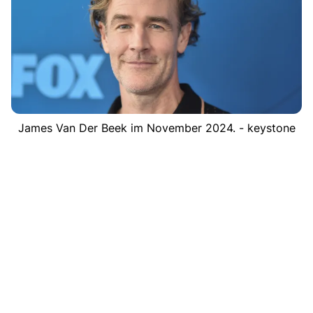
James Van Der Beek im November 2024. - keystone