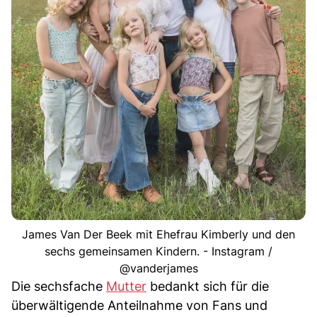
James Van Der Beek mit Ehefrau Kimberly und den
sechs gemeinsamen Kindern. - Instagram /
@vanderjames
Die sechsfache
Mutter
bedankt sich für die
überwältigende Anteilnahme von Fans und