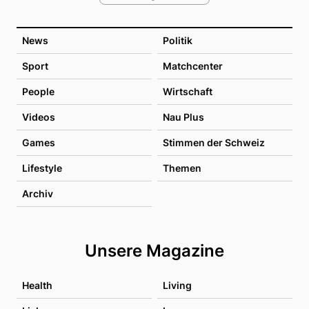
News
Politik
Sport
Matchcenter
People
Wirtschaft
Videos
Nau Plus
Games
Stimmen der Schweiz
Lifestyle
Themen
Archiv
Unsere Magazine
Health
Living