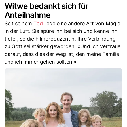
Witwe bedankt sich für
Anteilnahme
Seit seinem
Tod
liege eine andere Art von Magie
in der Luft. Sie spüre ihn bei sich und kenne ihn
tiefer, so die Filmproduzentin. Ihre Verbindung
zu Gott sei stärker geworden. «Und ich vertraue
darauf, dass dies der Weg ist, den meine Familie
und ich immer gehen sollten.»