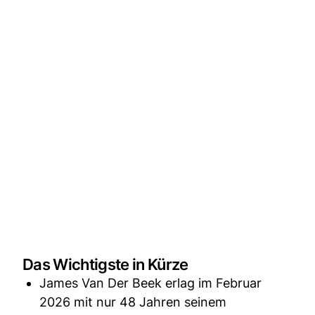
Das Wichtigste in Kürze
James Van Der Beek erlag im Februar
2026 mit nur 48 Jahren seinem