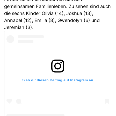
gemeinsamen Familienleben. Zu sehen sind auch
die sechs Kinder Olivia (14), Joshua (13),
Annabel (12), Emilia (8), Gwendolyn (6) und
Jeremiah (3).
Sieh dir diesen Beitrag auf Instagram an