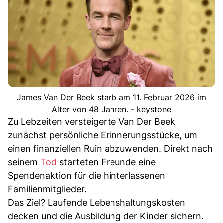
James Van Der Beek starb am 11. Februar 2026 im
Alter von 48 Jahren. - keystone
Zu Lebzeiten versteigerte Van Der Beek
zunächst persönliche Erinnerungsstücke, um
einen finanziellen Ruin abzuwenden. Direkt nach
seinem
Tod
starteten Freunde eine
Spendenaktion für die hinterlassenen
Familienmitglieder.
Das Ziel? Laufende Lebenshaltungskosten
decken und die Ausbildung der Kinder sichern.