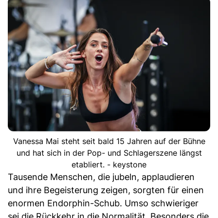
Vanessa Mai steht seit bald 15 Jahren auf der Bühne
und hat sich in der Pop- und Schlagerszene längst
etabliert. - keystone
Tausende Menschen, die jubeln, applaudieren
und ihre Begeisterung zeigen, sorgten für einen
enormen Endorphin-Schub. Umso schwieriger
sei die Rückkehr in die Normalität. Besonders die