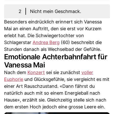
2
Nicht mein Geschmack.
Besonders eindrücklich erinnert sich Vanessa
Mai an einen Auftritt, den sie erst vor Kurzem
erlebt hat. Die Schwiegertochter von
Schlagerstar
Andrea Berg
(60) beschreibt die
Stunden danach als Wechselbad der Gefühle.
Emotionale Achterbahnfahrt für
Vanessa Mai
Nach dem
Konzert
sei sie zunächst
voller
Euphorie
und Glücksgefühle, sie vergleicht es mit
einer Art Rauschzustand. «Dann fährst du
natürlich auch mit so einem Energieball nach
Hause», erzählt sie. Gleichzeitig stelle sich nach
dem ersten Hoch jedoch eine grosse Leere ein.