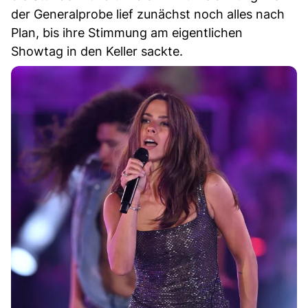
der Generalprobe lief zunächst noch alles nach
Plan, bis ihre Stimmung am eigentlichen
Showtag in den Keller sackte.