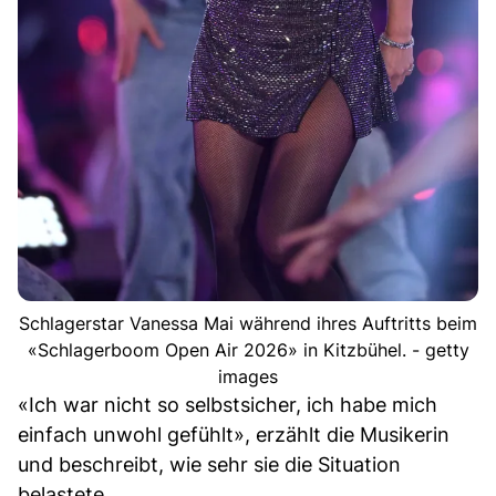
Schlagerstar Vanessa Mai während ihres Auftritts beim
«Schlagerboom Open Air 2026» in Kitzbühel. - getty
images
«Ich war nicht so selbstsicher, ich habe mich
einfach unwohl gefühlt», erzählt die Musikerin
und beschreibt, wie sehr sie die Situation
belastete.