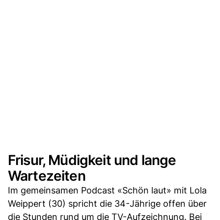
Frisur, Müdigkeit und lange
Wartezeiten
Im gemeinsamen Podcast «Schön laut» mit Lola
Weippert (30) spricht die 34-Jährige offen über
die Stunden rund um die TV-Aufzeichnung. Bei