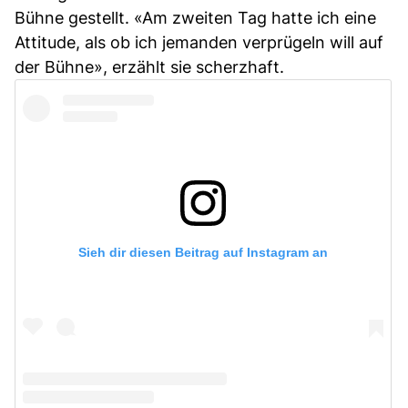
Bühne gestellt. «Am zweiten Tag hatte ich eine
Attitude, als ob ich jemanden verprügeln will auf
der Bühne», erzählt sie scherzhaft.
Sieh dir diesen Beitrag auf Instagram an