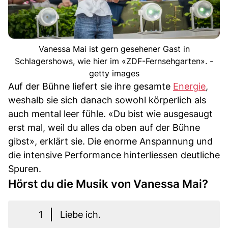
Vanessa Mai ist gern gesehener Gast in
Schlagershows, wie hier im «ZDF-Fernsehgarten». -
getty images
Auf der Bühne liefert sie ihre gesamte
Energie
,
weshalb sie sich danach sowohl körperlich als
auch mental leer fühle. «Du bist wie ausgesaugt
erst mal, weil du alles da oben auf der Bühne
gibst», erklärt sie. Die enorme Anspannung und
die intensive Performance hinterliessen deutliche
Spuren.
Hörst du die Musik von Vanessa Mai?
1
Liebe ich.