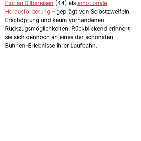
Florian Silbereisen
(44) als
emotionale
Herausforderung
– geprägt von Selbstzweifeln,
Erschöpfung und kaum vorhandenen
Rückzugsmöglichkeiten. Rückblickend erinnert
sie sich dennoch an eines der schönsten
Bühnen-Erlebnisse ihrer Laufbahn.