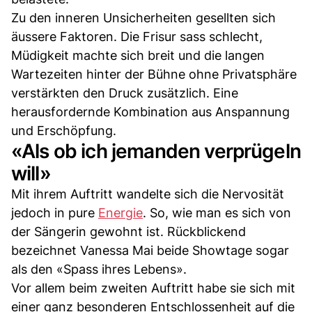
Zu den inneren Unsicherheiten gesellten sich
äussere Faktoren. Die Frisur sass schlecht,
Müdigkeit machte sich breit und die langen
Wartezeiten hinter der Bühne ohne Privatsphäre
verstärkten den Druck zusätzlich. Eine
herausfordernde Kombination aus Anspannung
und Erschöpfung.
«Als ob ich jemanden verprügeln
will»
Mit ihrem Auftritt wandelte sich die Nervosität
jedoch in pure
Energie
. So, wie man es sich von
der Sängerin gewohnt ist. Rückblickend
bezeichnet Vanessa Mai beide Showtage sogar
als den «Spass ihres Lebens».
Vor allem beim zweiten Auftritt habe sie sich mit
einer ganz besonderen Entschlossenheit auf die