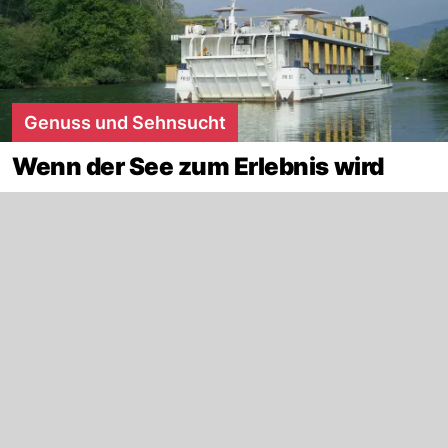
Genuss und Sehnsucht
Wenn der See zum Erlebnis wird