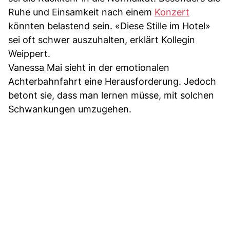
Ruhe und Einsamkeit nach einem
Konzert
könnten belastend sein. «Diese Stille im Hotel»
sei oft schwer auszuhalten, erklärt Kollegin
Weippert.
Vanessa Mai sieht in der emotionalen
Achterbahnfahrt eine Herausforderung. Jedoch
betont sie, dass man lernen müsse, mit solchen
Schwankungen umzugehen.