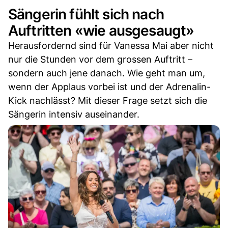
Sängerin fühlt sich nach
Auftritten «wie ausgesaugt»
Herausfordernd sind für Vanessa Mai aber nicht
nur die Stunden vor dem grossen Auftritt –
sondern auch jene danach. Wie geht man um,
wenn der Applaus vorbei ist und der Adrenalin-
Kick nachlässt? Mit dieser Frage setzt sich die
Sängerin intensiv auseinander.