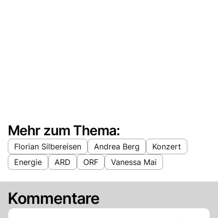
Mehr zum Thema:
Florian Silbereisen
Andrea Berg
Konzert
Energie
ARD
ORF
Vanessa Mai
Kommentare