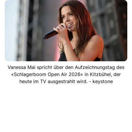
Vanessa Mai spricht über den Aufzeichnungstag des
«Schlagerboom Open Air 2026» in Kitzbühel, der
heute im TV ausgestrahlt wird. - keystone