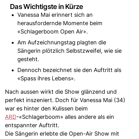
Das Wichtigste in Kürze
Vanessa Mai erinnert sich an
herausfordernde Momente beim
«Schlagerboom Open Air».
Am Aufzeichnungstag plagten die
Sängerin plötzlich Selbstzweifel, wie sie
gesteht.
Dennoch bezeichnet sie den Auftritt als
«Spass ihres Lebens».
Nach aussen wirkt die Show glänzend und
perfekt inszeniert. Doch für Vanessa Mai (34)
war es hinter den Kulissen beim
ARD
-«Schlagerboom» alles andere als ein
entspannter Auftritt.
Die Sängerin erlebte die Open-Air Show mit