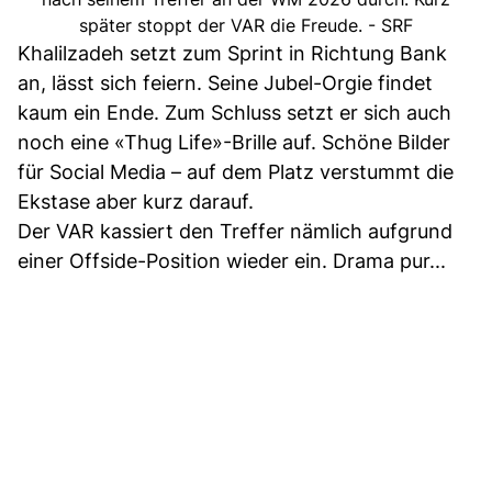
später stoppt der VAR die Freude. - SRF
Khalilzadeh setzt zum Sprint in Richtung Bank
an, lässt sich feiern. Seine Jubel-Orgie findet
kaum ein Ende. Zum Schluss setzt er sich auch
noch eine «Thug Life»-Brille auf. Schöne Bilder
für Social Media – auf dem Platz verstummt die
Ekstase aber kurz darauf.
Der VAR kassiert den Treffer nämlich aufgrund
einer Offside-Position wieder ein. Drama pur...