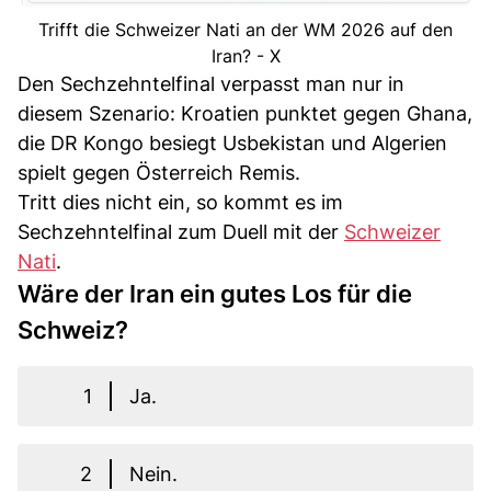
Trifft die Schweizer Nati an der WM 2026 auf den
Iran? - X
Den Sechzehntelfinal verpasst man nur in
diesem Szenario: Kroatien punktet gegen Ghana,
die DR Kongo besiegt Usbekistan und Algerien
spielt gegen Österreich Remis.
Tritt dies nicht ein, so kommt es im
Sechzehntelfinal zum Duell mit der
Schweizer
Nati
.
Wäre der Iran ein gutes Los für die
Schweiz?
1
Ja.
2
Nein.