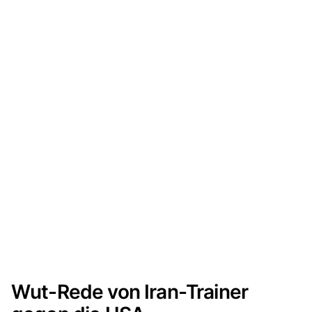
Wut-Rede von Iran-Trainer