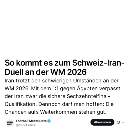
So kommt es zum Schweiz-Iran-
Duell an der WM 2026
Iran trotzt den schwierigen Umständen an der
WM 2026. Mit dem 1:1 gegen Ägypten verpasst
der Iran zwar die sichere Sechzehntelfinal-
Qualifikation. Dennoch darf man hoffen: Die
Chancen aufs Weiterkommen stehen gut.