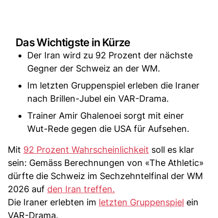
Das Wichtigste in Kürze
Der Iran wird zu 92 Prozent der nächste
Gegner der Schweiz an der WM.
Im letzten Gruppenspiel erleben die Iraner
nach Brillen-Jubel ein VAR-Drama.
Trainer Amir Ghalenoei sorgt mit einer
Wut-Rede gegen die USA für Aufsehen.
Mit
92 Prozent Wahrscheinlichkeit
soll es klar
sein: Gemäss Berechnungen von «The Athletic»
dürfte die Schweiz im Sechzehntelfinal der WM
2026 auf
den Iran treffen.
Die Iraner erlebten im
letzten Gruppenspiel
ein
VAR-Drama.