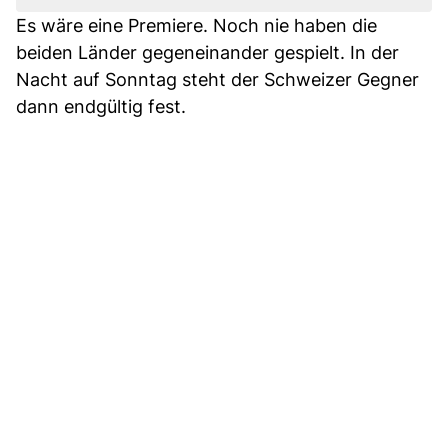
Es wäre eine Premiere. Noch nie haben die
beiden Länder gegeneinander gespielt. In der
Nacht auf Sonntag steht der Schweizer Gegner
dann endgültig fest.