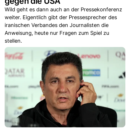
gegen die USA
Wild geht es dann auch an der Pressekonferenz
weiter. Eigentlich gibt der Pressesprecher des
iranischen Verbandes den Journalisten die
Anweisung, heute nur Fragen zum Spiel zu
stellen.