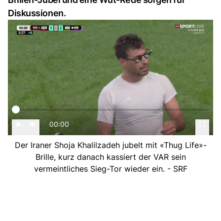
Diskussionen.
00:00
Der Iraner Shoja Khalilzadeh jubelt mit «Thug Life»-
Brille, kurz danach kassiert der VAR sein
vermeintliches Sieg-Tor wieder ein. - SRF