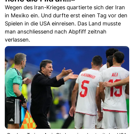
Wegen des Iran-Krieges quartierte sich der Iran
in Mexiko ein. Und durfte erst einen Tag vor den
Spielen in die USA einreisen. Das Land musste
man anschliessend nach Abpfiff zeitnah
verlassen.