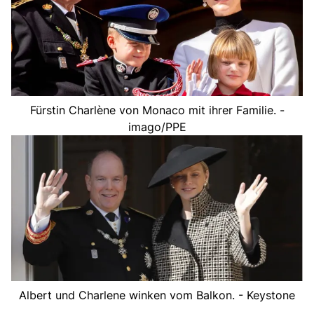
Fürstin Charlène von Monaco mit ihrer Familie. -
imago/PPE
Albert und Charlene winken vom Balkon. - Keystone