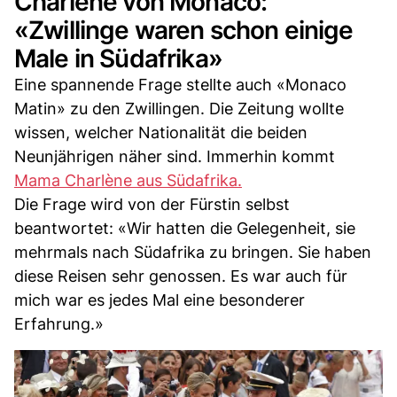
Charlène von Monaco:
«Zwillinge waren schon einige
Male in Südafrika»
Eine spannende Frage stellte auch «Monaco
Matin» zu den Zwillingen. Die Zeitung wollte
wissen, welcher Nationalität die beiden
Neunjährigen näher sind. Immerhin kommt
Mama Charlène aus Südafrika.
Die Frage wird von der Fürstin selbst
beantwortet: «Wir hatten die Gelegenheit, sie
mehrmals nach Südafrika zu bringen. Sie haben
diese Reisen sehr genossen. Es war auch für
mich war es jedes Mal eine besonderer
Erfahrung.»