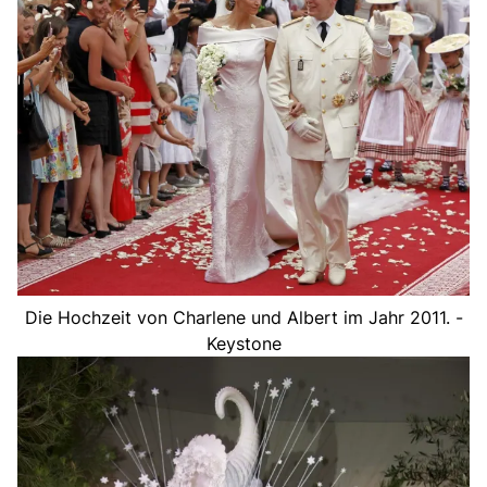
Die Hochzeit von Charlene und Albert im Jahr 2011. -
Keystone