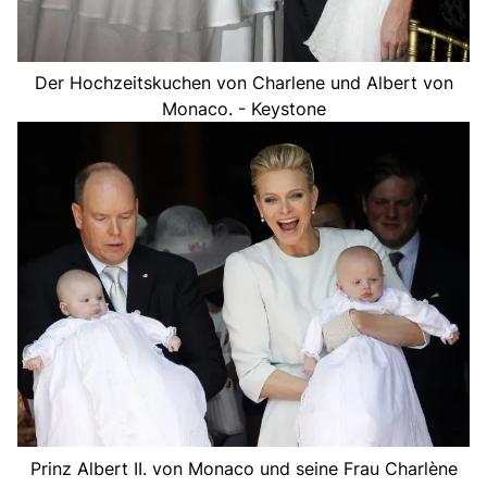
Der Hochzeitskuchen von Charlene und Albert von
Monaco. - Keystone
Prinz Albert II. von Monaco und seine Frau Charlène