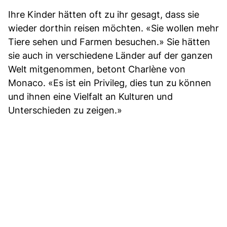
Ihre Kinder hätten oft zu ihr gesagt, dass sie
wieder dorthin reisen möchten. «Sie wollen mehr
Tiere sehen und Farmen besuchen.» Sie hätten
sie auch in verschiedene Länder auf der ganzen
Welt mitgenommen, betont Charlène von
Monaco. «Es ist ein Privileg, dies tun zu können
und ihnen eine Vielfalt an Kulturen und
Unterschieden zu zeigen.»