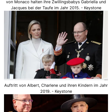
von Monaco halten ihre Zwillingsbabys Gabriella und
Jacques bei der Taufe im Jahr 2015. - Keystone
Auftritt von Albert, Charlene und ihren Kindern im Jahr
2019. - Keystone