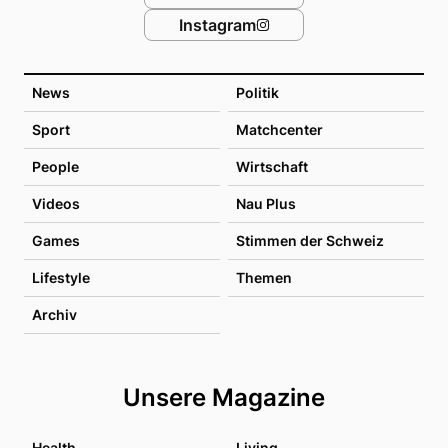
Instagram
News
Politik
Sport
Matchcenter
People
Wirtschaft
Videos
Nau Plus
Games
Stimmen der Schweiz
Lifestyle
Themen
Archiv
Unsere Magazine
Health
Living