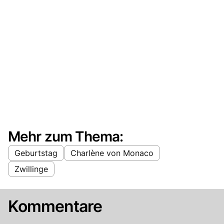
Mehr zum Thema:
Geburtstag
Charlène von Monaco
Zwillinge
Kommentare