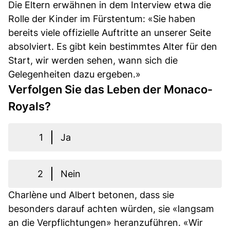
Die Eltern erwähnen in dem Interview etwa die
Rolle der Kinder im Fürstentum: «Sie haben
bereits viele offizielle Auftritte an unserer Seite
absolviert. Es gibt kein bestimmtes Alter für den
Start, wir werden sehen, wann sich die
Gelegenheiten dazu ergeben.»
Verfolgen Sie das Leben der Monaco-
Royals?
1
Ja
2
Nein
Charlène und Albert betonen, dass sie
besonders darauf achten würden, sie «langsam
an die Verpflichtungen» heranzuführen. «Wir