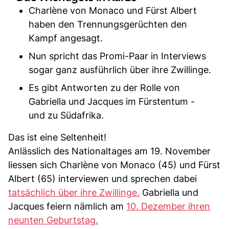
Charlène von Monaco und Fürst Albert
haben den Trennungsgerüchten den
Kampf angesagt.
Nun spricht das Promi-Paar in Interviews
sogar ganz ausführlich über ihre Zwillinge.
Es gibt Antworten zu der Rolle von
Gabriella und Jacques im Fürstentum -
und zu Südafrika.
Das ist eine Seltenheit!
Anlässlich des Nationaltages am 19. November
liessen sich Charlène von Monaco (45) und Fürst
Albert (65) interviewen und sprechen dabei
tatsächlich über ihre Zwillinge.
Gabriella und
Jacques feiern nämlich am
10. Dezember ihren
neunten Geburtstag.