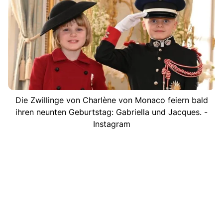
Die Zwillinge von Charlène von Monaco feiern bald
ihren neunten Geburtstag: Gabriella und Jacques. -
Instagram