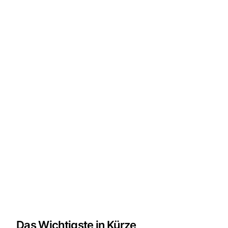
Das Wichtigste in Kürze