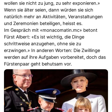
wollen sie nicht zu jung, zu sehr exponieren.»
Wenn sie älter seien, dann würden sie sich
natürlich mehr an Aktivitäten, Veranstaltungen
und Zeremonien beteiligen, heisst es.
Im Gespräch mit «monacomatin.mc» betont
Fürst Albert: «Es ist wichtig, die Dinge
schrittweise anzugehen, ohne sie zu
erzwingen.» In anderen Worten: Die Zwillinge
werden auf ihre Aufgaben vorbereitet, doch das
Fürstenpaar geht behutsam vor.