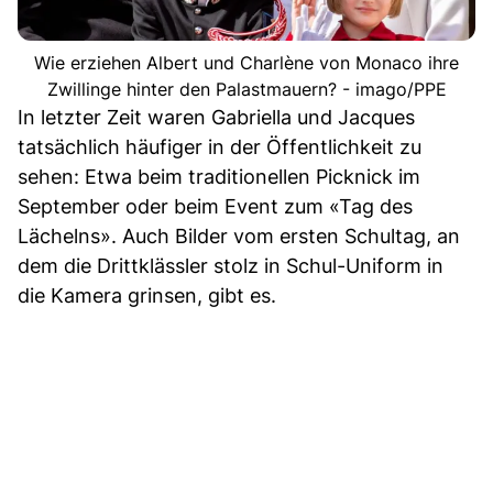
Wie erziehen Albert und Charlène von Monaco ihre
Zwillinge hinter den Palastmauern? - imago/PPE
In letzter Zeit waren Gabriella und Jacques
tatsächlich häufiger in der Öffentlichkeit zu
sehen: Etwa beim traditionellen Picknick im
September oder beim Event zum «Tag des
Lächelns». Auch Bilder vom ersten Schultag, an
dem die Drittklässler stolz in Schul-Uniform in
die Kamera grinsen, gibt es.