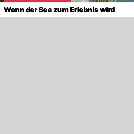
Wenn der See zum Erlebnis wird