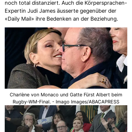
noch total distanziert. Auch die Körpersprachen-
Expertin Judi James äusserte gegenüber der
«Daily Mail» ihre Bedenken an der Beziehung.
Charlène von Monaco und Gatte Fürst Albert beim
Rugby-WM-Final. - Imago Images/ABACAPRESS