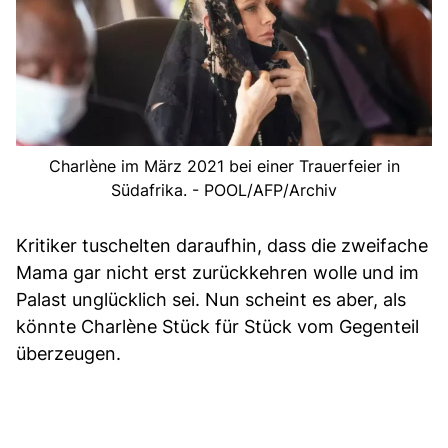
Charlène im März 2021 bei einer Trauerfeier in
Südafrika. - POOL/AFP/Archiv
Kritiker tuschelten daraufhin, dass die zweifache
Mama gar nicht erst zurückkehren wolle und im
Palast unglücklich sei. Nun scheint es aber, als
könnte Charlène Stück für Stück vom Gegenteil
überzeugen.