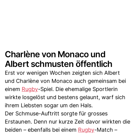
Charlène von Monaco und
Albert schmusten öffentlich
Erst vor wenigen Wochen zeigten sich Albert
und Charlène von Monaco auch gemeinsam bei
einem
Rugby
-Spiel. Die ehemalige Sportlerin
wirkte losgelöst und bestens gelaunt, warf sich
ihrem Liebsten sogar um den Hals.
Der Schmuse-Auftritt sorgte für grosses
Erstaunen. Denn nur kurze Zeit davor wirkten die
beiden – ebenfalls bei einem
Rugby
-Match –