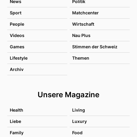
News
Politik
Sport
Matchcenter
People
Wirtschaft
Videos
Nau Plus
Games
Stimmen der Schweiz
Lifestyle
Themen
Archiv
Unsere Magazine
Health
Living
Liebe
Luxury
Family
Food