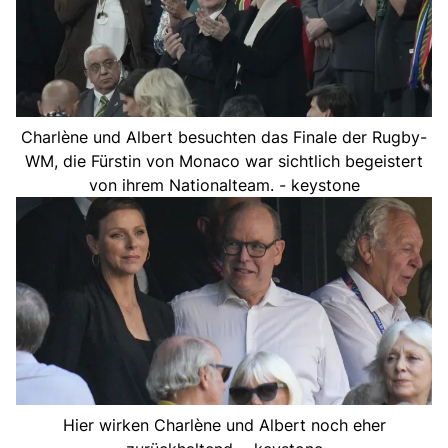
Charlène und Albert besuchten das Finale der Rugby-
WM, die Fürstin von Monaco war sichtlich begeistert
von ihrem Nationalteam. - keystone
Hier wirken Charlène und Albert noch eher