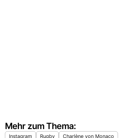
Mehr zum Thema:
Instagram
Rugby
Charlène von Monaco