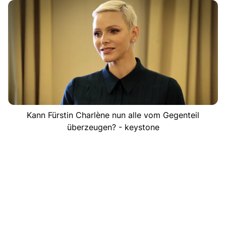
Kann Fürstin Charlène nun alle vom Gegenteil
überzeugen? - keystone