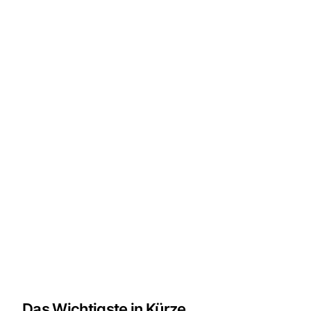
Das Wichtigste in Kürze