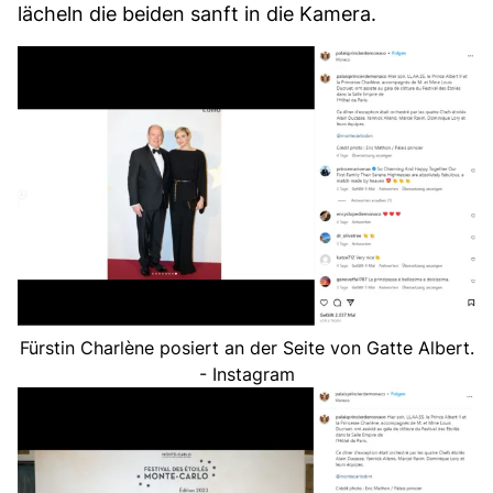
lächeln die beiden sanft in die Kamera.
Fürstin Charlène posiert an der Seite von Gatte Albert.
- Instagram