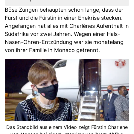
Böse Zungen behaupten schon lange, dass der
Fürst und die Fürstin in einer Ehekrise stecken.
Angefangen hat alles mit Charlènes Aufenthalt in
Südafrika vor zwei Jahren. Wegen einer Hals-
Nasen-Ohren-Entzündung war sie monatelang
von ihrer Familie in Monaco getrennt.
Das Standbild aus einem Video zeigt Fürstin Charlene