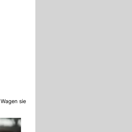
. Wagen sie