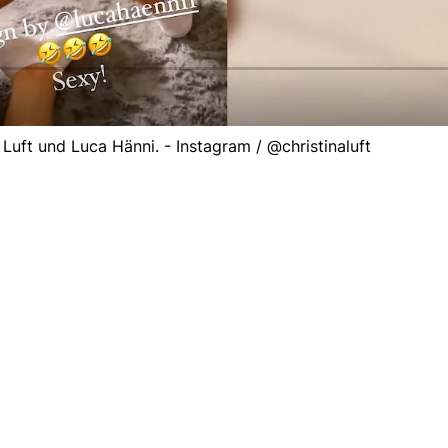
Luft und Luca Hänni. - Instagram / @christinaluft