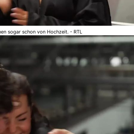
hen sogar schon von Hochzeit. - RTL