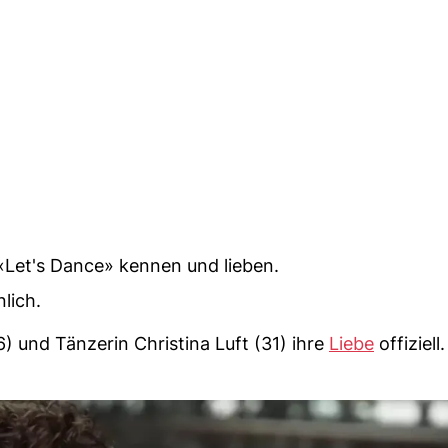
 «Let's Dance» kennen und lieben.
lich.
und Tänzerin Christina Luft (31) ihre
Liebe
offiziell