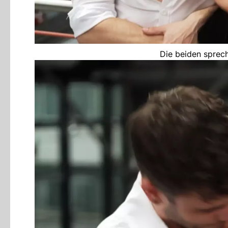
Die beiden sprec