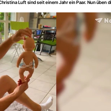
hristina Luft sind seit einem Jahr ein Paar. Nun üben d