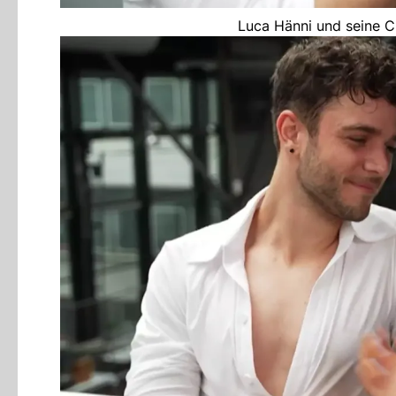
Luca Hänni und seine C