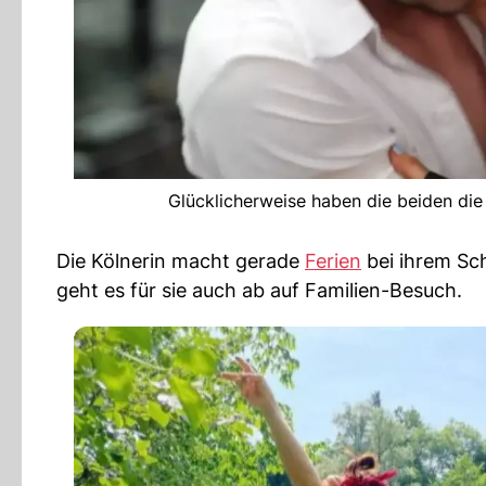
Glücklicherweise haben die beiden die
Die Kölnerin macht gerade
Ferien
bei ihrem Sc
geht es für sie auch ab auf Familien-Besuch.