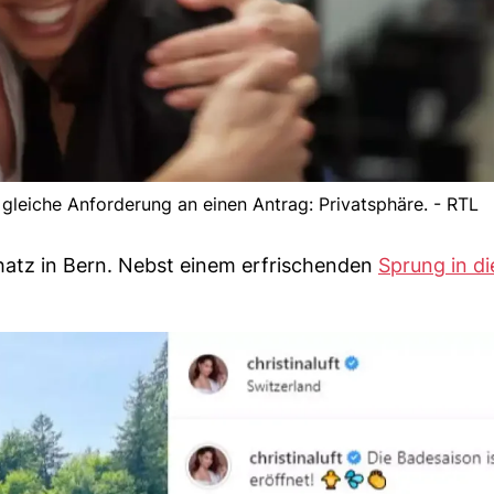
 gleiche Anforderung an einen Antrag: Privatsphäre. - RTL
hatz in Bern. Nebst einem erfrischenden
Sprung in di