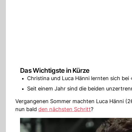
Das Wichtigste in Kürze
Christina und Luca Hänni lernten sich bei
Seit einem Jahr sind die beiden unzertrenn
Vergangenen Sommer machten Luca Hänni (26) 
nun bald
den nächsten Schritt
?