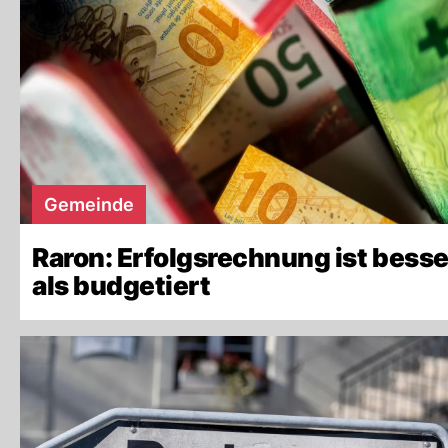
Gemeinde
Raron: Erfolgsrechnung ist besse
als budgetiert