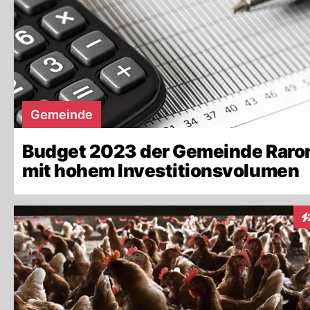
Gemeinde
Budget 2023 der Gemeinde Raro
mit hohem Investitionsvolumen
In