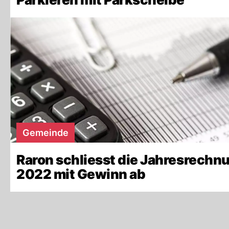
Gemeinde
Raron schliesst die Jahresrechn
2022 mit Gewinn ab