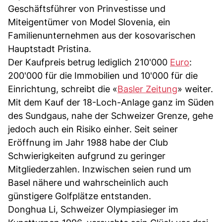
Geschäftsführer von Prinvestisse und
Miteigentümer von Model Slovenia, ein
Familienunternehmen aus der kosovarischen
Hauptstadt Pristina.
Der Kaufpreis betrug lediglich 210'000
Euro
:
200'000 für die Immobilien und 10'000 für die
Einrichtung, schreibt die «
Basler Zeitung
» weiter.
Mit dem Kauf der 18-Loch-Anlage ganz im Süden
des Sundgaus, nahe der Schweizer Grenze, gehe
jedoch auch ein Risiko einher. Seit seiner
Eröffnung im Jahr 1988 habe der Club
Schwierigkeiten aufgrund zu geringer
Mitgliederzahlen. Inzwischen seien rund um
Basel nähere und wahrscheinlich auch
günstigere Golfplätze entstanden.
Donghua Li, Schweizer Olympiasieger im