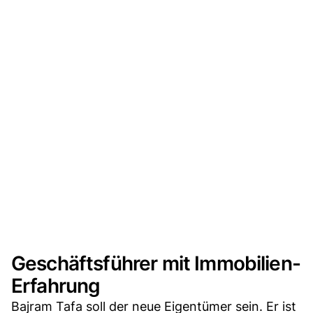
Geschäftsführer mit Immobilien-
Erfahrung
Bajram Tafa soll der neue Eigentümer sein. Er ist