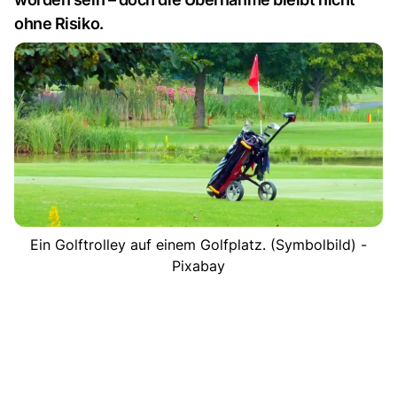
ohne Risiko.
Ein Golftrolley auf einem Golfplatz. (Symbolbild) -
Pixabay