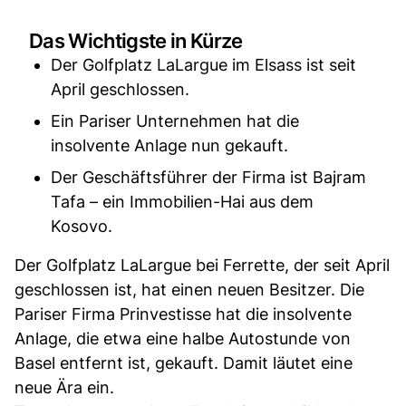
Das Wichtigste in Kürze
Der Golfplatz LaLargue im Elsass ist seit
April geschlossen.
Ein Pariser Unternehmen hat die
insolvente Anlage nun gekauft.
Der Geschäftsführer der Firma ist Bajram
Tafa – ein Immobilien-Hai aus dem
Kosovo.
Der Golfplatz LaLargue bei Ferrette, der seit April
geschlossen ist, hat einen neuen Besitzer. Die
Pariser Firma Prinvestisse hat die insolvente
Anlage, die etwa eine halbe Autostunde von
Basel entfernt ist, gekauft. Damit läutet eine
neue Ära ein.