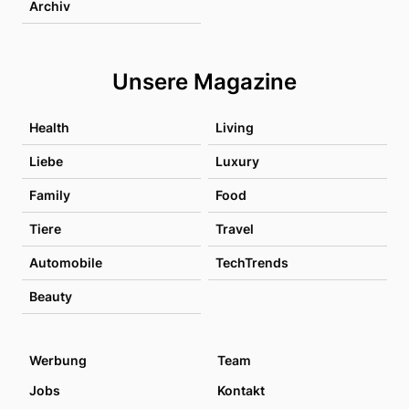
Archiv
Unsere Magazine
Health
Living
Liebe
Luxury
Family
Food
Tiere
Travel
Automobile
TechTrends
Beauty
Werbung
Team
Jobs
Kontakt