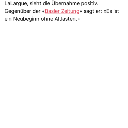
LaLargue, sieht die Übernahme positiv.
Gegenüber der «
Basler Zeitung
» sagt er: «Es ist
ein Neubeginn ohne Altlasten.»