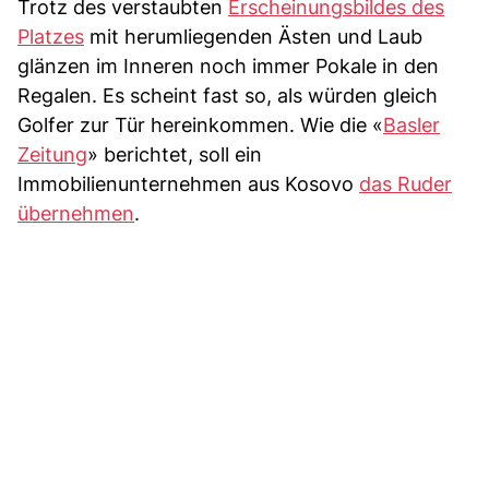
Trotz des verstaubten
Erscheinungsbildes des
Platzes
mit herumliegenden Ästen und Laub
glänzen im Inneren noch immer Pokale in den
Regalen. Es scheint fast so, als würden gleich
Golfer zur Tür hereinkommen. Wie die «
Basler
Zeitung
» berichtet, soll ein
Immobilienunternehmen aus Kosovo
das Ruder
übernehmen
.