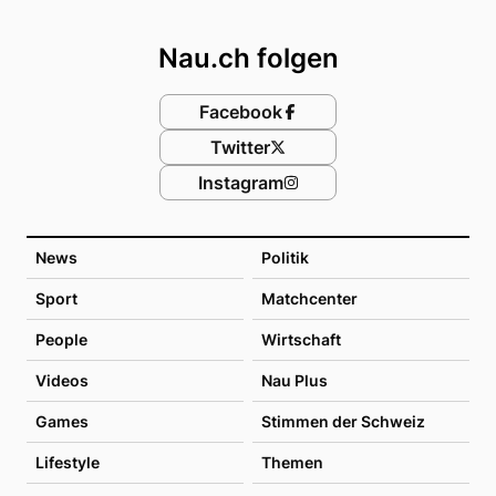
Footer
Nau.ch folgen
Facebook
Twitter
Instagram
News
Politik
Sport
Matchcenter
People
Wirtschaft
Videos
Nau Plus
Games
Stimmen der Schweiz
Lifestyle
Themen