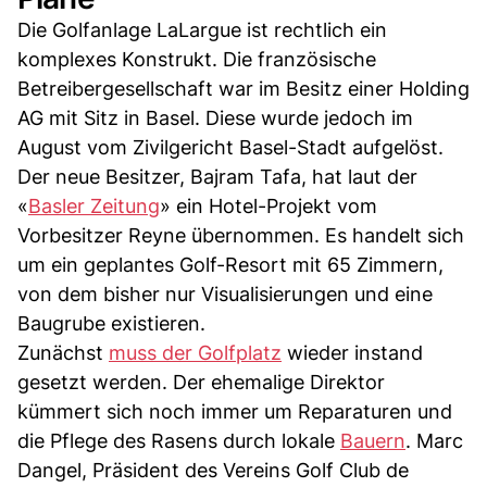
Die Golfanlage LaLargue ist rechtlich ein
komplexes Konstrukt. Die französische
Betreibergesellschaft war im Besitz einer Holding
AG mit Sitz in Basel. Diese wurde jedoch im
August vom Zivilgericht Basel-Stadt aufgelöst.
Der neue Besitzer, Bajram Tafa, hat laut der
«
Basler Zeitung
» ein Hotel-Projekt vom
Vorbesitzer Reyne übernommen. Es handelt sich
um ein geplantes Golf-Resort mit 65 Zimmern,
von dem bisher nur Visualisierungen und eine
Baugrube existieren.
Zunächst
muss der Golfplatz
wieder instand
gesetzt werden. Der ehemalige Direktor
kümmert sich noch immer um Reparaturen und
die Pflege des Rasens durch lokale
Bauern
. Marc
Dangel, Präsident des Vereins Golf Club de