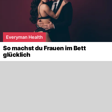
Everyman Health
So machst du Frauen im Bett
glücklich