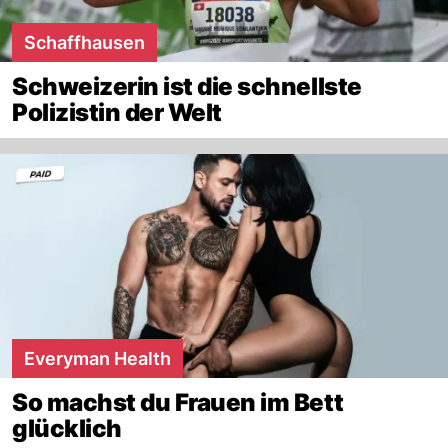
Schaffhausen
Schweizerin ist die schnellste
Polizistin der Welt
Everyman Health
So machst du Frauen im Bett
glücklich