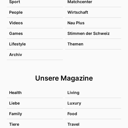
Sport
Matchcenter
People
Wirtschaft
Videos
Nau Plus
Games
Stimmen der Schweiz
Lifestyle
Themen
Archiv
Unsere Magazine
Health
Living
Liebe
Luxury
Family
Food
Tiere
Travel