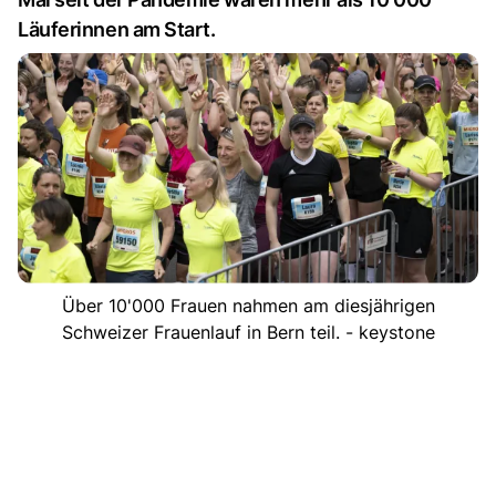
Läuferinnen am Start.
Über 10'000 Frauen nahmen am diesjährigen
Schweizer Frauenlauf in Bern teil. - keystone