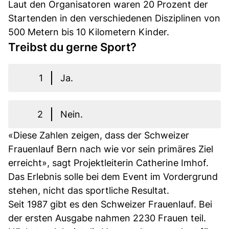
Laut den Organisatoren waren 20 Prozent der
Startenden in den verschiedenen Disziplinen von
500 Metern bis 10 Kilometern Kinder.
Treibst du gerne Sport?
1
Ja.
2
Nein.
«Diese Zahlen zeigen, dass der Schweizer
Frauenlauf Bern nach wie vor sein primäres Ziel
erreicht», sagt Projektleiterin Catherine Imhof.
Das Erlebnis solle bei dem Event im Vordergrund
stehen, nicht das sportliche Resultat.
Seit 1987 gibt es den Schweizer Frauenlauf. Bei
der ersten Ausgabe nahmen 2230 Frauen teil.