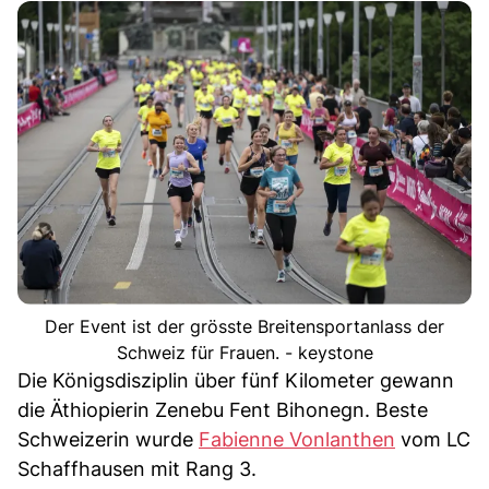
Der Event ist der grösste Breitensportanlass der
Schweiz für Frauen. - keystone
Die Königsdisziplin über fünf Kilometer gewann
die Äthiopierin Zenebu Fent Bihonegn. Beste
Schweizerin wurde
Fabienne Vonlanthen
vom LC
Schaffhausen mit Rang 3.