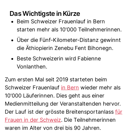
Das Wichtigste in Kürze
Beim Schweizer Frauenlauf in Bern
starten mehr als 10'000 Teilnehmerinnen.
Über die Fünf-Kilometer-Distanz gewinnt
die Äthiopierin Zenebu Fent Bihonegn.
Beste Schweizerin wird Fabienne
Vonlanthen.
Zum ersten Mal seit 2019 starteten beim
Schweizer Frauenlauf
in Bern
wieder mehr als
10'000 Läuferinnen. Dies geht aus einer
Medienmitteilung der Veranstaltenden hervor.
Der Lauf ist der grösste Breitensportanlass
für
Frauen in der Schweiz
. Die Teilnehmerinnen
waren im Alter von drei bis 90 Jahren.