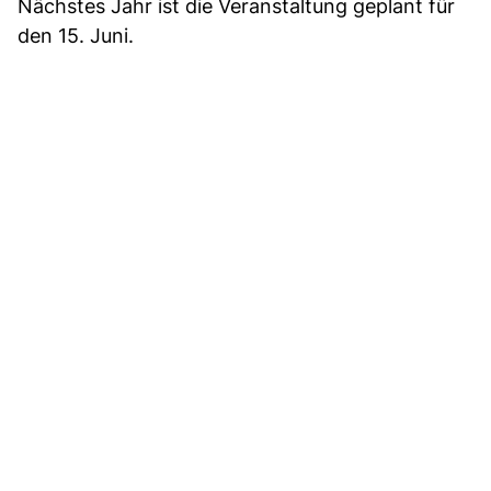
Nächstes Jahr ist die Veranstaltung geplant für
den 15. Juni.