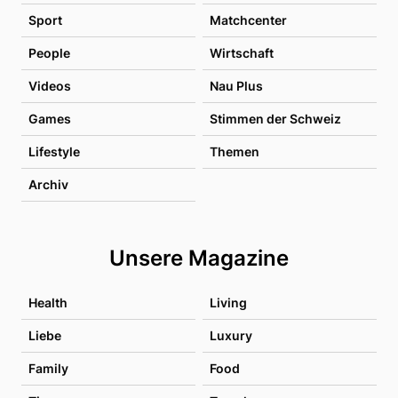
Sport
Matchcenter
People
Wirtschaft
Videos
Nau Plus
Games
Stimmen der Schweiz
Lifestyle
Themen
Archiv
Unsere Magazine
Health
Living
Liebe
Luxury
Family
Food