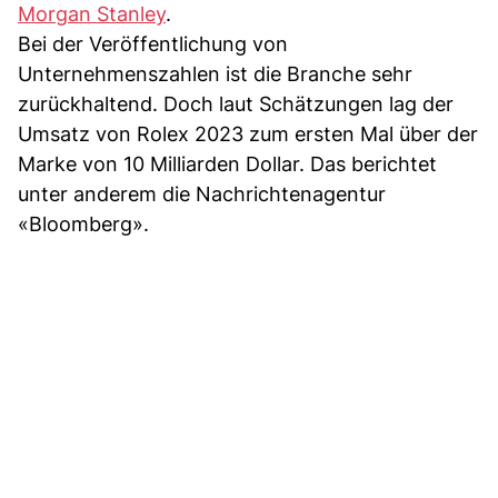
Morgan Stanley
.
Bei der Veröffentlichung von
Unternehmenszahlen ist die Branche sehr
zurückhaltend. Doch laut Schätzungen lag der
Umsatz von Rolex 2023 zum ersten Mal über der
Marke von 10 Milliarden Dollar. Das berichtet
unter anderem die Nachrichtenagentur
«Bloomberg».