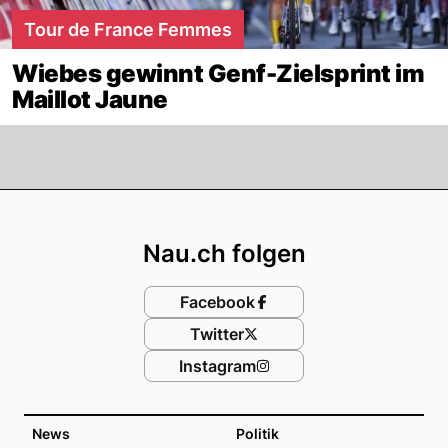
Tour de France Femmes
Wiebes gewinnt Genf-Zielsprint im
Maillot Jaune
Footer
Nau.ch folgen
Facebook
Twitter
Instagram
News
Politik