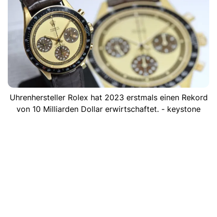
Uhrenhersteller Rolex hat 2023 erstmals einen Rekord
von 10 Milliarden Dollar erwirtschaftet. - keystone