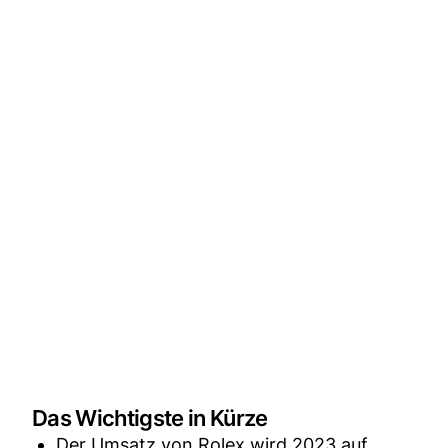
Das Wichtigste in Kürze
Der Umsatz von Rolex wird 2023 auf