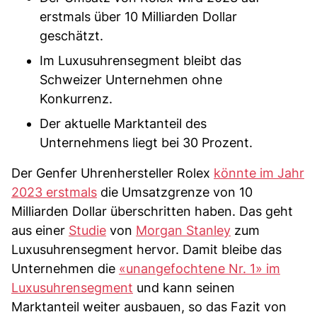
erstmals über 10 Milliarden Dollar
geschätzt.
Im Luxusuhrensegment bleibt das
Schweizer Unternehmen ohne
Konkurrenz.
Der aktuelle Marktanteil des
Unternehmens liegt bei 30 Prozent.
Der Genfer Uhrenhersteller Rolex
könnte im Jahr
2023 erstmals
die Umsatzgrenze von 10
Milliarden Dollar überschritten haben. Das geht
aus einer
Studie
von
Morgan Stanley
zum
Luxusuhrensegment hervor. Damit bleibe das
Unternehmen die
«unangefochtene Nr. 1» im
Luxusuhrensegment
und kann seinen
Marktanteil weiter ausbauen, so das Fazit von