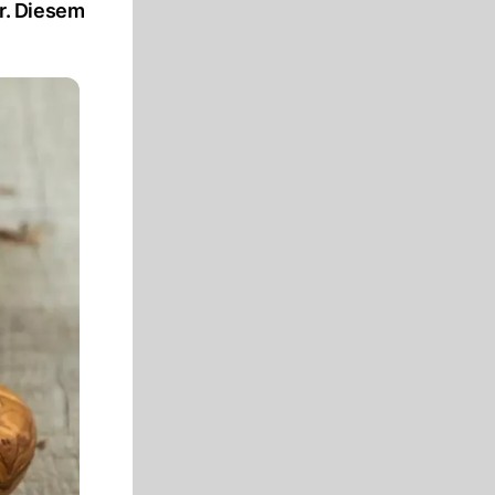
r. Diesem