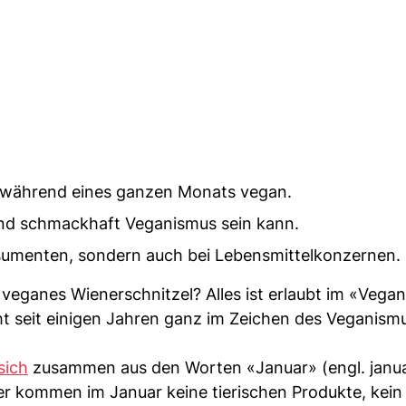
 während eines ganzen Monats vegan.
 und schmackhaft Veganismus sein kann.
nsumenten, sondern auch bei Lebensmittelkonzernen.
veganes Wienerschnitzel? Alles ist erlaubt im «Vegan
t seit einigen Jahren ganz im Zeichen des Veganism
sich
zusammen aus den Worten «Januar» (engl. janu
er kommen im Januar keine tierischen Produkte, kein 