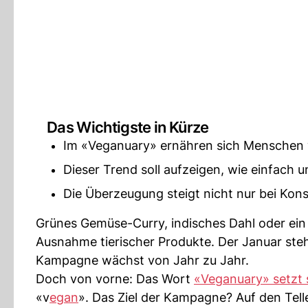
Das Wichtigste in Kürze
Im «Veganuary» ernähren sich Menschen
Dieser Trend soll aufzeigen, wie einfach
Die Überzeugung steigt nicht nur bei Ko
Grünes Gemüse-Curry, indisches Dahl oder ein 
Ausnahme tierischer Produkte. Der Januar steh
Kampagne wächst von Jahr zu Jahr.
Doch von vorne: Das Wort
«Veganuary» setzt 
«v
egan
». Das Ziel der Kampagne? Auf den Tell