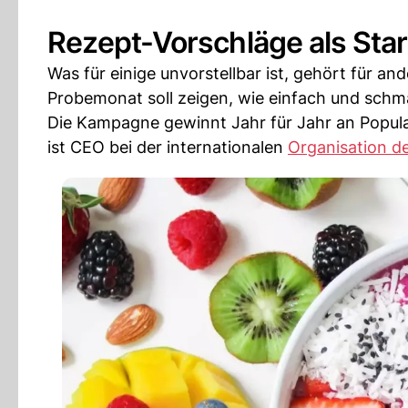
Rezept-Vorschläge als Start
Was für einige unvorstellbar ist, gehört für an
Probemonat soll zeigen, wie einfach und schm
Die Kampagne gewinnt Jahr für Jahr an Popular
ist CEO bei der internationalen
Organisation d