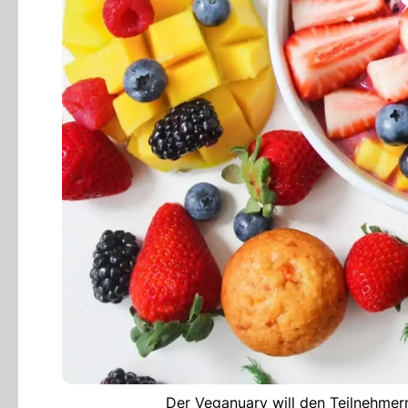
Der Veganuary will den Teilnehmer