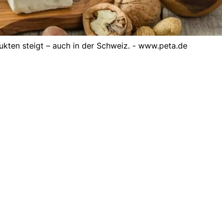
kten steigt – auch in der Schweiz. - www.peta.de