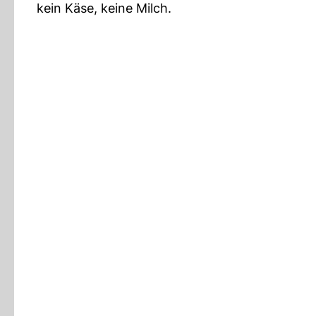
kein Käse, keine Milch.