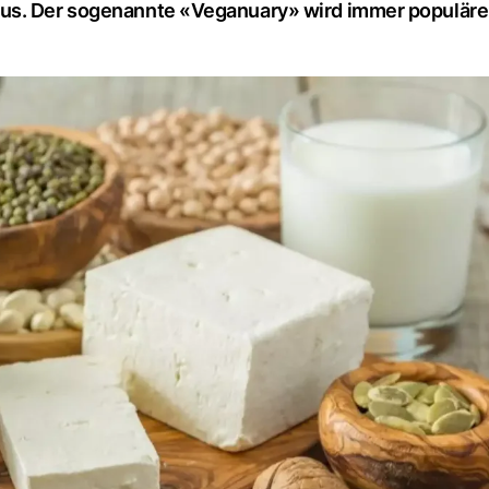
mus. Der sogenannte «Veganuary» wird immer populäre