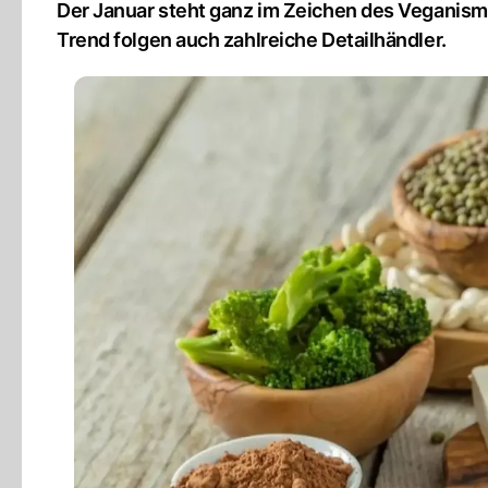
Der Januar steht ganz im Zeichen des Veganis
Trend folgen auch zahlreiche Detailhändler.