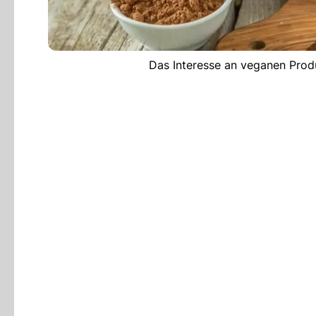
Das Interesse an veganen Produ