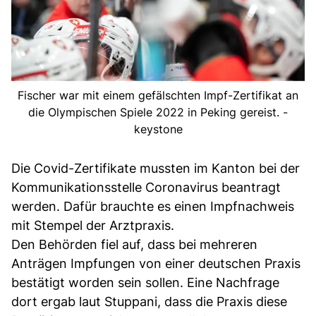
Fischer war mit einem gefälschten Impf-Zertifikat an
die Olympischen Spiele 2022 in Peking gereist. -
keystone
Die Covid-Zertifikate mussten im Kanton bei der
Kommunikationsstelle Coronavirus beantragt
werden. Dafür brauchte es einen Impfnachweis
mit Stempel der Arztpraxis.
Den Behörden fiel auf, dass bei mehreren
Anträgen Impfungen von einer deutschen Praxis
bestätigt worden sein sollen. Eine Nachfrage
dort ergab laut Stuppani, dass die Praxis diese