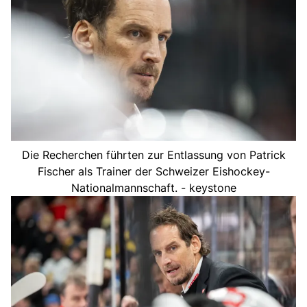
Die Recherchen führten zur Entlassung von Patrick
Fischer als Trainer der Schweizer Eishockey-
Nationalmannschaft. - keystone