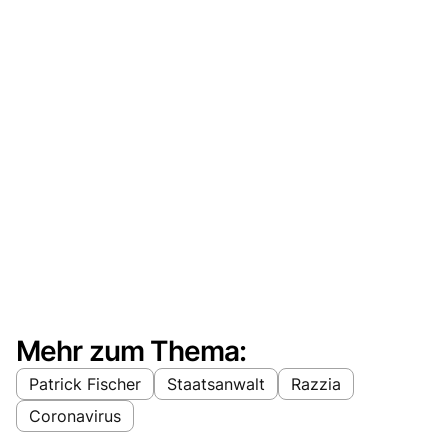
Mehr zum Thema:
Patrick Fischer
Staatsanwalt
Razzia
Coronavirus