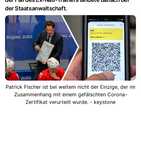
der Staatsanwaltschaft.
Patrick Fischer ist bei weitem nicht der Einzige, der im
Zusammenhang mit einem gefälschten Corona-
Zertifikat verurteilt wurde. - keystone