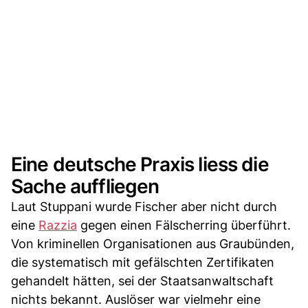
Eine deutsche Praxis liess die
Sache auffliegen
Laut Stuppani wurde Fischer aber nicht durch
eine
Razzia
gegen einen Fälscherring überführt.
Von kriminellen Organisationen aus Graubünden,
die systematisch mit gefälschten Zertifikaten
gehandelt hätten, sei der Staatsanwaltschaft
nichts bekannt. Auslöser war vielmehr eine