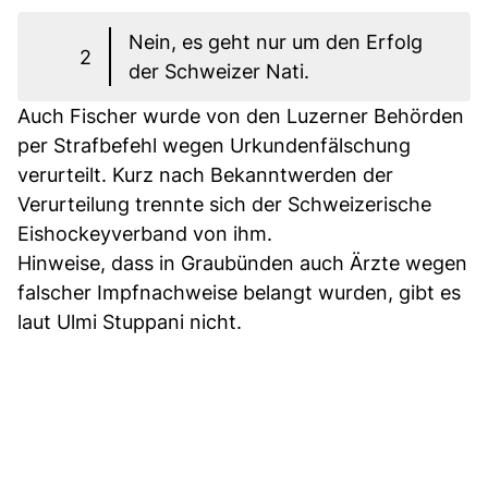
Nein, es geht nur um den Erfolg
2
der Schweizer Nati.
Auch Fischer wurde von den Luzerner Behörden
per Strafbefehl wegen Urkundenfälschung
verurteilt. Kurz nach Bekanntwerden der
Verurteilung trennte sich der Schweizerische
Eishockeyverband von ihm.
Hinweise, dass in Graubünden auch Ärzte wegen
falscher Impfnachweise belangt wurden, gibt es
laut Ulmi Stuppani nicht.