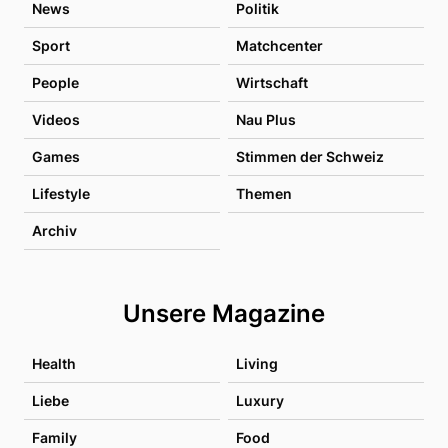
News
Politik
Sport
Matchcenter
People
Wirtschaft
Videos
Nau Plus
Games
Stimmen der Schweiz
Lifestyle
Themen
Archiv
Unsere Magazine
Health
Living
Liebe
Luxury
Family
Food