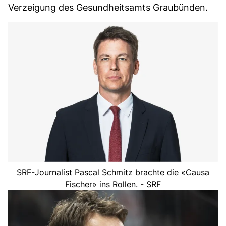
Verzeigung des Gesundheitsamts Graubünden.
SRF-Journalist Pascal Schmitz brachte die «Causa
Fischer» ins Rollen. - SRF