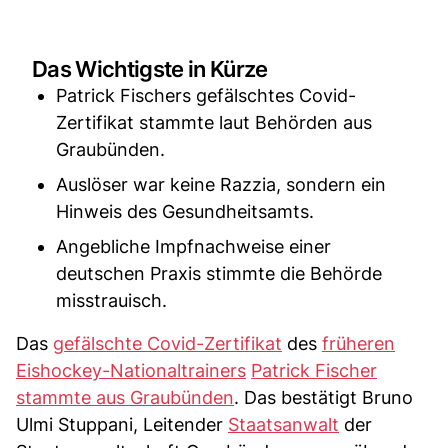
Das Wichtigste in Kürze
Patrick Fischers gefälschtes Covid-
Zertifikat stammte laut Behörden aus
Graubünden.
Auslöser war keine Razzia, sondern ein
Hinweis des Gesundheitsamts.
Angebliche Impfnachweise einer
deutschen Praxis stimmte die Behörde
misstrauisch.
Das
gefälschte Covid-Zertifikat
des
früheren
Eishockey-Nationaltrainers
Patrick Fischer
stammte aus Graubünden
. Das bestätigt Bruno
Ulmi Stuppani, Leitender
Staatsanwalt
der