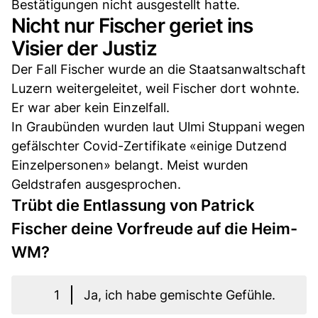
Bestätigungen nicht ausgestellt hatte.
Nicht nur Fischer geriet ins
Visier der Justiz
Der Fall Fischer wurde an die Staatsanwaltschaft
Luzern weitergeleitet, weil Fischer dort wohnte.
Er war aber kein Einzelfall.
In Graubünden wurden laut Ulmi Stuppani wegen
gefälschter Covid-Zertifikate «einige Dutzend
Einzelpersonen» belangt. Meist wurden
Geldstrafen ausgesprochen.
Trübt die Entlassung von Patrick
Fischer deine Vorfreude auf die Heim-
WM?
1
Ja, ich habe gemischte Gefühle.