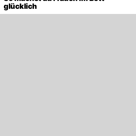
glücklich