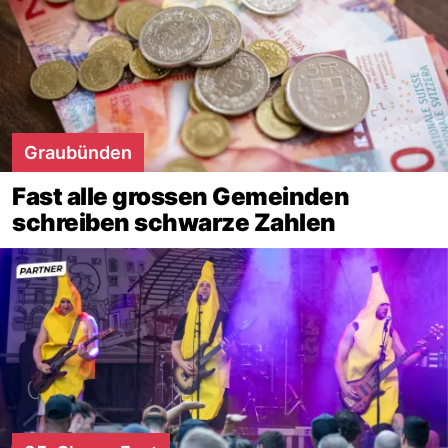
Graubünden
Fast alle grossen Gemeinden
schreiben schwarze Zahlen