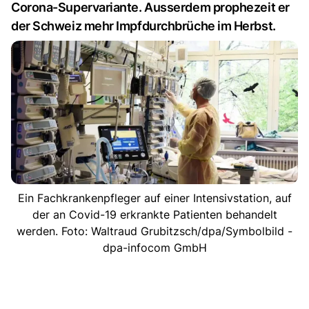
Corona-Supervariante. Ausserdem prophezeit er
der Schweiz mehr Impfdurchbrüche im Herbst.
Ein Fachkrankenpfleger auf einer Intensivstation, auf
der an Covid-19 erkrankte Patienten behandelt
werden. Foto: Waltraud Grubitzsch/dpa/Symbolbild -
dpa-infocom GmbH