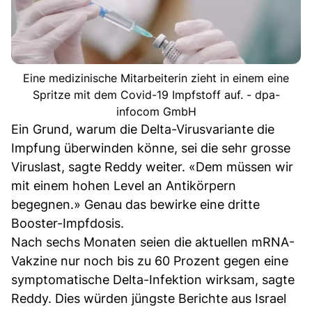
Eine medizinische Mitarbeiterin zieht in einem eine
Spritze mit dem Covid-19 Impfstoff auf. - dpa-
infocom GmbH
Ein Grund, warum die Delta-Virusvariante die
Impfung überwinden könne, sei die sehr grosse
Viruslast, sagte Reddy weiter. «Dem müssen wir
mit einem hohen Level an Antikörpern
begegnen.» Genau das bewirke eine dritte
Booster-Impfdosis.
Nach sechs Monaten seien die aktuellen mRNA-
Vakzine nur noch bis zu 60 Prozent gegen eine
symptomatische Delta-Infektion wirksam, sagte
Reddy. Dies würden jüngste Berichte aus Israel