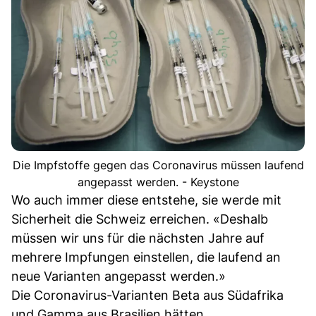
Die Impfstoffe gegen das Coronavirus müssen laufend
angepasst werden. - Keystone
Wo auch immer diese entstehe, sie werde mit
Sicherheit die Schweiz erreichen. «Deshalb
müssen wir uns für die nächsten Jahre auf
mehrere Impfungen einstellen, die laufend an
neue Varianten angepasst werden.»
Die Coronavirus-Varianten Beta aus Südafrika
und Gamma aus Brasilien hätten