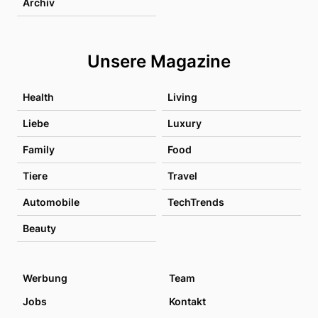
Archiv
Unsere Magazine
Health
Living
Liebe
Luxury
Family
Food
Tiere
Travel
Automobile
TechTrends
Beauty
Werbung
Team
Jobs
Kontakt