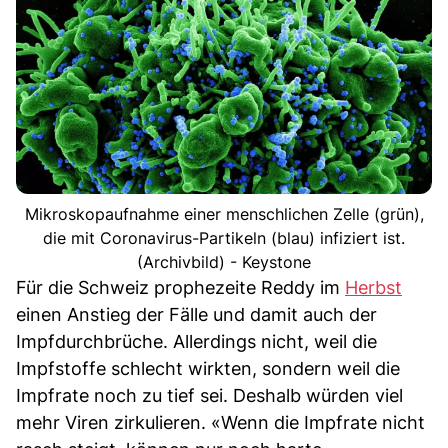
Mikroskopaufnahme einer menschlichen Zelle (grün),
die mit Coronavirus-Partikeln (blau) infiziert ist.
(Archivbild) - Keystone
Für die Schweiz prophezeite Reddy im
Herbst
einen Anstieg der Fälle und damit auch der
Impfdurchbrüche. Allerdings nicht, weil die
Impfstoffe schlecht wirkten, sondern weil die
Impfrate noch zu tief sei. Deshalb würden viel
mehr Viren zirkulieren. «Wenn die Impfrate nicht