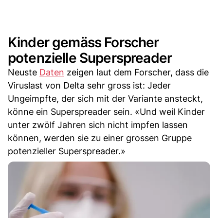
Kinder gemäss Forscher
potenzielle Superspreader
Neuste
Daten
zeigen laut dem Forscher, dass die
Viruslast von Delta sehr gross ist: Jeder
Ungeimpfte, der sich mit der Variante ansteckt,
könne ein Superspreader sein. «Und weil Kinder
unter zwölf Jahren sich nicht impfen lassen
können, werden sie zu einer grossen Gruppe
potenzieller Superspreader.»