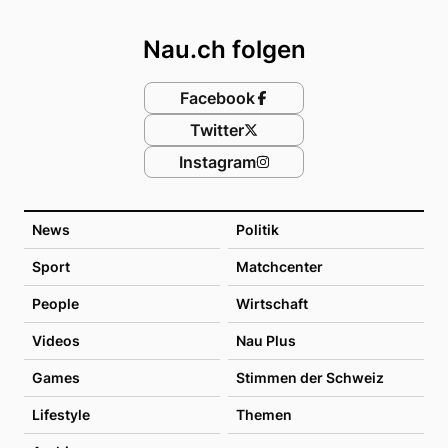
Footer
Nau.ch folgen
Facebook
Twitter
Instagram
News
Politik
Sport
Matchcenter
People
Wirtschaft
Videos
Nau Plus
Games
Stimmen der Schweiz
Lifestyle
Themen