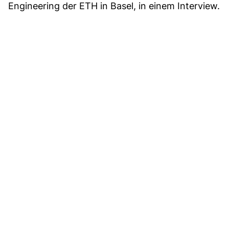
Engineering der ETH in Basel, in einem Interview.