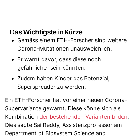
Das Wichtigste in Kürze
Gemäss einem ETH-Forscher sind weitere
Corona-Mutationen unausweichlich.
Er warnt davor, dass diese noch
gefährlicher sein könnten.
Zudem haben Kinder das Potenzial,
Superspreader zu werden.
Ein ETH-Forscher hat vor einer neuen Corona-
Supervariante gewarnt. Diese könne sich als
Kombination
der bestehenden Varianten bilden
.
Dies sagte Sai Reddy, Assistenzprofessor am
Department of Biosystem Science and