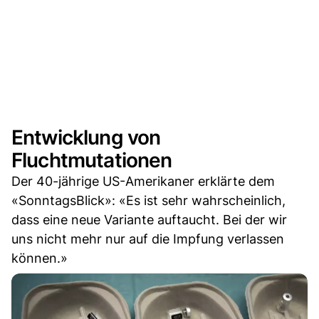
Entwicklung von
Fluchtmutationen
Der 40-jährige US-Amerikaner erklärte dem
«SonntagsBlick»: «Es ist sehr wahrscheinlich,
dass eine neue Variante auftaucht. Bei der wir
uns nicht mehr nur auf die Impfung verlassen
können.»