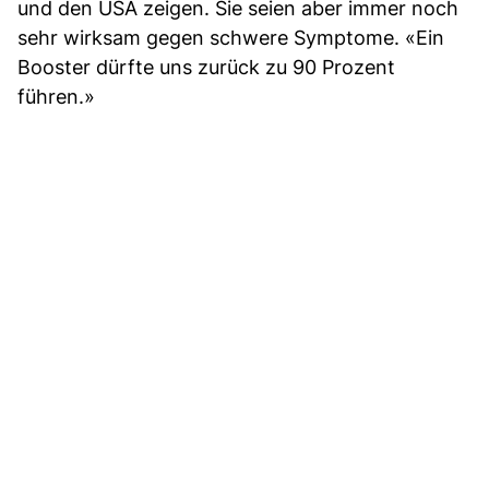
und den USA zeigen. Sie seien aber immer noch
sehr wirksam gegen schwere Symptome. «Ein
Booster dürfte uns zurück zu 90 Prozent
führen.»