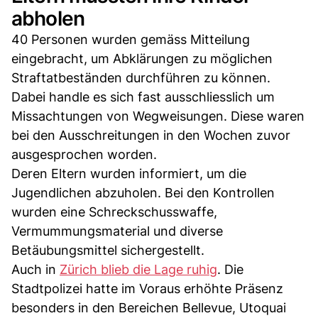
abholen
40 Personen wurden gemäss Mitteilung
eingebracht, um Abklärungen zu möglichen
Straftatbeständen durchführen zu können.
Dabei handle es sich fast ausschliesslich um
Missachtungen von Wegweisungen. Diese waren
bei den Ausschreitungen in den Wochen zuvor
ausgesprochen worden.
Deren Eltern wurden informiert, um die
Jugendlichen abzuholen. Bei den Kontrollen
wurden eine Schreckschusswaffe,
Vermummungsmaterial und diverse
Betäubungsmittel sichergestellt.
Auch in
Zürich blieb die Lage ruhig
. Die
Stadtpolizei hatte im Voraus erhöhte Präsenz
besonders in den Bereichen Bellevue, Utoquai