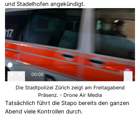
und Stadelhofen angekündigt.
00:00
Die Stadtpolizei Zürich zeigt am Freitagabend
Präsenz. - Drone Air Media
Tatsächlich führt die Stapo bereits den ganzen
Abend viele Kontrollen durch.