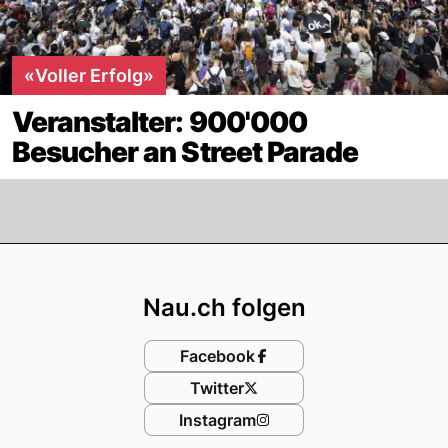
«Voller Erfolg»
Veranstalter: 900'000
Besucher an Street Parade
Footer
Nau.ch folgen
Facebook
Twitter
Instagram