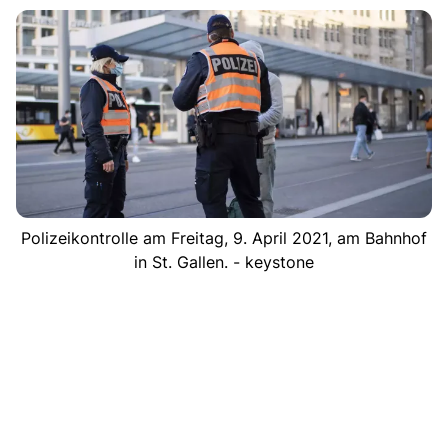
Polizeikontrolle am Freitag, 9. April 2021, am Bahnhof
in St. Gallen. - keystone