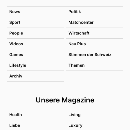
News
Politik
Sport
Matchcenter
People
Wirtschaft
Videos
Nau Plus
Games
Stimmen der Schweiz
Lifestyle
Themen
Archiv
Unsere Magazine
Health
Living
Liebe
Luxury