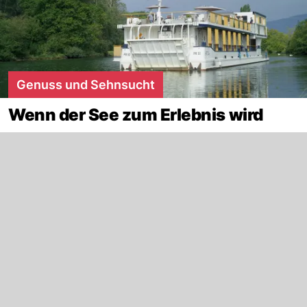
Genuss und Sehnsucht
Wenn der See zum Erlebnis wird