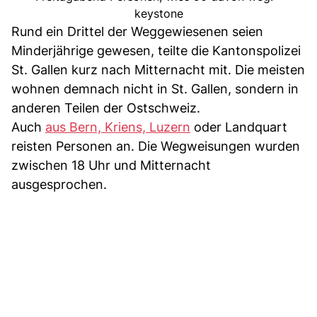
keystone
Rund ein Drittel der Weggewiesenen seien
Minderjährige gewesen, teilte die Kantonspolizei
St. Gallen kurz nach Mitternacht mit. Die meisten
wohnen demnach nicht in St. Gallen, sondern in
anderen Teilen der Ostschweiz.
Auch
aus Bern, Kriens, Luzern
oder Landquart
reisten Personen an. Die Wegweisungen wurden
zwischen 18 Uhr und Mitternacht
ausgesprochen.