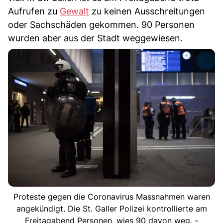
Aufrufen zu
Gewalt
zu keinen Ausschreitungen
oder Sachschäden gekommen. 90 Personen
wurden aber aus der Stadt weggewiesen.
Proteste gegen die Coronavirus Massnahmen waren
angekündigt. Die St. Galler Polizei kontrollierte am
Freitagabend Personen, wies 90 davon weg. -