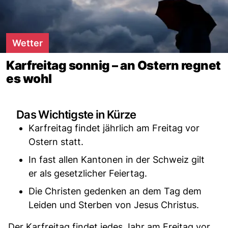
Wetter
Karfreitag sonnig – an Ostern regnet
es wohl
Das Wichtigste in Kürze
Karfreitag findet jährlich am Freitag vor
Ostern statt.
In fast allen Kantonen in der Schweiz gilt
er als gesetzlicher Feiertag.
Die Christen gedenken an dem Tag dem
Leiden und Sterben von Jesus Christus.
Der Karfreitag findet jedes Jahr am Freitag vor