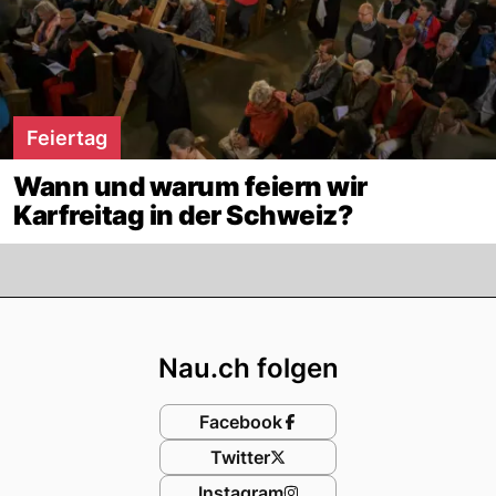
Feiertag
Wann und warum feiern wir
Karfreitag in der Schweiz?
Footer
Nau.ch folgen
Facebook
Twitter
Instagram