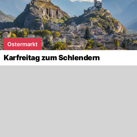
Ostermarkt
Karfreitag zum Schlendern