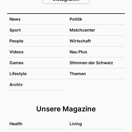
News
Politik
Sport
Matchcenter
People
Wirtschaft
Videos
Nau Plus
Games
Stimmen der Schweiz
Lifestyle
Themen
Archiv
Unsere Magazine
Health
Living