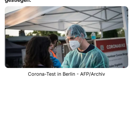
Corona-Test in Berlin - AFP/Archiv