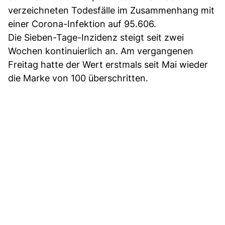
verzeichneten Todesfälle im Zusammenhang mit
einer Corona-Infektion auf 95.606.
Die Sieben-Tage-Inzidenz steigt seit zwei
Wochen kontinuierlich an. Am vergangenen
Freitag hatte der Wert erstmals seit Mai wieder
die Marke von 100 überschritten.