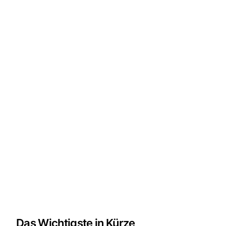
Das Wichtigste in Kürze