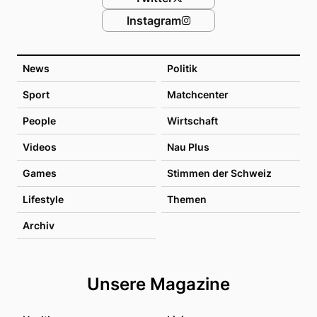
Instagram
News
Politik
Sport
Matchcenter
People
Wirtschaft
Videos
Nau Plus
Games
Stimmen der Schweiz
Lifestyle
Themen
Archiv
Unsere Magazine