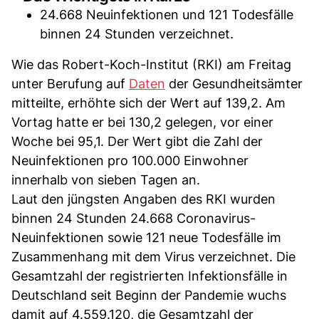
24.668 Neuinfektionen und 121 Todesfälle
binnen 24 Stunden verzeichnet.
Wie das Robert-Koch-Institut (RKI) am Freitag
unter Berufung auf
Daten
der Gesundheitsämter
mitteilte, erhöhte sich der Wert auf 139,2. Am
Vortag hatte er bei 130,2 gelegen, vor einer
Woche bei 95,1. Der Wert gibt die Zahl der
Neuinfektionen pro 100.000 Einwohner
innerhalb von sieben Tagen an.
Laut den jüngsten Angaben des RKI wurden
binnen 24 Stunden 24.668 Coronavirus-
Neuinfektionen sowie 121 neue Todesfälle im
Zusammenhang mit dem Virus verzeichnet. Die
Gesamtzahl der registrierten Infektionsfälle in
Deutschland seit Beginn der Pandemie wuchs
damit auf 4.559.120, die Gesamtzahl der