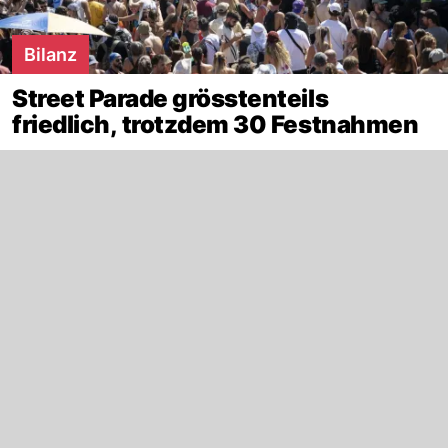
Bilanz
Street Parade grösstenteils
friedlich, trotzdem 30 Festnahmen