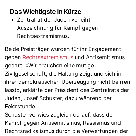
Das Wichtigste in Kürze
Zentralrat der Juden verleiht
Auszeichnung für Kampf gegen
Rechtsextremismus.
Beide Preisträger wurden für ihr Engagement
gegen
Rechtsextremismus
und Antisemitismus
geehrt. «Wir brauchen eine mutige
Zivilgesellschaft, die Haltung zeigt und sich in
ihrer demokratischen Überzeugung nicht beirren
lässt», erklärte der Präsident des Zentralrats der
Juden, Josef Schuster, dazu während der
Feierstunde.
Schuster verwies zugleich darauf, dass der
Kampf gegen Antisemitismus, Rassismus und
Rechtsradikalismus durch die Verwerfungen der