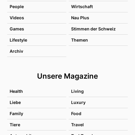
People
Wirtschaft
Videos
Nau Plus
Games
Stimmen der Schweiz
Lifestyle
Themen
Archiv
Unsere Magazine
Health
Living
Liebe
Luxury
Family
Food
Tiere
Travel