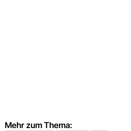
Mehr zum Thema: