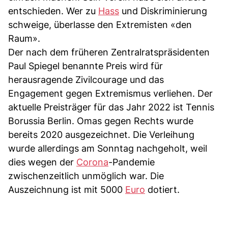
entschieden. Wer zu
Hass
und Diskriminierung
schweige, überlasse den Extremisten «den
Raum».
Der nach dem früheren Zentralratspräsidenten
Paul Spiegel benannte Preis wird für
herausragende Zivilcourage und das
Engagement gegen Extremismus verliehen. Der
aktuelle Preisträger für das Jahr 2022 ist Tennis
Borussia Berlin. Omas gegen Rechts wurde
bereits 2020 ausgezeichnet. Die Verleihung
wurde allerdings am Sonntag nachgeholt, weil
dies wegen der
Corona
-Pandemie
zwischenzeitlich unmöglich war. Die
Auszeichnung ist mit 5000
Euro
dotiert.