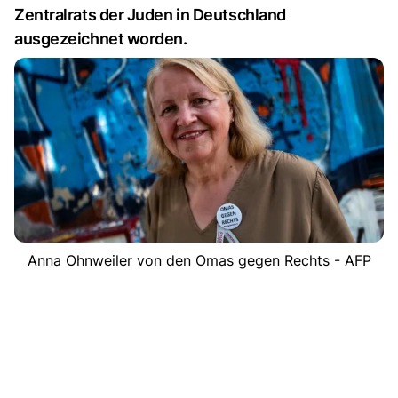
Zentralrats der Juden in Deutschland
ausgezeichnet worden.
Anna Ohnweiler von den Omas gegen Rechts - AFP