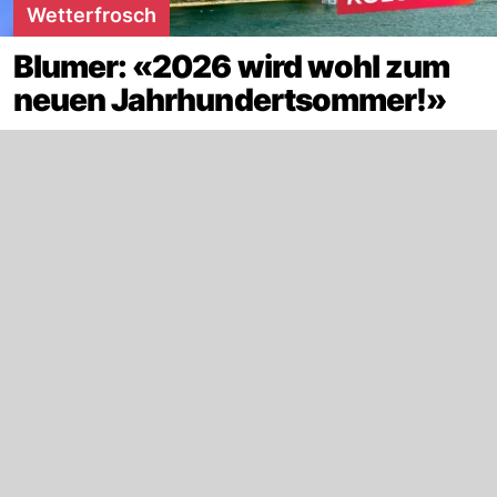
Wetterfrosch
Blumer: «2026 wird wohl zum
neuen Jahrhundertsommer!»