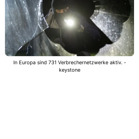
In Europa sind 731 Verbrechernetzwerke aktiv. -
keystone