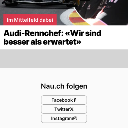
Im Mittelfeld dabei
Audi-Rennchef: «Wir sind
besser als erwartet»
Footer
Nau.ch folgen
Facebook
Twitter
Instagram