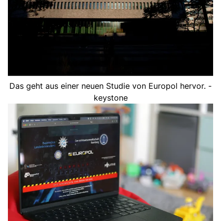
Das geht aus einer neuen Studie von Europol hervor. -
keystone