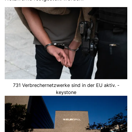
731 Verbrechernetzwerke sind in der EU aktiv. -
keystone