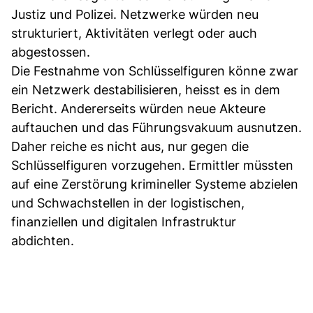
Justiz und Polizei. Netzwerke würden neu
strukturiert, Aktivitäten verlegt oder auch
abgestossen.
Die Festnahme von Schlüsselfiguren könne zwar
ein Netzwerk destabilisieren, heisst es in dem
Bericht. Andererseits würden neue Akteure
auftauchen und das Führungsvakuum ausnutzen.
Daher reiche es nicht aus, nur gegen die
Schlüsselfiguren vorzugehen. Ermittler müssten
auf eine Zerstörung krimineller Systeme abzielen
und Schwachstellen in der logistischen,
finanziellen und digitalen Infrastruktur
abdichten.