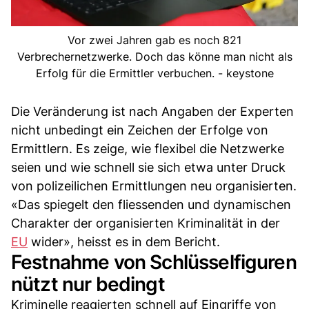
Vor zwei Jahren gab es noch 821
Verbrechernetzwerke. Doch das könne man nicht als
Erfolg für die Ermittler verbuchen. - keystone
Die Veränderung ist nach Angaben der Experten
nicht unbedingt ein Zeichen der Erfolge von
Ermittlern. Es zeige, wie flexibel die Netzwerke
seien und wie schnell sie sich etwa unter Druck
von polizeilichen Ermittlungen neu organisierten.
«Das spiegelt den fliessenden und dynamischen
Charakter der organisierten Kriminalität in der
EU
wider», heisst es in dem Bericht.
Festnahme von Schlüsselfiguren
nützt nur bedingt
Kriminelle reagierten schnell auf Eingriffe von