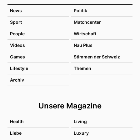
News
Politik
Sport
Matchcenter
People
Wirtschaft
Videos
Nau Plus
Games
Stimmen der Schweiz
Lifestyle
Themen
Archiv
Unsere Magazine
Health
Living
Liebe
Luxury