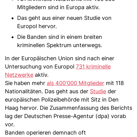
Mitgliedern sind in Europa aktiv.
Das geht aus einer neuen Studie von
Europol hervor.
Die Banden sind in einem breiten
kriminellen Spektrum unterwegs.
In der Europäischen Union sind nach einer
Untersuchung von Europol
731 kriminelle
Netzwerke
aktiv.
Sie haben mehr
als 400'000 Mitglieder
mit 118
Nationalitäten. Das geht aus der
Studie
der
europäischen Polizeibehörde mit Sitz in Den
Haag hervor. Die Zusammenfassung des Berichts
lag der Deutschen Presse-Agentur (dpa) vorab
vor.
Banden operieren demnach oft