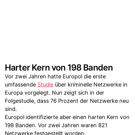
Harter Kern von 198 Banden
Vor zwei Jahren hatte Europol die erste
umfassende
Studie
über kriminelle Netzwerke in
Europa vorgelegt. Nun zeigt sich in der
Folgestudie, dass 76 Prozent der Netzwerke neu
sind.
Europol identifizierte aber einen harten Kern von
198 Banden. Vor zwei Jahren waren 821
Netzwerke festgestellt worden.