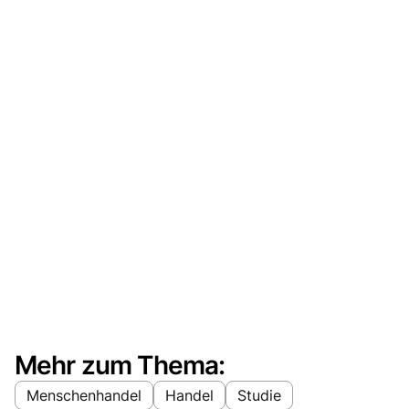
Mehr zum Thema:
Menschenhandel
Handel
Studie