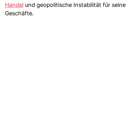
Handel
und geopolitische Instabilität für seine
Geschäfte.