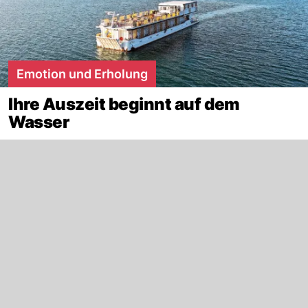
Emotion und Erholung
Ihre Auszeit beginnt auf dem
Wasser