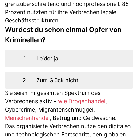
grenzüberschreitend und hochprofessionell. 85
Prozent nutzten für ihre Verbrechen legale
Geschäftsstrukturen.
Wurdest du schon einmal Opfer von
Kriminellen?
1
Leider ja.
2
Zum Glück nicht.
Sie seien im gesamten Spektrum des
Verbrechens aktiv –
wie Drogenhandel
,
Cybercrime, Migrantenschmuggel,
Menschenhandel
, Betrug und Geldwäsche.
Das organisierte Verbrechen nutze den digitalen
und technologischen Fortschritt, den globalen