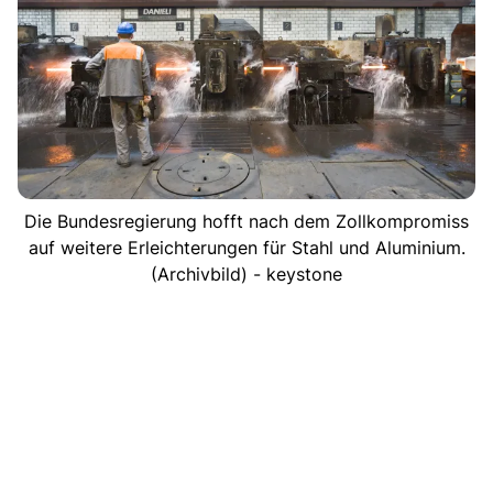
Die Bundesregierung hofft nach dem Zollkompromiss
auf weitere Erleichterungen für Stahl und Aluminium.
(Archivbild) - keystone