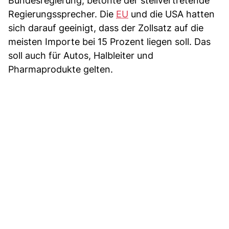
Bundesregierung, betonte der stellvertretende
Regierungssprecher. Die
EU
und die USA hatten
sich darauf geeinigt, dass der Zollsatz auf die
meisten Importe bei 15 Prozent liegen soll. Das
soll auch für Autos, Halbleiter und
Pharmaprodukte gelten.