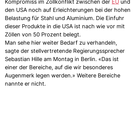
Kompromiss im Zollkonflikt zwischen der
EU
und
den USA noch auf Erleichterungen bei der hohen
Belastung für Stahl und Aluminium. Die Einfuhr
dieser Produkte in die USA ist nach wie vor mit
Zöllen von 50 Prozent belegt.
Man sehe hier weiter Bedarf zu verhandeln,
sagte der stellvertretende Regierungssprecher
Sebastian Hille am Montag in Berlin. «Das ist
einer der Bereiche, auf die wir besonderes
Augenmerk legen werden.» Weitere Bereiche
nannte er nicht.