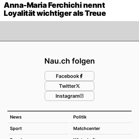
Anna-Maria Ferchichi nennt
Loyalität wichtiger als Treue
Footer
Nau.ch folgen
Facebook
Twitter
Instagram
News
Politik
Sport
Matchcenter