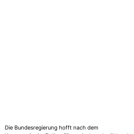
Die Bundesregierung hofft nach dem