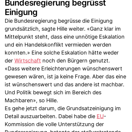
Bundesregierung begrüsst
Einigung
Die Bundesregierung begrüsse die Einigung
grundsätzlich, sagte Hille weiter. «Ganz klar im
Mittelpunkt steht, dass eine unnötige Eskalation
und ein Handelskonflikt vermieden werden
konnten.» Eine solche Eskalation hätte weder
der
Wirtschaft
noch den Bürgern genutzt.
«Dass weitere Erleichterungen wünschenswert
gewesen wären, ist ja keine Frage. Aber das eine
ist wünschenswert und das andere ist machbar.
Und Politik bewegt sich im Bereich des
Machbaren», so Hille.
Es gehe jetzt darum, die Grundsatzeinigung im
Detail auszuarbeiten. Dabei habe die
EU
-
Kommission die volle Unterstützung der