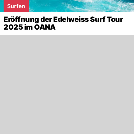
Surfen
Eröffnung der Edelweiss Surf Tour
2025 im OANA