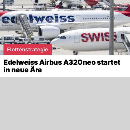
Flottenstrategie
Edelweiss Airbus A320neo startet
in neue Ära