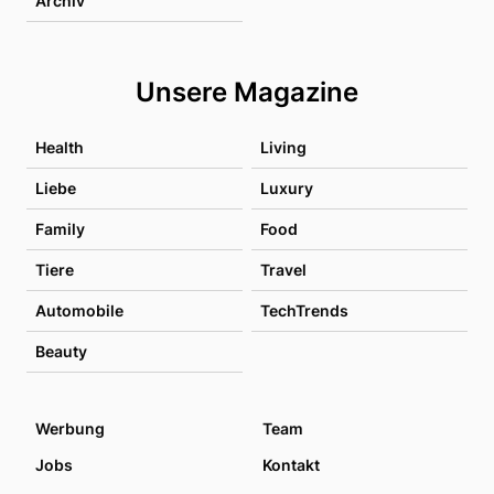
Archiv
Unsere Magazine
Health
Living
Liebe
Luxury
Family
Food
Tiere
Travel
Automobile
TechTrends
Beauty
Werbung
Team
Jobs
Kontakt