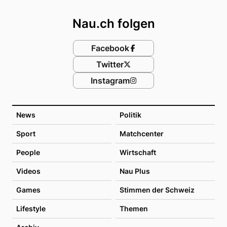
Footer
Nau.ch folgen
Facebook
Twitter
Instagram
News
Politik
Sport
Matchcenter
People
Wirtschaft
Videos
Nau Plus
Games
Stimmen der Schweiz
Lifestyle
Themen