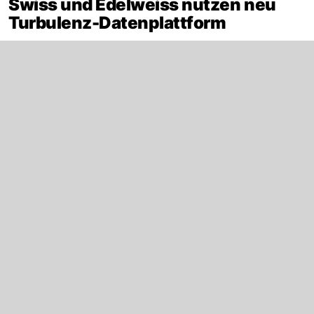
Swiss und Edelweiss nutzen neu
Turbulenz-Datenplattform