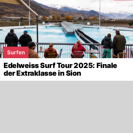
Surfen
Edelweiss Surf Tour 2025: Finale
der Extraklasse in Sion