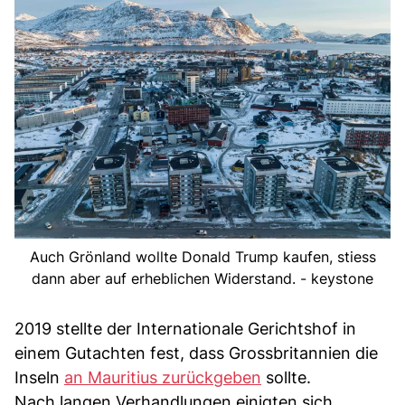
Auch Grönland wollte Donald Trump kaufen, stiess
dann aber auf erheblichen Widerstand. - keystone
2019 stellte der Internationale Gerichtshof in
einem Gutachten fest, dass Grossbritannien die
Inseln
an Mauritius zurückgeben
sollte.
Nach langen Verhandlungen einigten sich