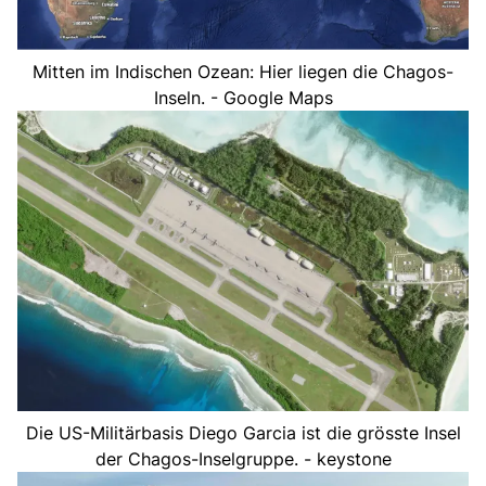
Mitten im Indischen Ozean: Hier liegen die Chagos-
Inseln. - Google Maps
Die US-Militärbasis Diego Garcia ist die grösste Insel
der Chagos-Inselgruppe. - keystone