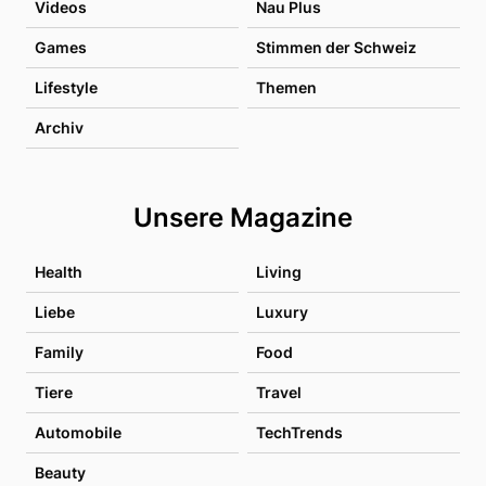
Videos
Nau Plus
Games
Stimmen der Schweiz
Lifestyle
Themen
Archiv
Unsere Magazine
Health
Living
Liebe
Luxury
Family
Food
Tiere
Travel
Automobile
TechTrends
Beauty