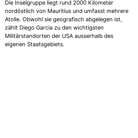
Die Inselgruppe liegt rund 2000 Kilometer
nordöstlich von Mauritius und umfasst mehrere
Atolle. Obwohl sie geografisch abgelegen ist,
zählt Diego Garcia zu den wichtigsten
Militärstandorten der USA ausserhalb des
eigenen Staatsgebiets.