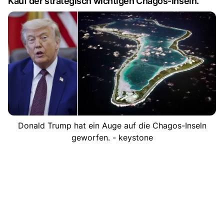
Kauf der strategisch wichtigen Chagos-Inseln.
Donald Trump hat ein Auge auf die Chagos-Inseln
geworfen. - keystone