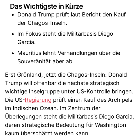
Das Wichtigste in Kürze
Donald Trump prüft laut Bericht den Kauf
der Chagos-Inseln.
Im Fokus steht die Militärbasis Diego
Garcia.
Mauritius lehnt Verhandlungen über die
Souveränität aber ab.
Erst Grönland, jetzt die Chagos-Inseln: Donald
Trump will offenbar die nächste strategisch
wichtige Inselgruppe unter US-Kontrolle bringen.
Die US-
Regierung
prüft einen Kauf des Archipels
im Indischen Ozean. Im Zentrum der
Überlegungen steht die Militärbasis Diego Garcia,
deren strategische Bedeutung für Washington
kaum überschätzt werden kann.