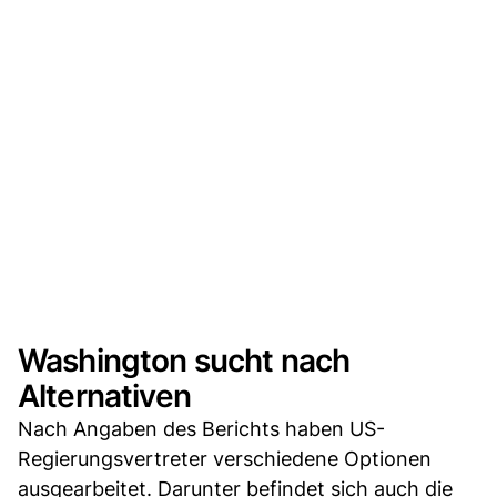
Washington sucht nach
Alternativen
Nach Angaben des Berichts haben US-
Regierungsvertreter verschiedene Optionen
ausgearbeitet. Darunter befindet sich auch die