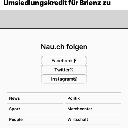
Umsiedlungskredit für Brienz zu
Footer
Nau.ch folgen
Facebook
Twitter
Instagram
News
Politik
Sport
Matchcenter
People
Wirtschaft