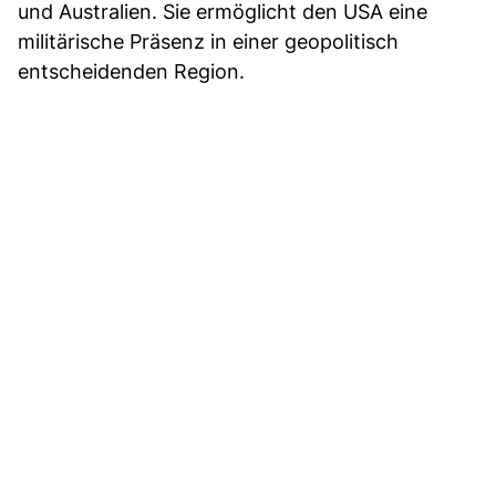
und Australien. Sie ermöglicht den USA eine
militärische Präsenz in einer geopolitisch
entscheidenden Region.