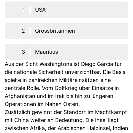
1
USA
2
Grossbritannien
3
Mauritius
Aus der Sicht Washingtons ist Diego Garcia für
die nationale Sicherheit unverzichtbar. Die Basis
spielte in zahlreichen Militäreinsätzen eine
zentrale Rolle. Vom Golfkrieg über Einsätze in
Afghanistan und im Irak bis hin zu jüngeren
Operationen im Nahen Osten.
Zusätzlich gewinnt der Standort im Machtkampf
mit China weiter an Bedeutung. Die Insel liegt
zwischen Afrika, der Arabischen Halbinsel, Indien