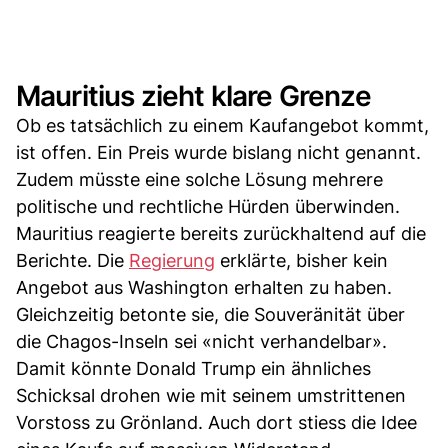
Mauritius zieht klare Grenze
Ob es tatsächlich zu einem Kaufangebot kommt,
ist offen. Ein Preis wurde bislang nicht genannt.
Zudem müsste eine solche Lösung mehrere
politische und rechtliche Hürden überwinden.
Mauritius reagierte bereits zurückhaltend auf die
Berichte. Die
Regierung
erklärte, bisher kein
Angebot aus Washington erhalten zu haben.
Gleichzeitig betonte sie, die Souveränität über
die Chagos-Inseln sei «nicht verhandelbar».
Damit könnte Donald Trump ein ähnliches
Schicksal drohen wie mit seinem umstrittenen
Vorstoss zu Grönland. Auch dort stiess die Idee