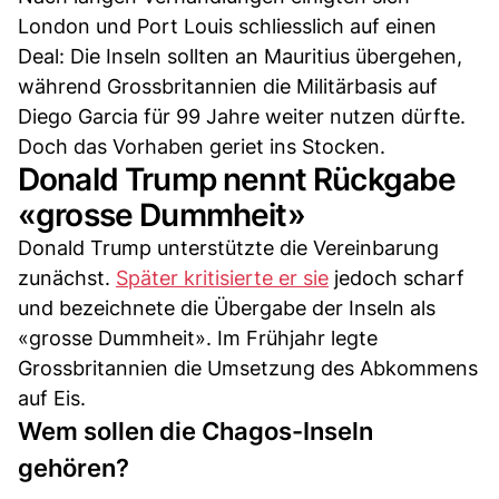
London und Port Louis schliesslich auf einen
Deal: Die Inseln sollten an Mauritius übergehen,
während Grossbritannien die Militärbasis auf
Diego Garcia für 99 Jahre weiter nutzen dürfte.
Doch das Vorhaben geriet ins Stocken.
Donald Trump nennt Rückgabe
«grosse Dummheit»
Donald Trump unterstützte die Vereinbarung
zunächst.
Später kritisierte er sie
jedoch scharf
und bezeichnete die Übergabe der Inseln als
«grosse Dummheit». Im Frühjahr legte
Grossbritannien die Umsetzung des Abkommens
auf Eis.
Wem sollen die Chagos-Inseln
gehören?