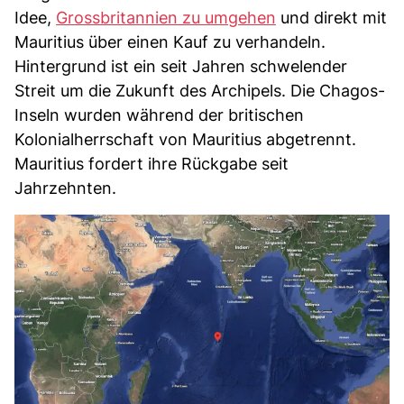
Idee,
Grossbritannien zu umgehen
und direkt mit
Mauritius über einen Kauf zu verhandeln.
Hintergrund ist ein seit Jahren schwelender
Streit um die Zukunft des Archipels. Die Chagos-
Inseln wurden während der britischen
Kolonialherrschaft von Mauritius abgetrennt.
Mauritius fordert ihre Rückgabe seit
Jahrzehnten.