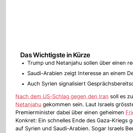
Das Wichtigste in Kürze
Trump und Netanjahu sollen über einen r
Saudi-Arabien zeigt Interesse an einem De
Auch Syrien signalisiert Gesprächsbereitsc
Nach dem US-Schlag gegen den Iran
soll es 
Netanjahu
gekommen sein. Laut Israels grösste
Premierminister dabei über einen geheimen
Fr
Konkret: Ein schnelles Ende des Gaza-Kriegs 
auf Syrien und Saudi-Arabien. Sogar Israels Be