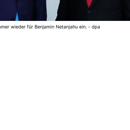
mer wieder für Benjamin Netanjahu ein. - dpa