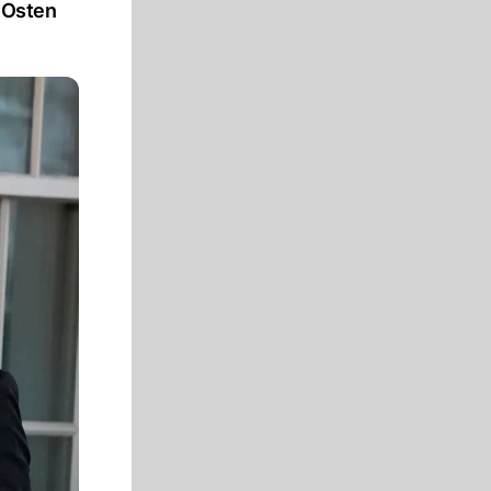
 Osten