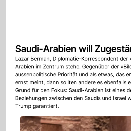
Saudi-Arabien will Zugestä
Lazar Berman, Diplomatie-Korrespondent der «
Arabien im Zentrum stehe. Gegenüber der «Bil
aussenpolitische Priorität und als etwas, das 
ernst meint, dann sollten andere es ebenfalls
Grund für den Fokus: Saudi-Arabien ist eines 
Beziehungen zwischen den Saudis und Israel w
Trump garantiert.