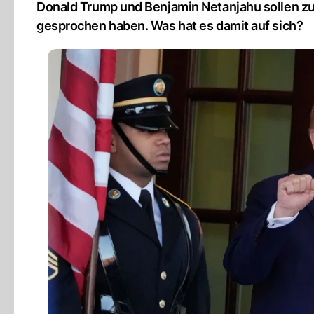
Donald Trump und Benjamin Netanjahu sollen 
gesprochen haben. Was hat es damit auf sich?