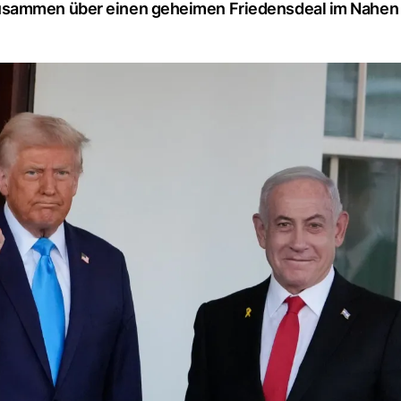
zusammen über einen geheimen Friedensdeal im Nahen