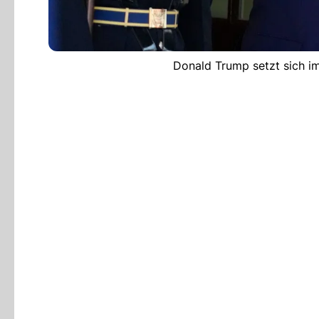
Donald Trump setzt sich im