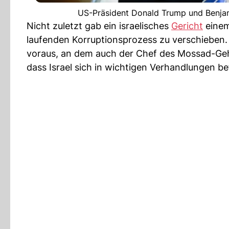
US-Präsident Donald Trump und Benjam
Nicht zuletzt gab ein israelisches
Gericht
einem
laufenden Korruptionsprozess zu verschieben.
voraus, an dem auch der Chef des Mossad-Gehe
dass Israel sich in wichtigen Verhandlungen be