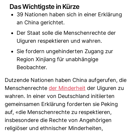
Das Wichtigste in Kürze
39 Nationen haben sich in einer Erklärung
an China gerichtet.
Der Staat solle die Menschenrechte der
Uiguren respektieren und wahren.
Sie fordern ungehinderten Zugang zur
Region Xinjiang für unabhängige
Beobachter.
Dutzende Nationen haben China aufgerufen, die
Menschenrechte
der Minderheit
der Uiguren zu
wahren. In einer von Deutschland initiierten
gemeinsamen Erklärung forderten sie Peking
auf, «die Menschenrechte zu respektieren,
insbesondere die Rechte von Angehörigen
religiöser und ethnischer Minderheiten,