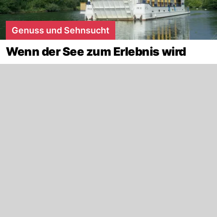
Genuss und Sehnsucht
Wenn der See zum Erlebnis wird