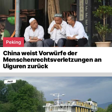
Peking
China weist Vorwürfe der
Menschenrechtsverletzungen an
Uiguren zurück