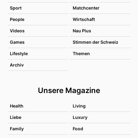
Sport
Matchcenter
People
Wirtschaft
Videos
Nau Plus
Games
Stimmen der Schweiz
Lifestyle
Themen
Archiv
Unsere Magazine
Health
Living
Liebe
Luxury
Family
Food