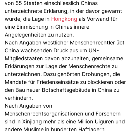
von 55 Staaten einschliesslich Chinas
unterzeichnete Erklärung, in der davor gewarnt
wurde, die Lage in
Hongkong
als Vorwand für
eine Einmischung in Chinas innere
Angelegenheiten zu nutzen.
Nach Angaben westlicher Menschenrechtler übt
China wachsenden Druck aus um UN-
Mitgliedstaaten davon abzuhalten, gemeinsame
Erklärungen zur Lage der Menschenrechte zu
unterzeichnen. Dazu gehörten Drohungen, die
Mandate für Friedenseinsätze zu blockieren oder
den Bau neuer Botschaftsgebäude in China zu
verhindern.
Nach Angaben von
Menschenrechtsorganisationen und Forschern
sind in Xinjiang mehr als eine Million Uiguren und
andere Muslime in hunderten Haftlagern