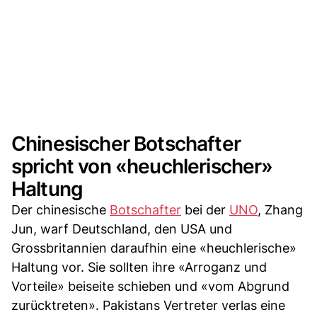
Chinesischer Botschafter
spricht von «heuchlerischer»
Haltung
Der chinesische
Botschafter
bei der
UNO
, Zhang
Jun, warf Deutschland, den USA und
Grossbritannien daraufhin eine «heuchlerische»
Haltung vor. Sie sollten ihre «Arroganz und
Vorteile» beiseite schieben und «vom Abgrund
zurücktreten». Pakistans Vertreter verlas eine