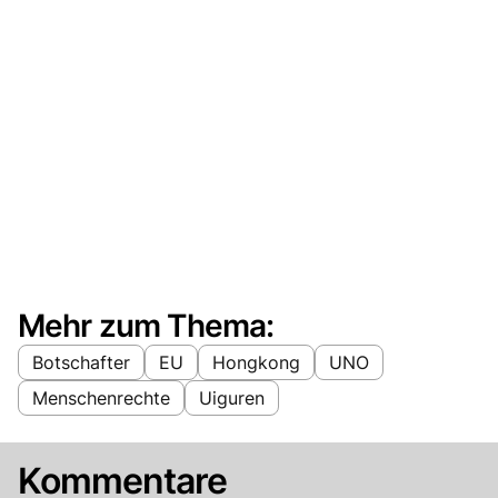
Mehr zum Thema:
Botschafter
EU
Hongkong
UNO
Menschenrechte
Uiguren
Kommentare