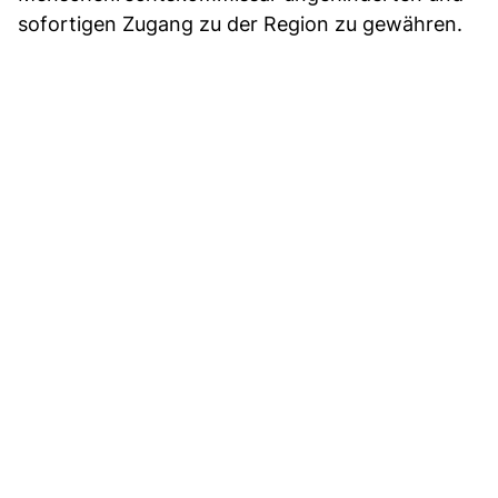
sofortigen Zugang zu der Region zu gewähren.