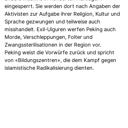
eingesperrt. Sie werden dort nach Angaben der
Aktivisten zur Aufgabe ihrer Religion, Kultur und
Sprache gezwungen und teilweise auch
misshandelt. Exil-Uiguren werfen Peking auch
Morde, Verschleppungen, Folter und
Zwangssterilisationen in der Region vor.
Peking weist die Vorwürfe zurück und spricht
von «Bildungszentren», die dem Kampf gegen
islamistische Radikalisierung dienten.