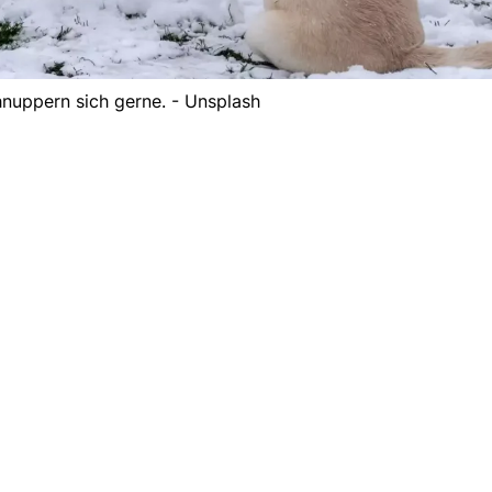
nuppern sich gerne. - Unsplash