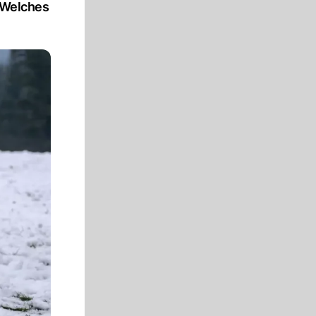
 Welches