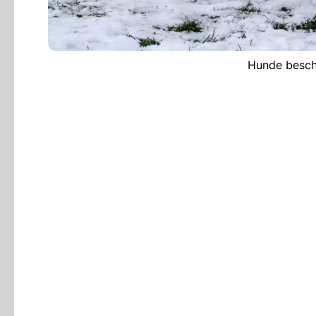
Hunde besch