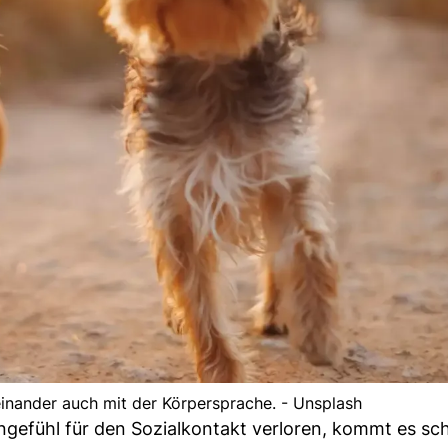
nander auch mit der Körpersprache. - Unsplash
gefühl für den Sozialkontakt verloren, kommt es sch