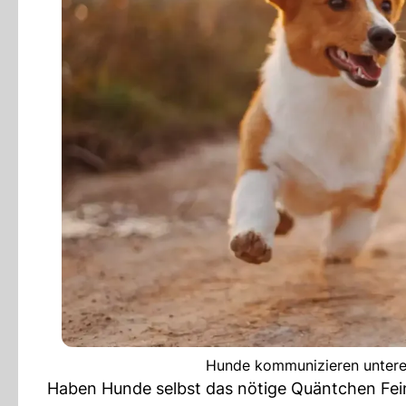
Hunde kommunizieren unterei
Haben Hunde selbst das nötige Quäntchen Fein