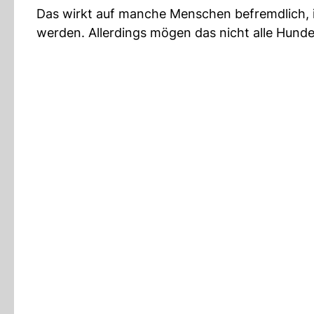
Das wirkt auf manche Menschen befremdlich, i
werden. Allerdings mögen das nicht alle Hunde