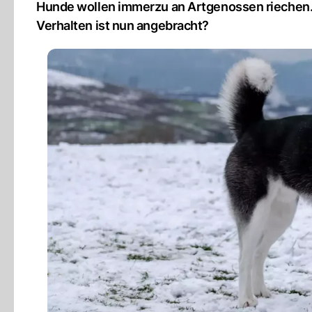
Hunde wollen immerzu an Artgenossen riechen
Verhalten ist nun angebracht?