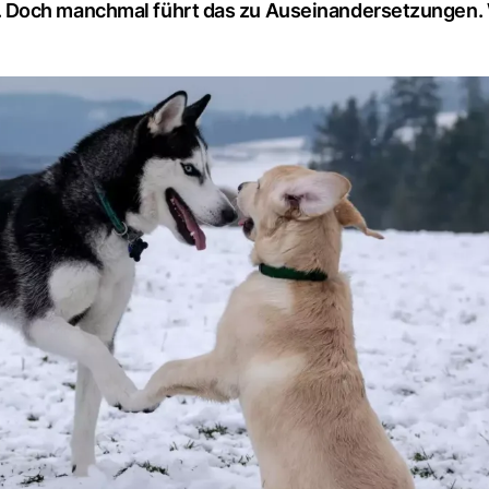
. Doch manchmal führt das zu Auseinandersetzungen.