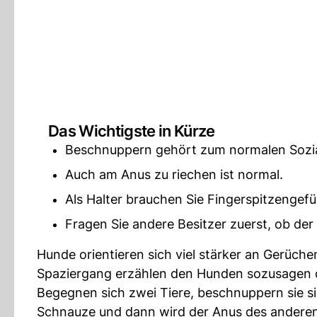
Das Wichtigste in Kürze
Beschnuppern gehört zum normalen Sozia
Auch am Anus zu riechen ist normal.
Als Halter brauchen Sie Fingerspitzengefü
Fragen Sie andere Besitzer zuerst, ob d
Hunde orientieren sich viel stärker an Gerüch
Spaziergang erzählen den Hunden sozusagen d
Begegnen sich zwei Tiere, beschnuppern sie si
Schnauze und dann wird der Anus des andere