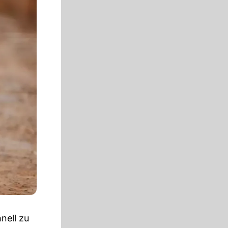
nell zu