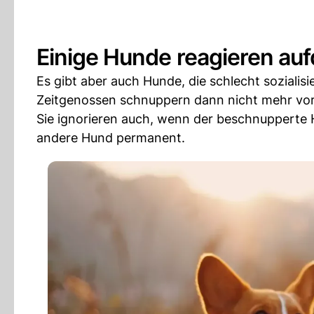
Einige Hunde reagieren auf
Es gibt aber auch Hunde, die schlecht soziali
Zeitgenossen schnuppern dann nicht mehr vors
Sie ignorieren auch, wenn der beschnupperte H
andere Hund permanent.