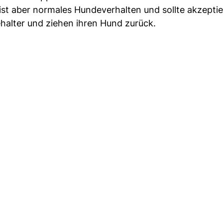
st aber normales Hundeverhalten und sollte akzeptie
halter und ziehen ihren Hund zurück.