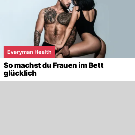
Everyman Health
So machst du Frauen im Bett
glücklich