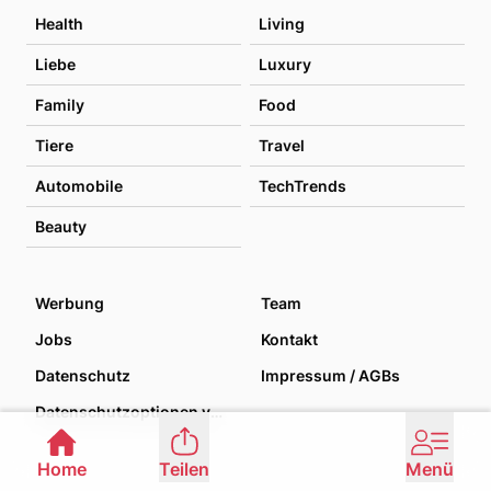
Health
Living
Liebe
Luxury
Family
Food
Tiere
Travel
Automobile
TechTrends
Beauty
Werbung
Team
Jobs
Kontakt
Datenschutz
Impressum / AGBs
Datenschutzoptionen verwalten
Home
Teilen
Menü