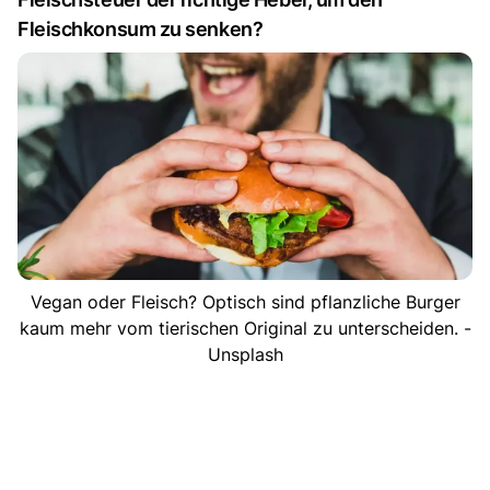
Fleischkonsum zu senken?
Vegan oder Fleisch? Optisch sind pflanzliche Burger
kaum mehr vom tierischen Original zu unterscheiden. -
Unsplash