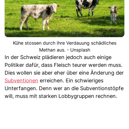
Kühe stossen durch ihre Verdauung schädliches
Methan aus. - Unsplash
In der Schweiz plädieren jedoch auch einige
Politiker dafür, dass Fleisch teurer werden muss.
Dies wollen sie aber eher über eine Änderung der
Subventionen
erreichen. Ein schwieriges
Unterfangen. Denn wer an die Subventionstöpfe
will, muss mit starken Lobbygruppen rechnen.