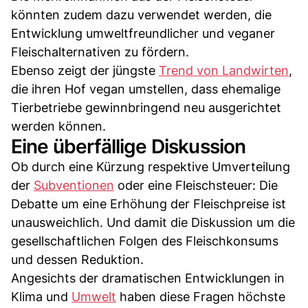
könnten zudem dazu verwendet werden, die
Entwicklung umweltfreundlicher und veganer
Fleischalternativen zu fördern.
Ebenso zeigt der jüngste
Trend von Landwirten
,
die ihren Hof vegan umstellen, dass ehemalige
Tierbetriebe gewinnbringend neu ausgerichtet
werden können.
Eine überfällige Diskussion
Ob durch eine Kürzung respektive Umverteilung
der
Subventionen
oder eine Fleischsteuer: Die
Debatte um eine Erhöhung der Fleischpreise ist
unausweichlich. Und damit die Diskussion um die
gesellschaftlichen Folgen des Fleischkonsums
und dessen Reduktion.
Angesichts der dramatischen Entwicklungen in
Klima und
Umwelt
haben diese Fragen höchste