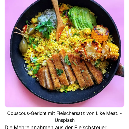
Couscous-Gericht mit Fleischersatz von Like Meat. -
Unsplash
Die Mehreinnahmen aus der Fleischsteuer