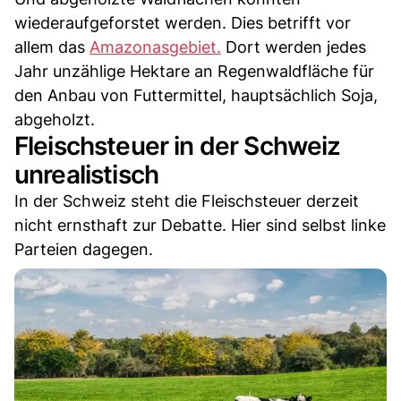
wiederaufgeforstet werden. Dies betrifft vor
allem das
Amazonasgebiet.
Dort werden jedes
Jahr unzählige Hektare an Regenwaldfläche für
den Anbau von Futtermittel, hauptsächlich Soja,
abgeholzt.
Fleischsteuer in der Schweiz
unrealistisch
In der Schweiz steht die Fleischsteuer derzeit
nicht ernsthaft zur Debatte. Hier sind selbst linke
Parteien dagegen.