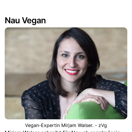
Nau Vegan
Vegan-Expertin Mirjam Walser. - zVg