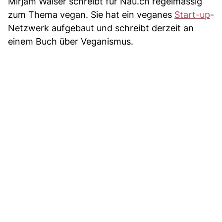
Mirjam Walser schreibt für Nau.ch regelmässig
zum Thema vegan. Sie hat ein veganes
Start-up
-
Netzwerk aufgebaut und schreibt derzeit an
einem Buch über Veganismus.