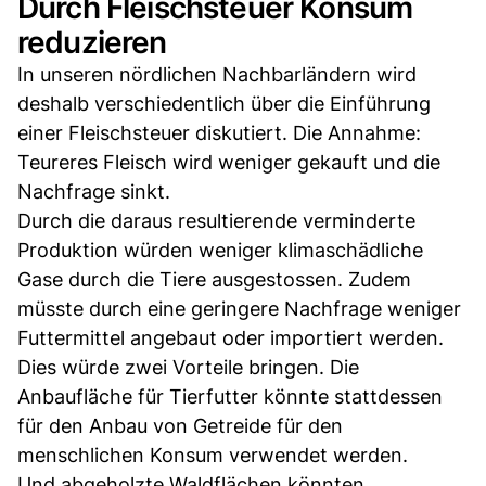
Durch Fleischsteuer Konsum
reduzieren
In unseren nördlichen Nachbarländern wird
deshalb verschiedentlich über die Einführung
einer Fleischsteuer diskutiert. Die Annahme:
Teureres Fleisch wird weniger gekauft und die
Nachfrage sinkt.
Durch die daraus resultierende verminderte
Produktion würden weniger klimaschädliche
Gase durch die Tiere ausgestossen. Zudem
müsste durch eine geringere Nachfrage weniger
Futtermittel angebaut oder importiert werden.
Dies würde zwei Vorteile bringen. Die
Anbaufläche für Tierfutter könnte stattdessen
für den Anbau von Getreide für den
menschlichen Konsum verwendet werden.
Und abgeholzte Waldflächen könnten