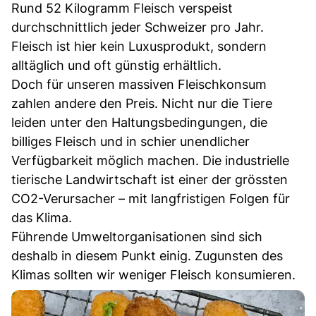
Rund 52 Kilogramm Fleisch verspeist
durchschnittlich jeder Schweizer pro Jahr.
Fleisch ist hier kein Luxusprodukt, sondern
alltäglich und oft günstig erhältlich.
Doch für unseren massiven Fleischkonsum
zahlen andere den Preis. Nicht nur die Tiere
leiden unter den Haltungsbedingungen, die
billiges Fleisch und in schier unendlicher
Verfügbarkeit möglich machen. Die industrielle
tierische Landwirtschaft ist einer der grössten
CO2-Verursacher – mit langfristigen Folgen für
das Klima.
Führende Umweltorganisationen sind sich
deshalb in diesem Punkt einig. Zugunsten des
Klimas sollten wir weniger Fleisch konsumieren.