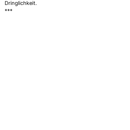
Dringlichkeit.
***