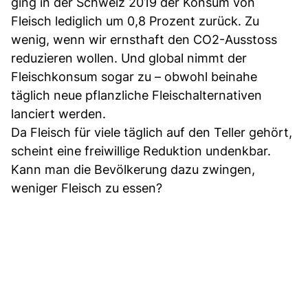
ging in der Schweiz 2019 der Konsum von
Fleisch lediglich um 0,8 Prozent zurück. Zu
wenig, wenn wir ernsthaft den CO2-Ausstoss
reduzieren wollen. Und global nimmt der
Fleischkonsum sogar zu – obwohl beinahe
täglich neue pflanzliche Fleischalternativen
lanciert werden.
Da Fleisch für viele täglich auf den Teller gehört,
scheint eine freiwillige Reduktion undenkbar.
Kann man die Bevölkerung dazu zwingen,
weniger Fleisch zu essen?