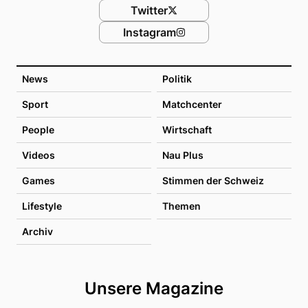
Twitter
Instagram
News
Politik
Sport
Matchcenter
People
Wirtschaft
Videos
Nau Plus
Games
Stimmen der Schweiz
Lifestyle
Themen
Archiv
Unsere Magazine