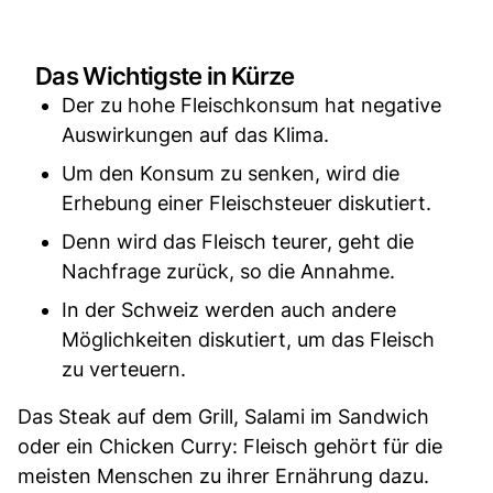
Das Wichtigste in Kürze
Der zu hohe Fleischkonsum hat negative
Auswirkungen auf das Klima.
Um den Konsum zu senken, wird die
Erhebung einer Fleischsteuer diskutiert.
Denn wird das Fleisch teurer, geht die
Nachfrage zurück, so die Annahme.
In der Schweiz werden auch andere
Möglichkeiten diskutiert, um das Fleisch
zu verteuern.
Das Steak auf dem Grill, Salami im Sandwich
oder ein Chicken Curry: Fleisch gehört für die
meisten Menschen zu ihrer Ernährung dazu.