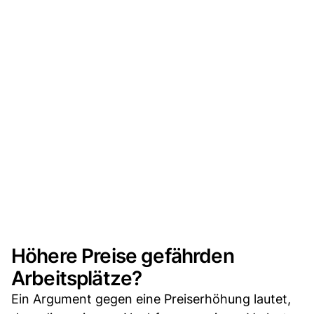
Höhere Preise gefährden
Arbeitsplätze?
Ein Argument gegen eine Preiserhöhung lautet,