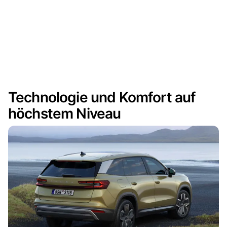
Technologie und Komfort auf
höchstem Niveau