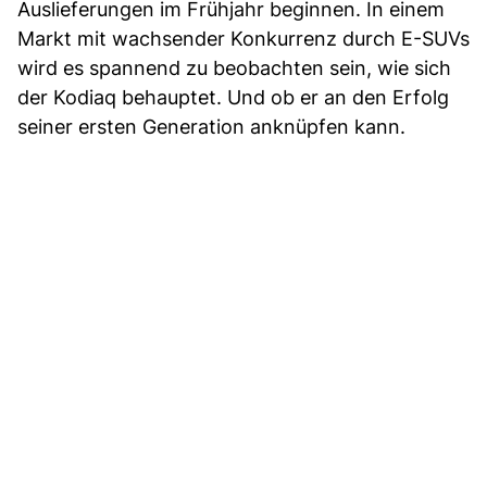
Auslieferungen im Frühjahr beginnen. In einem
Markt mit wachsender Konkurrenz durch E-SUVs
wird es spannend zu beobachten sein, wie sich
der Kodiaq behauptet. Und ob er an den Erfolg
seiner ersten Generation anknüpfen kann.