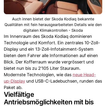
Auch innen bietet der Skoda Kodiaq bekannte
Qualitäten mit fein herausgearbeiteten Details wie den
digitalen Klimakontrollen - Skoda
Im Innenraum des Skoda Kodiaq dominieren
Technologie und Komfort. Ein zentrales 10-Zoll-
Display und ein 13-Zoll-Infotainment-System
bieten dem Fahrer alle Informationen auf einen
Blick. Der Kofferraum wurde vergrössert und
bietet nun bis zu 2'105 Liter Stauraum.
Modernste Technologien, wie das
neue Head-
up-Display
und USB-C-Ladebuchsen, runden das
Paket ab.
Vielfältige
Antriebsmöglichkeiten mit bis