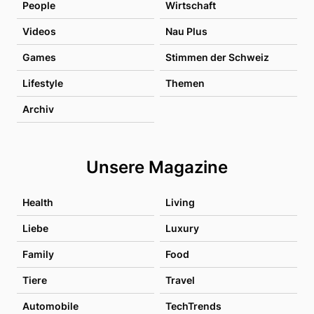
People
Wirtschaft
Videos
Nau Plus
Games
Stimmen der Schweiz
Lifestyle
Themen
Archiv
Unsere Magazine
Health
Living
Liebe
Luxury
Family
Food
Tiere
Travel
Automobile
TechTrends