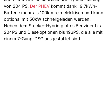
von 204 PS.
Der PHEV
kommt dank 19,7kWh-
Batterie mehr als 100km rein elektrisch und kann
optional mit 50kW schnellgeladen werden.
Neben dem Stecker-Hybrid gibt es Benziner bis
204PS und Dieseloptionen bis 193PS, die alle mit
einem 7-Gang-DSG ausgestattet sind.