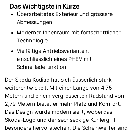
Das Wichtigste in Kürze
Überarbeitetes Exterieur und grössere
Abmessungen
Moderner Innenraum mit fortschrittlicher
Technologie
Vielfältige Antriebsvarianten,
einschliesslich eines PHEV mit
Schnellladefunktion
Der Skoda Kodiaq hat sich äusserlich stark
weiterentwickelt. Mit einer Länge von 4,75
Metern und einem vergrösserten Radstand von
2,79 Metern bietet er mehr Platz und Komfort.
Das Design wurde modernisiert, wobei das
Skoda-Logo und der sechseckige Kühlergrill
besonders hervorstechen. Die Scheinwerfer sind