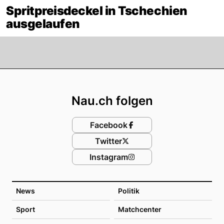
Spritpreisdeckel in Tschechien
ausgelaufen
Footer
Nau.ch folgen
Facebook
Twitter
Instagram
News
Politik
Sport
Matchcenter