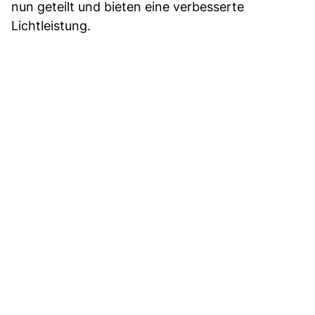
nun geteilt und bieten eine verbesserte
Lichtleistung.