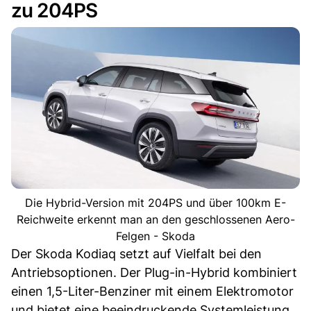
zu 204PS
Die Hybrid-Version mit 204PS und über 100km E-
Reichweite erkennt man an den geschlossenen Aero-
Felgen - Skoda
Der Skoda Kodiaq setzt auf Vielfalt bei den
Antriebsoptionen. Der Plug-in-Hybrid kombiniert
einen 1,5-Liter-Benziner mit einem Elektromotor
und bietet eine beeindruckende Systemleistung