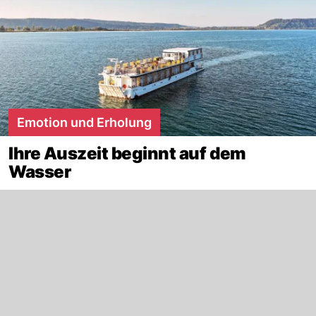
Emotion und Erholung
Ihre Auszeit beginnt auf dem
Wasser