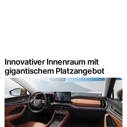
Innovativer Innenraum mit
gigantischem Platzangebot