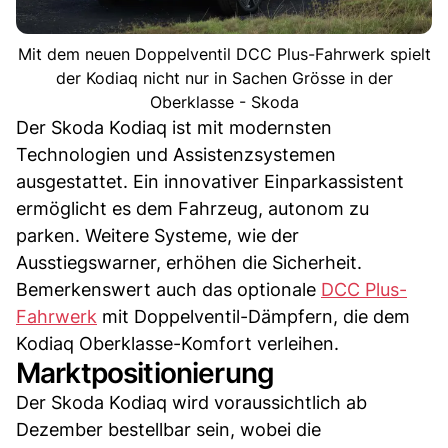
Mit dem neuen Doppelventil DCC Plus-Fahrwerk spielt
der Kodiaq nicht nur in Sachen Grösse in der
Oberklasse - Skoda
Der Skoda Kodiaq ist mit modernsten
Technologien und Assistenzsystemen
ausgestattet. Ein innovativer Einparkassistent
ermöglicht es dem Fahrzeug, autonom zu
parken. Weitere Systeme, wie der
Ausstiegswarner, erhöhen die Sicherheit.
Bemerkenswert auch das optionale
DCC Plus-
Fahrwerk
mit Doppelventil-Dämpfern, die dem
Kodiaq Oberklasse-Komfort verleihen.
Marktpositionierung
Der Skoda Kodiaq wird voraussichtlich ab
Dezember bestellbar sein, wobei die