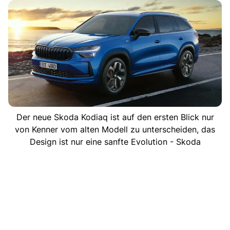
Der neue Skoda Kodiaq ist auf den ersten Blick nur
von Kenner vom alten Modell zu unterscheiden, das
Design ist nur eine sanfte Evolution - Skoda