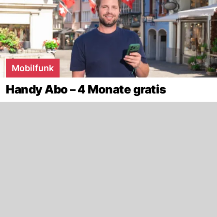
Mobilfunk
Handy Abo – 4 Monate gratis