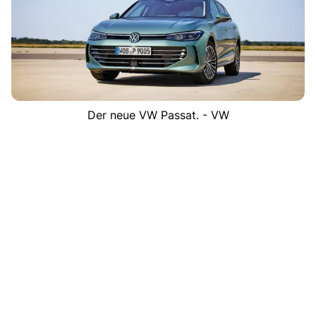
Der neue VW Passat. - VW