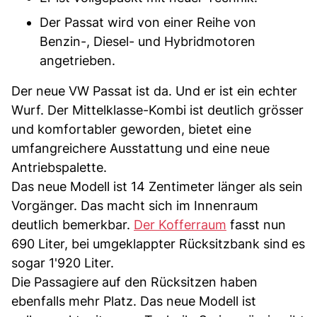
Der Passat wird von einer Reihe von
Benzin-, Diesel- und Hybridmotoren
angetrieben.
Der neue VW Passat ist da. Und er ist ein echter
Wurf. Der Mittelklasse-Kombi ist deutlich grösser
und komfortabler geworden, bietet eine
umfangreichere Ausstattung und eine neue
Antriebspalette.
Das neue Modell ist 14 Zentimeter länger als sein
Vorgänger. Das macht sich im Innenraum
deutlich bemerkbar.
Der Kofferraum
fasst nun
690 Liter, bei umgeklappter Rücksitzbank sind es
sogar 1'920 Liter.
Die Passagiere auf den Rücksitzen haben
ebenfalls mehr Platz. Das neue Modell ist