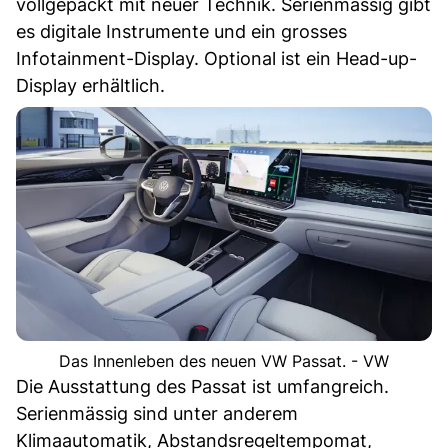
vollgepackt mit neuer Technik. Serienmässig gibt
es digitale Instrumente und ein grosses
Infotainment-Display. Optional ist ein Head-up-
Display erhältlich.
Das Innenleben des neuen VW Passat. - VW
Die Ausstattung des Passat ist umfangreich.
Serienmässig sind unter anderem
Klimaautomatik, Abstandsregeltempomat,