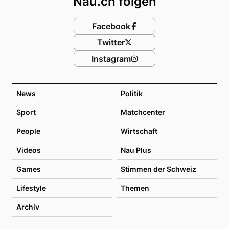
Nau.ch folgen
Facebook
Twitter
Instagram
News
Politik
Sport
Matchcenter
People
Wirtschaft
Videos
Nau Plus
Games
Stimmen der Schweiz
Lifestyle
Themen
Archiv