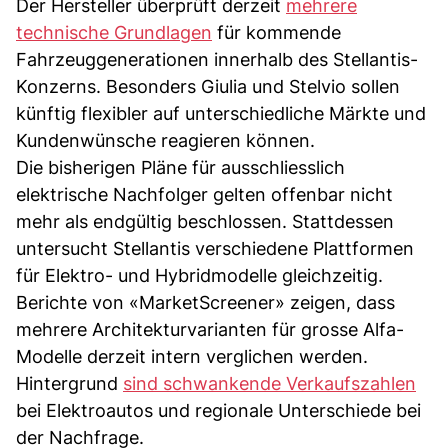
Der Hersteller überprüft derzeit
mehrere
technische Grundlagen
für kommende
Fahrzeuggenerationen innerhalb des Stellantis-
Konzerns. Besonders Giulia und Stelvio sollen
künftig flexibler auf unterschiedliche Märkte und
Kundenwünsche reagieren können.
Die bisherigen Pläne für ausschliesslich
elektrische Nachfolger gelten offenbar nicht
mehr als endgültig beschlossen. Stattdessen
untersucht Stellantis verschiedene Plattformen
für Elektro- und Hybridmodelle gleichzeitig.
Berichte von «MarketScreener» zeigen, dass
mehrere Architekturvarianten für grosse Alfa-
Modelle derzeit intern verglichen werden.
Hintergrund
sind schwankende Verkaufszahlen
bei Elektroautos und regionale Unterschiede bei
der Nachfrage.