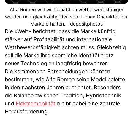
Alfa Romeo will wirtschaftlich wettbewerbsfähiger
werden und gleichzeitig den sportlichen Charakter der
Marke erhalten. - depositphotos
Die «Welt» berichtet, dass die Marke künftig
stärker auf Profitabilität und internationale
Wettbewerbsfähigkeit achten muss. Gleichzeitig
soll die Marke ihre sportliche Identität trotz
neuer Technologien langfristig bewahren.
Die kommenden Entscheidungen könnten
bestimmen, wie Alfa Romeo seine Modellpalette
in den nächsten Jahren ausrichtet. Besonders
die Balance zwischen Tradition, Hybridtechnik
und
Elektromobilität
bleibt dabei eine zentrale
Herausforderung.