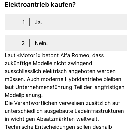
Elektroantrieb kaufen?
1
Ja.
2
Nein.
Laut «Motor1» betont Alfa Romeo, dass
zukünftige Modelle nicht zwingend
ausschliesslich elektrisch angeboten werden
müssen. Auch moderne Hybridantriebe bleiben
laut Unternehmensführung Teil der langfristigen
Modellplanung.
Die Verantwortlichen verweisen zusätzlich auf
unterschiedlich ausgebaute Ladeinfrastrukturen
in wichtigen Absatzmärkten weltweit.
Technische Entscheidungen sollen deshalb