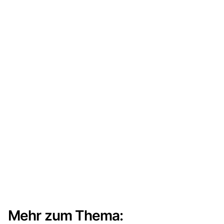
Mehr zum Thema: