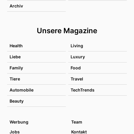
Archiv
Unsere Magazine
Health
Living
Liebe
Luxury
Family
Food
Tiere
Travel
Automobile
TechTrends
Beauty
Werbung
Team
Jobs
Kontakt