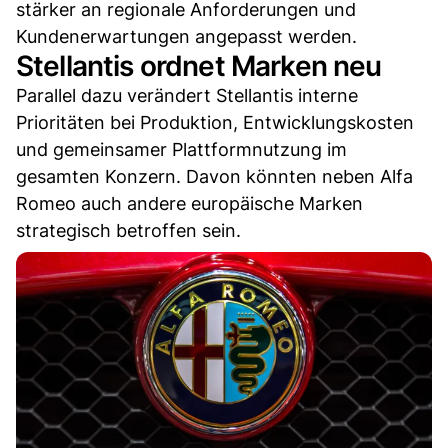
stärker an regionale Anforderungen und
Kundenerwartungen angepasst werden.
Stellantis ordnet Marken neu
Parallel dazu verändert Stellantis interne
Prioritäten bei Produktion, Entwicklungskosten
und gemeinsamer Plattformnutzung im
gesamten Konzern. Davon könnten neben Alfa
Romeo auch andere europäische Marken
strategisch betroffen sein.