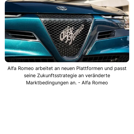
Alfa Romeo arbeitet an neuen Plattformen und passt
seine Zukunftsstrategie an veränderte
Marktbedingungen an. - Alfa Romeo