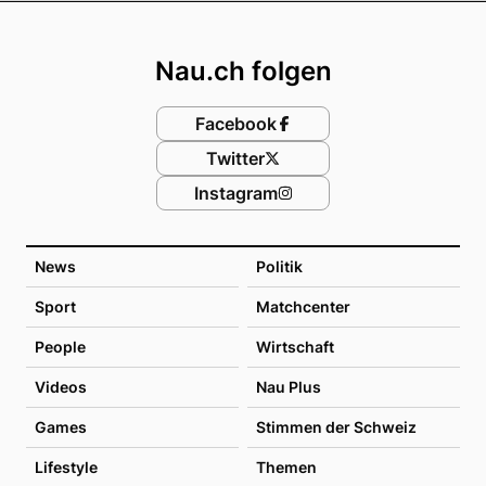
Footer
Nau.ch folgen
Facebook
Twitter
Instagram
News
Politik
Sport
Matchcenter
People
Wirtschaft
Videos
Nau Plus
Games
Stimmen der Schweiz
Lifestyle
Themen