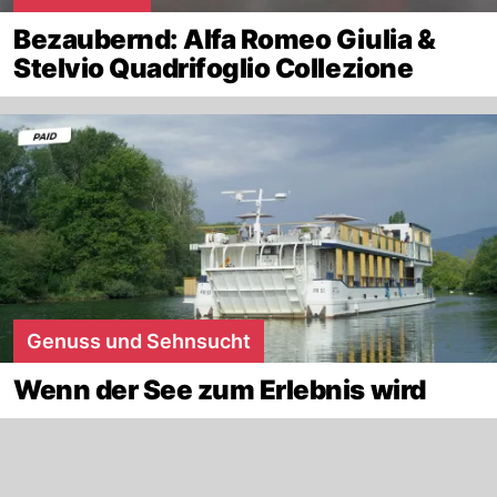
Bezaubernd: Alfa Romeo Giulia &
Stelvio Quadrifoglio Collezione
Genuss und Sehnsucht
Wenn der See zum Erlebnis wird