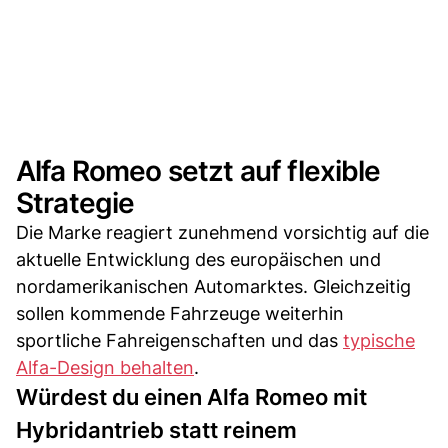
Alfa Romeo setzt auf flexible
Strategie
Die Marke reagiert zunehmend vorsichtig auf die
aktuelle Entwicklung des europäischen und
nordamerikanischen Automarktes. Gleichzeitig
sollen kommende Fahrzeuge weiterhin
sportliche Fahreigenschaften und das
typische
Alfa-Design behalten
.
Würdest du einen Alfa Romeo mit
Hybridantrieb statt reinem