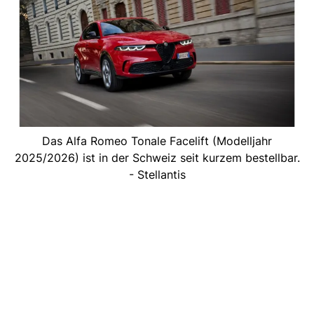
Das Alfa Romeo Tonale Facelift (Modelljahr
2025/2026) ist in der Schweiz seit kurzem bestellbar.
- Stellantis