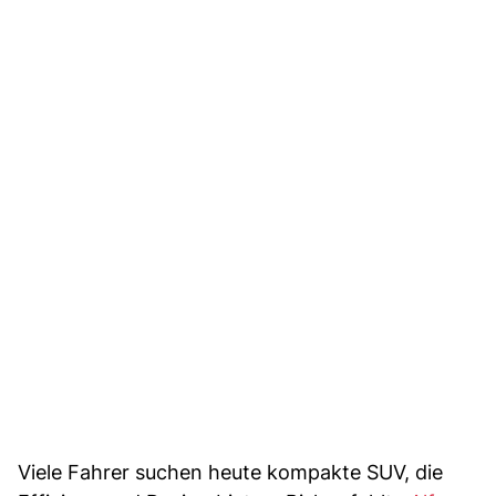
Viele Fahrer suchen heute kompakte SUV, die