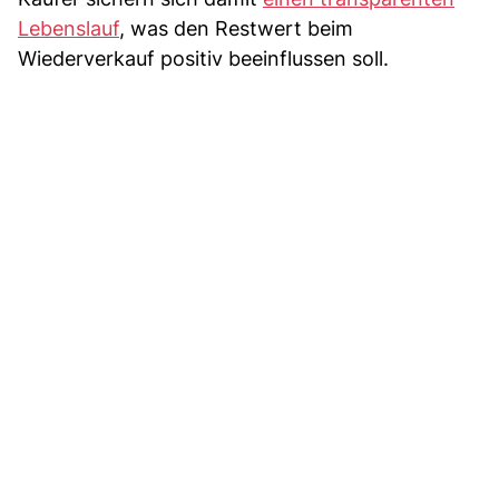
Lebenslauf
, was den Restwert beim
Wiederverkauf positiv beeinflussen soll.