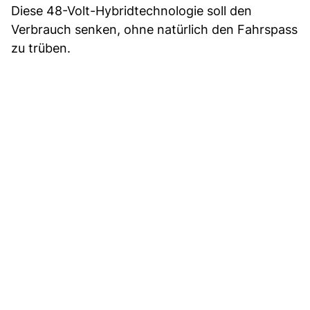
Diese 48-Volt-Hybridtechnologie soll den
Verbrauch senken, ohne natürlich den Fahrspass
zu trüben.