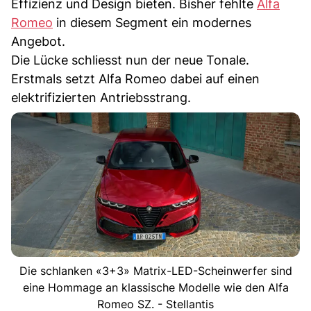
Effizienz und Design bieten. Bisher fehlte
Alfa
Romeo
in diesem Segment ein modernes
Angebot.
Die Lücke schliesst nun der neue Tonale.
Erstmals setzt Alfa Romeo dabei auf einen
elektrifizierten Antriebsstrang.
Die schlanken «3+3» Matrix-LED-Scheinwerfer sind
eine Hommage an klassische Modelle wie den Alfa
Romeo SZ. - Stellantis