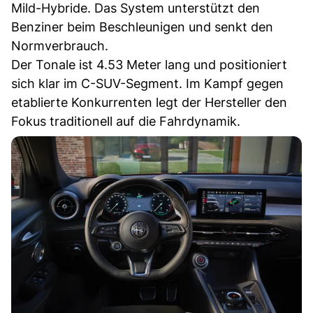
Mild-Hybride. Das System unterstützt den
Benziner beim Beschleunigen und senkt den
Normverbrauch.
Der Tonale ist 4.53 Meter lang und positioniert
sich klar im C-SUV-Segment. Im Kampf gegen
etablierte Konkurrenten legt der Hersteller den
Fokus traditionell auf die Fahrdynamik.