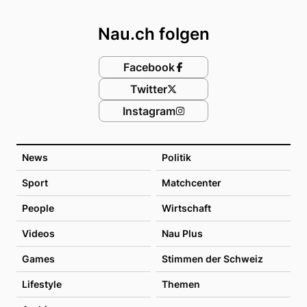
Footer
Nau.ch folgen
Facebook
Twitter
Instagram
News
Politik
Sport
Matchcenter
People
Wirtschaft
Videos
Nau Plus
Games
Stimmen der Schweiz
Lifestyle
Themen