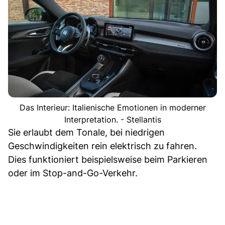
Das Interieur: Italienische Emotionen in moderner
Interpretation. - Stellantis
Sie erlaubt dem Tonale, bei niedrigen
Geschwindigkeiten rein elektrisch zu fahren.
Dies funktioniert beispielsweise beim Parkieren
oder im Stop-and-Go-Verkehr.