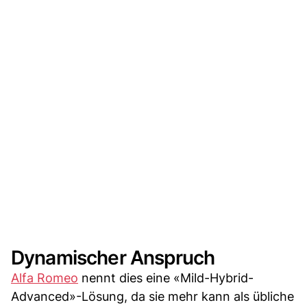
Dynamischer Anspruch
Alfa Romeo
nennt dies eine «Mild-Hybrid-
Advanced»-Lösung, da sie mehr kann als übliche