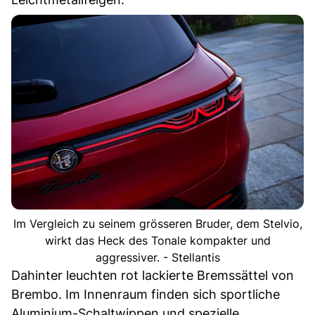
Im Vergleich zu seinem grösseren Bruder, dem Stelvio,
wirkt das Heck des Tonale kompakter und
aggressiver. - Stellantis
Dahinter leuchten rot lackierte Bremssättel von
Brembo. Im Innenraum finden sich sportliche
Aluminium-Schaltwippen und spezielle