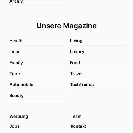
Archiv
Unsere Magazine
Health
Living
Liebe
Luxury
Family
Food
Tiere
Travel
Automobile
TechTrends
Beauty
Werbung
Team
Jobs
Kontakt