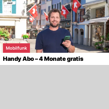
Mobilfunk
Handy Abo – 4 Monate gratis