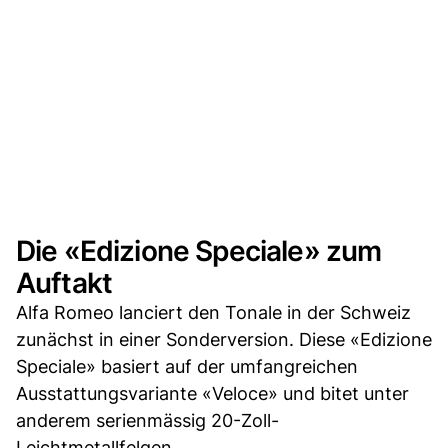
Die «Edizione Speciale» zum
Auftakt
Alfa Romeo lanciert den Tonale in der Schweiz
zunächst in einer Sonderversion. Diese «Edizione
Speciale» basiert auf der umfangreichen
Ausstattungsvariante «Veloce» und bitet unter
anderem serienmässig 20-Zoll-
Leichtmetallfelgen.