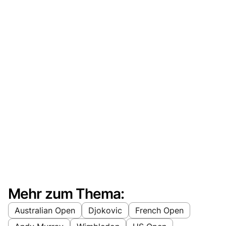
Mehr zum Thema:
Australian Open
Djokovic
French Open