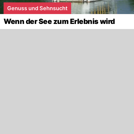
Genuss und Sehnsucht
Wenn der See zum Erlebnis wird