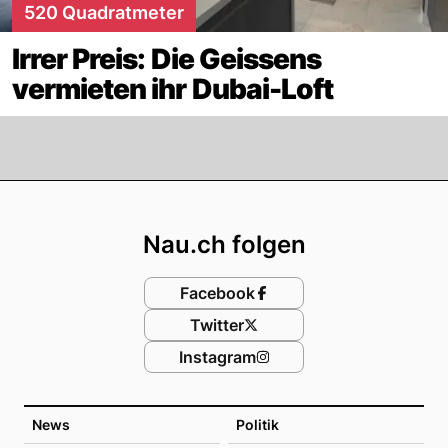
520 Quadratmeter
Irrer Preis: Die Geissens
vermieten ihr Dubai-Loft
Footer
Nau.ch folgen
Facebook
Twitter
Instagram
News
Politik