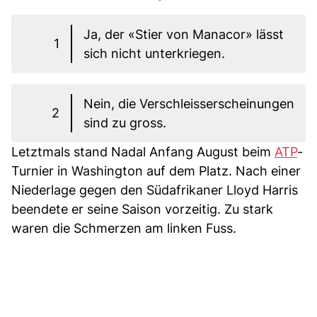
Ja, der «Stier von Manacor» lässt
1
sich nicht unterkriegen.
Nein, die Verschleisserscheinungen
2
sind zu gross.
Letztmals stand Nadal Anfang August beim
ATP
-
Turnier in Washington auf dem Platz. Nach einer
Niederlage gegen den Südafrikaner Lloyd Harris
beendete er seine Saison vorzeitig. Zu stark
waren die Schmerzen am linken Fuss.