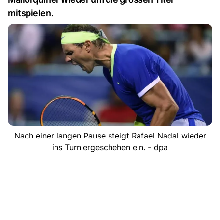
mitspielen.
Nach einer langen Pause steigt Rafael Nadal wieder
ins Turniergeschehen ein. - dpa