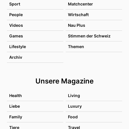
Sport
Matchcenter
People
Wirtschaft
Videos
Nau Plus
Games
Stimmen der Schweiz
Lifestyle
Themen
Archiv
Unsere Magazine
Health
Living
Liebe
Luxury
Family
Food
Tiere
Travel