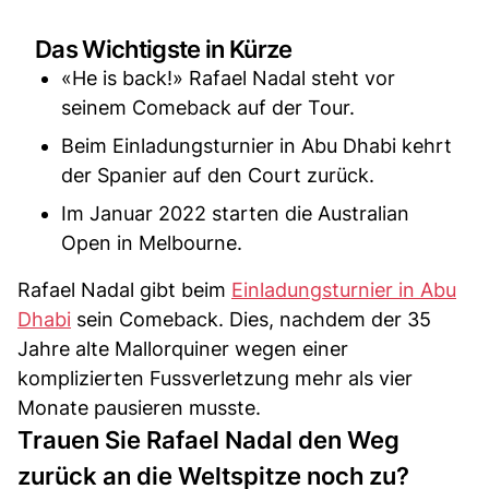
Das Wichtigste in Kürze
«He is back!» Rafael Nadal steht vor
seinem Comeback auf der Tour.
Beim Einladungsturnier in Abu Dhabi kehrt
der Spanier auf den Court zurück.
Im Januar 2022 starten die Australian
Open in Melbourne.
Rafael Nadal gibt beim
Einladungsturnier in Abu
Dhabi
sein Comeback. Dies, nachdem der 35
Jahre alte Mallorquiner wegen einer
komplizierten Fussverletzung mehr als vier
Monate pausieren musste.
Trauen Sie Rafael Nadal den Weg
zurück an die Weltspitze noch zu?