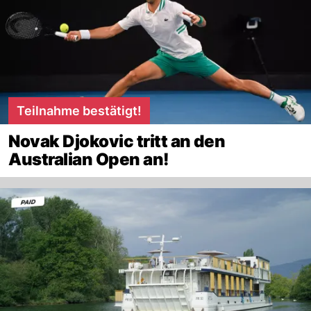
Teilnahme bestätigt!
Novak Djokovic tritt an den
Australian Open an!