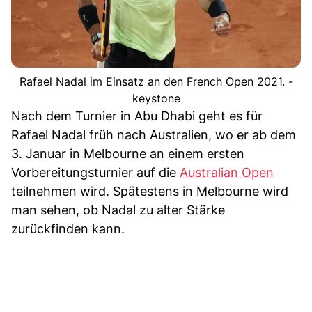
Rafael Nadal im Einsatz an den French Open 2021. -
keystone
Nach dem Turnier in Abu Dhabi geht es für
Rafael Nadal früh nach Australien, wo er ab dem
3. Januar in Melbourne an einem ersten
Vorbereitungsturnier auf die
Australian Open
teilnehmen wird. Spätestens in Melbourne wird
man sehen, ob Nadal zu alter Stärke
zurückfinden kann.