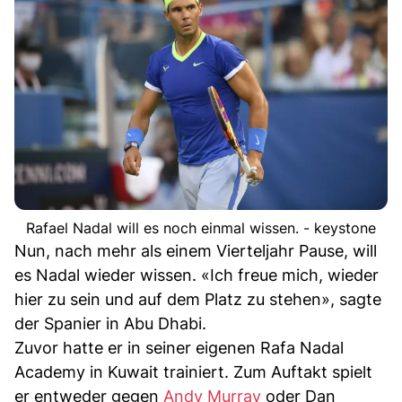
Rafael Nadal will es noch einmal wissen. - keystone
Nun, nach mehr als einem Vierteljahr Pause, will
es Nadal wieder wissen. «Ich freue mich, wieder
hier zu sein und auf dem Platz zu stehen», sagte
der Spanier in Abu Dhabi.
Zuvor hatte er in seiner eigenen Rafa Nadal
Academy in Kuwait trainiert. Zum Auftakt spielt
er entweder gegen
Andy Murray
oder Dan