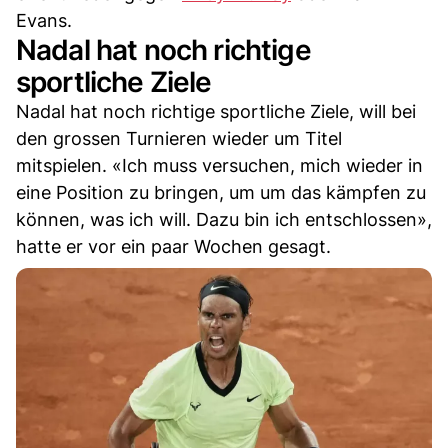
Evans.
Nadal hat noch richtige
sportliche Ziele
Nadal hat noch richtige sportliche Ziele, will bei
den grossen Turnieren wieder um Titel
mitspielen. «Ich muss versuchen, mich wieder in
eine Position zu bringen, um um das kämpfen zu
können, was ich will. Dazu bin ich entschlossen»,
hatte er vor ein paar Wochen gesagt.