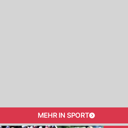
MEHR IN SPORT