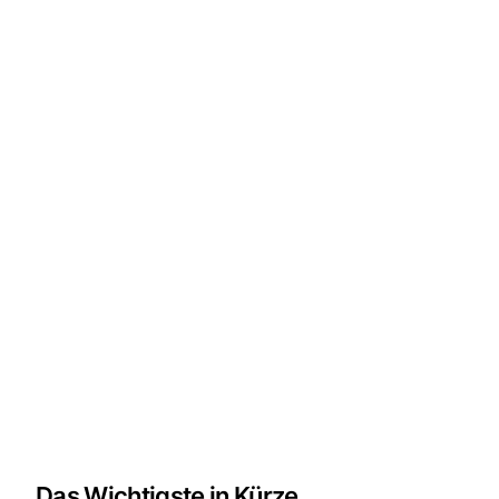
Das Wichtigste in Kürze