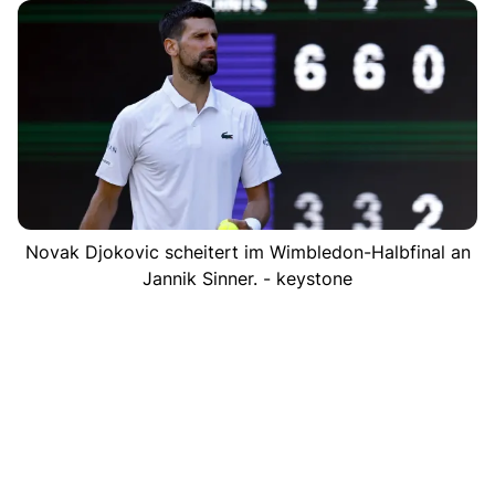
Novak Djokovic scheitert im Wimbledon-Halbfinal an
Jannik Sinner. - keystone