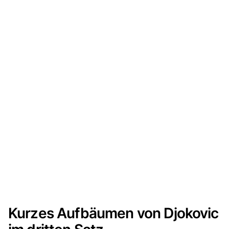
Kurzes Aufbäumen von Djokovic