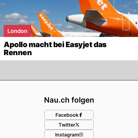
London
Apollo macht bei Easyjet das
Rennen
Footer
Nau.ch folgen
Facebook
Twitter
Instagram