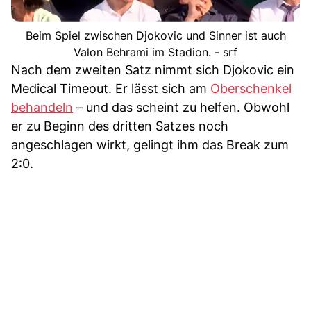
Beim Spiel zwischen Djokovic und Sinner ist auch
Valon Behrami im Stadion. - srf
Nach dem zweiten Satz nimmt sich Djokovic ein
Medical Timeout. Er lässt sich am
Oberschenkel
behandeln
– und das scheint zu helfen. Obwohl
er zu Beginn des dritten Satzes noch
angeschlagen wirkt, gelingt ihm das Break zum
2:0.