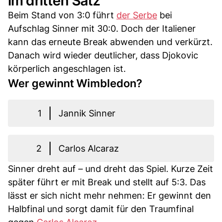
im dritten Satz
Beim Stand von 3:0 führt
der Serbe
bei
Aufschlag Sinner mit 30:0. Doch der Italiener
kann das erneute Break abwenden und verkürzt.
Danach wird wieder deutlicher, dass Djokovic
körperlich angeschlagen ist.
Wer gewinnt Wimbledon?
1
Jannik Sinner
2
Carlos Alcaraz
Sinner dreht auf – und dreht das Spiel. Kurze Zeit
später führt er mit Break und stellt auf 5:3. Das
lässt er sich nicht mehr nehmen: Er gewinnt den
Halbfinal und sorgt damit für den Traumfinal