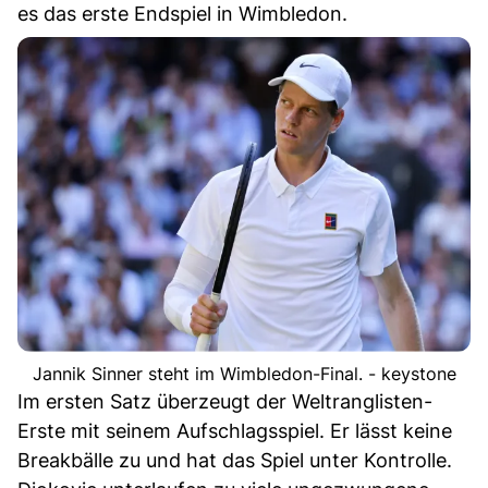
es das erste Endspiel in Wimbledon.
Jannik Sinner steht im Wimbledon-Final. - keystone
Im ersten Satz überzeugt der Weltranglisten-
Erste mit seinem Aufschlagsspiel. Er lässt keine
Breakbälle zu und hat das Spiel unter Kontrolle.