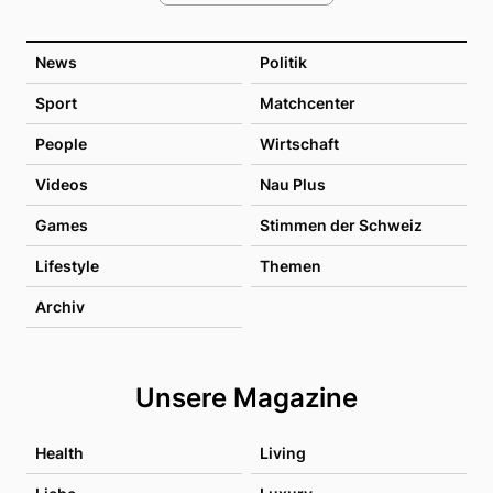
News
Politik
Sport
Matchcenter
People
Wirtschaft
Videos
Nau Plus
Games
Stimmen der Schweiz
Lifestyle
Themen
Archiv
Unsere Magazine
Health
Living