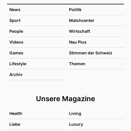
News
Politik
Sport
Matchcenter
People
Wirtschaft
Videos
Nau Plus
Games
Stimmen der Schweiz
Lifestyle
Themen
Archiv
Unsere Magazine
Health
Living
Liebe
Luxury