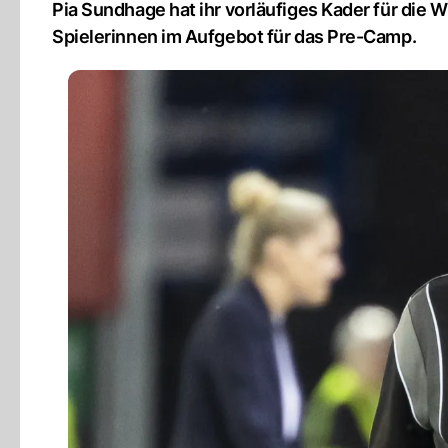
Pia Sundhage hat ihr vorläufiges Kader für di
Spielerinnen im Aufgebot für das Pre-Camp.