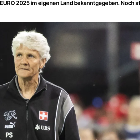
e WEURO 2025 im eigenen Land bekanntgegeben. Noch s