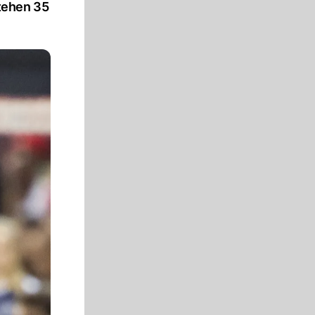
tehen 35