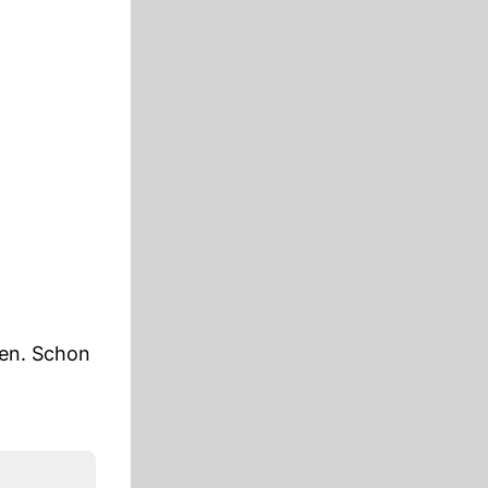
ben. Schon