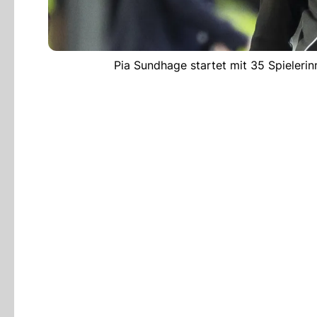
Pia Sundhage startet mit 35 Spieleri