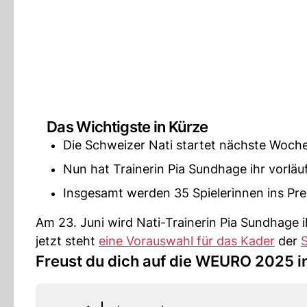
Das Wichtigste in Kürze
Die Schweizer Nati startet nächste Woche
Nun hat Trainerin Pia Sundhage ihr vorlä
Insgesamt werden 35 Spielerinnen ins Pr
Am 23. Juni wird Nati-Trainerin Pia Sundhage
jetzt steht
eine Vorauswahl für das Kader
der
Freust du dich auf die WEURO 2025 i