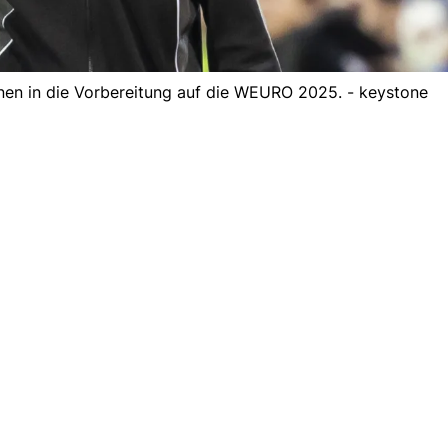
nnen in die Vorbereitung auf die WEURO 2025. - keystone