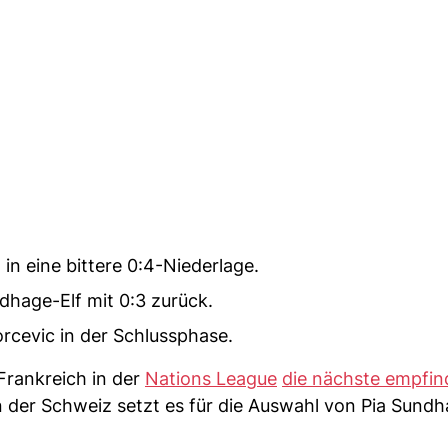
in eine bittere 0:4-Niederlage.
dhage-Elf mit 0:3 zurück.
rcevic in der Schlussphase.
Frankreich in der
Nations League
die nächste empfin
der Schweiz setzt es für die Auswahl von Pia Sundh