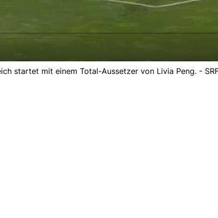
ch startet mit einem Total-Aussetzer von Livia Peng. - SR