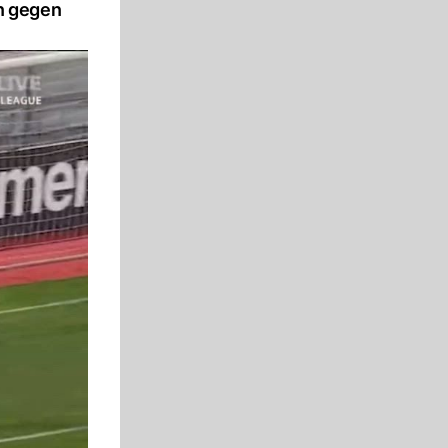
n gegen