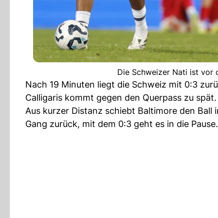
Die Schweizer Nati ist vor
Nach 19 Minuten liegt die Schweiz mit 0:3 zurü
Calligaris kommt gegen den Querpass zu spät.
Aus kurzer Distanz schiebt Baltimore den Ball
Gang zurück, mit dem 0:3 geht es in die Pause.