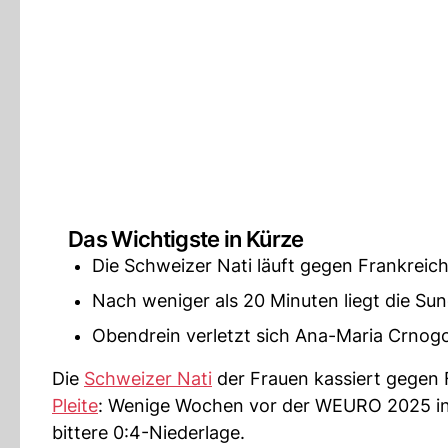
Das Wichtigste in Kürze
Die Schweizer Nati läuft gegen Frankreich 
Nach weniger als 20 Minuten liegt die Sun
Obendrein verletzt sich Ana-Maria Crnogo
Die
Schweizer Nati
der Frauen kassiert gegen 
Pleite
: Wenige Wochen vor der WEURO 2025 in 
bittere 0:4-Niederlage.