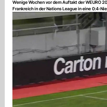
Wenige Wochen vor dem Auftakt der WEURO 2025
Frankreich in der Nations League in eine 0:4-Ni