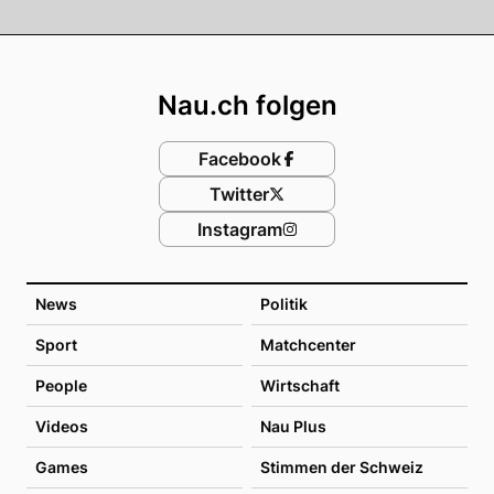
Footer
Nau.ch folgen
Facebook
Twitter
Instagram
News
Politik
Sport
Matchcenter
People
Wirtschaft
Videos
Nau Plus
Games
Stimmen der Schweiz