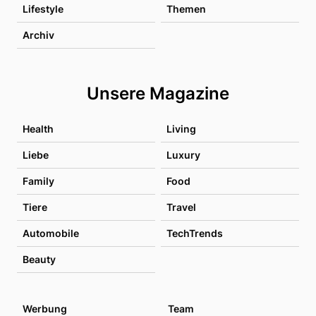
Lifestyle
Themen
Archiv
Unsere Magazine
Health
Living
Liebe
Luxury
Family
Food
Tiere
Travel
Automobile
TechTrends
Beauty
Werbung
Team