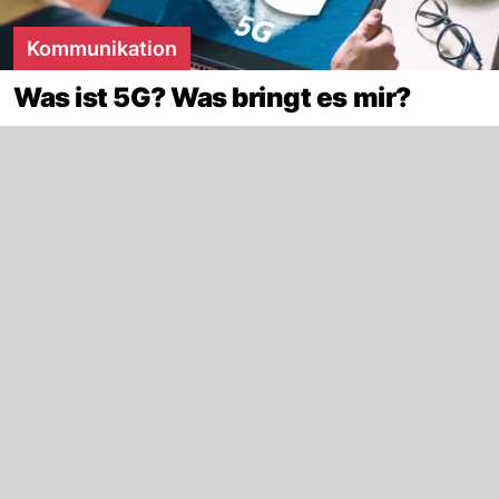
Kommunikation
Was ist 5G? Was bringt es mir?