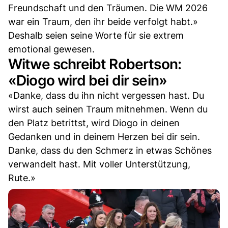
Freundschaft und den Träumen. Die WM 2026
war ein Traum, den ihr beide verfolgt habt.»
Deshalb seien seine Worte für sie extrem
emotional gewesen.
Witwe schreibt Robertson:
«Diogo wird bei dir sein»
«Danke, dass du ihn nicht vergessen hast. Du
wirst auch seinen Traum mitnehmen. Wenn du
den Platz betrittst, wird Diogo in deinen
Gedanken und in deinem Herzen bei dir sein.
Danke, dass du den Schmerz in etwas Schönes
verwandelt hast. Mit voller Unterstützung,
Rute.»