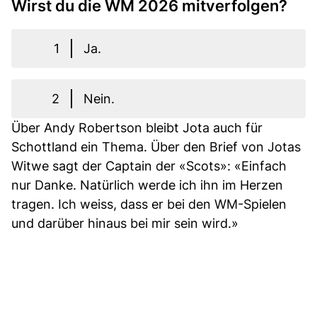
Wirst du die WM 2026 mitverfolgen?
1
Ja.
2
Nein.
Über Andy Robertson bleibt Jota auch für
Schottland ein Thema. Über den Brief von Jotas
Witwe sagt der Captain der «Scots»: «Einfach
nur Danke. Natürlich werde ich ihn im Herzen
tragen. Ich weiss, dass er bei den WM-Spielen
und darüber hinaus bei mir sein wird.»