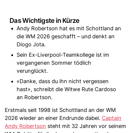
Das Wichtigste in Kürze
Andy Robertson hat es mit Schottland an
die WM 2026 geschafft – und denkt an
Diogo Jota.
Sein Ex-Liverpool-Teamkollege ist im
vergangenen Sommer tödlich
verunglückt.
«Danke, dass du ihn nicht vergessen
hast», schreibt die Witwe Rute Cardoso
an Robertson.
Erstmals seit 1998 ist Schottland an der WM
2026 wieder an einer Endrunde dabei.
Captain
Andy Robertson
steht mit 32 Jahren vor seinem