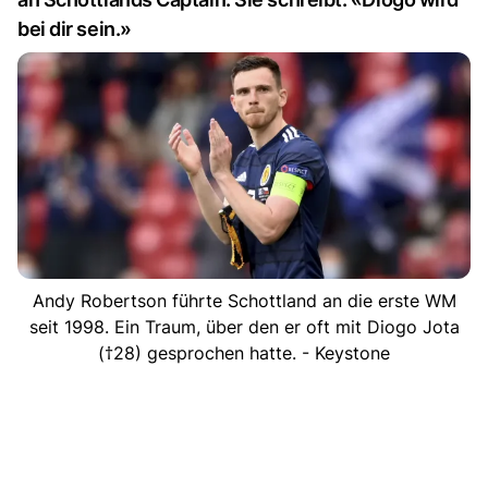
bei dir sein.»
Andy Robertson führte Schottland an die erste WM
seit 1998. Ein Traum, über den er oft mit Diogo Jota
(†28) gesprochen hatte. - Keystone