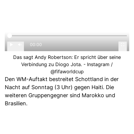
00:00
Das sagt Andy Robertson: Er spricht über seine
Verbindung zu Diogo Jota. - Instagram /
@fifaworldcup
Den WM-Auftakt bestreitet Schottland in der
Nacht auf Sonntag (3 Uhr) gegen Haiti. Die
weiteren Gruppengegner sind Marokko und
Brasilien.