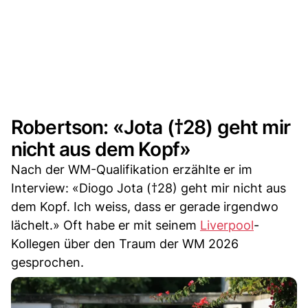
Robertson: «Jota (†28) geht mir
nicht aus dem Kopf»
Nach der WM-Qualifikation erzählte er im
Interview: «Diogo Jota (†28) geht mir nicht aus
dem Kopf. Ich weiss, dass er gerade irgendwo
lächelt.» Oft habe er mit seinem
Liverpool
-
Kollegen über den Traum der WM 2026
gesprochen.