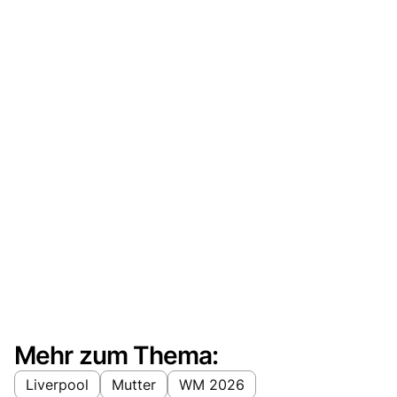
Mehr zum Thema:
Liverpool
Mutter
WM 2026