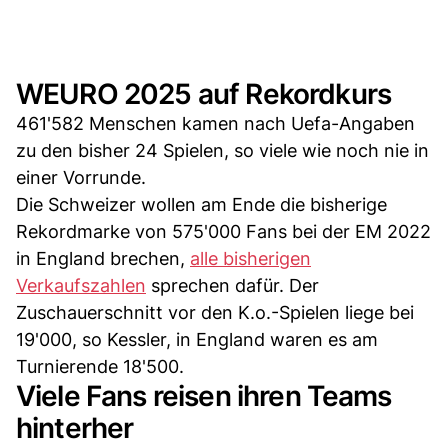
WEURO 2025 auf Rekordkurs
461'582 Menschen kamen nach Uefa-Angaben
zu den bisher 24 Spielen, so viele wie noch nie in
einer Vorrunde.
Die Schweizer wollen am Ende die bisherige
Rekordmarke von 575'000 Fans bei der EM 2022
in England brechen,
alle bisherigen
Verkaufszahlen
sprechen dafür. Der
Zuschauerschnitt vor den K.o.-Spielen liege bei
19'000, so Kessler, in England waren es am
Turnierende 18'500.
Viele Fans reisen ihren Teams
hinterher