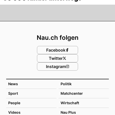
Footer
Nau.ch folgen
Facebook
Twitter
Instagram
News
Politik
Sport
Matchcenter
People
Wirtschaft
Videos
Nau Plus