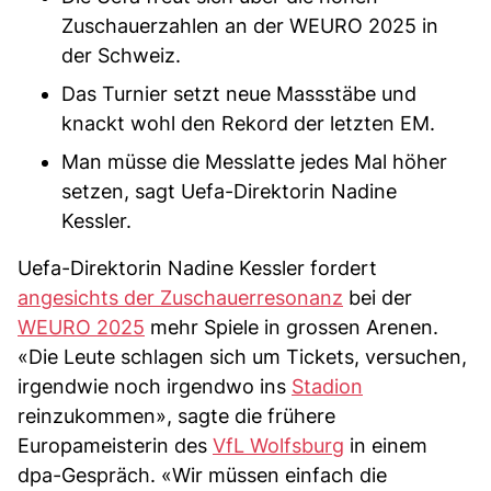
Zuschauerzahlen an der WEURO 2025 in
der Schweiz.
Das Turnier setzt neue Massstäbe und
knackt wohl den Rekord der letzten EM.
Man müsse die Messlatte jedes Mal höher
setzen, sagt Uefa-Direktorin Nadine
Kessler.
Uefa-Direktorin Nadine Kessler fordert
angesichts der Zuschauerresonanz
bei der
WEURO 2025
mehr Spiele in grossen Arenen.
«Die Leute schlagen sich um Tickets, versuchen,
irgendwie noch irgendwo ins
Stadion
reinzukommen», sagte die frühere
Europameisterin des
VfL Wolfsburg
in einem
dpa-Gespräch. «Wir müssen einfach die