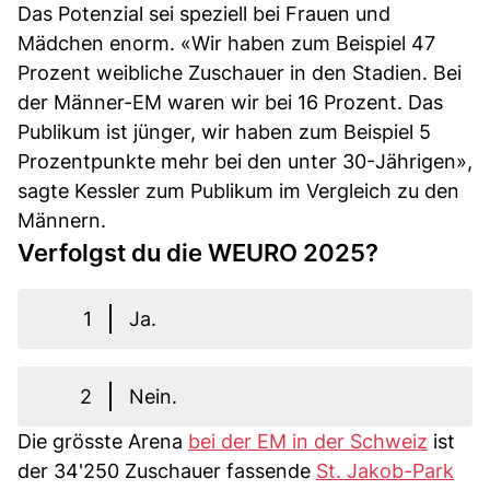
Das Potenzial sei speziell bei Frauen und
Mädchen enorm. «Wir haben zum Beispiel 47
Prozent weibliche Zuschauer in den Stadien. Bei
der Männer-EM waren wir bei 16 Prozent. Das
Publikum ist jünger, wir haben zum Beispiel 5
Prozentpunkte mehr bei den unter 30-Jährigen»,
sagte Kessler zum Publikum im Vergleich zu den
Männern.
Verfolgst du die WEURO 2025?
1
Ja.
2
Nein.
Die grösste Arena
bei der EM in der Schweiz
ist
der 34'250 Zuschauer fassende
St. Jakob-Park