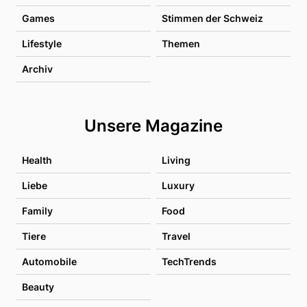
Games
Stimmen der Schweiz
Lifestyle
Themen
Archiv
Unsere Magazine
Health
Living
Liebe
Luxury
Family
Food
Tiere
Travel
Automobile
TechTrends
Beauty