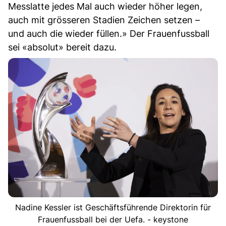
Messlatte jedes Mal auch wieder höher legen,
auch mit grösseren Stadien Zeichen setzen –
und auch die wieder füllen.» Der Frauenfussball
sei «absolut» bereit dazu.
Nadine Kessler ist Geschäftsführende Direktorin für
Frauenfussball bei der Uefa. - keystone