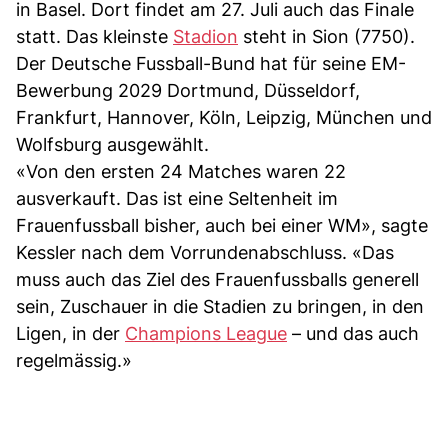
in Basel. Dort findet am 27. Juli auch das Finale
statt. Das kleinste
Stadion
steht in Sion (7750).
Der Deutsche Fussball-Bund hat für seine EM-
Bewerbung 2029 Dortmund, Düsseldorf,
Frankfurt, Hannover, Köln, Leipzig, München und
Wolfsburg ausgewählt.
«Von den ersten 24 Matches waren 22
ausverkauft. Das ist eine Seltenheit im
Frauenfussball bisher, auch bei einer WM», sagte
Kessler nach dem Vorrundenabschluss. «Das
muss auch das Ziel des Frauenfussballs generell
sein, Zuschauer in die Stadien zu bringen, in den
Ligen, in der
Champions League
– und das auch
regelmässig.»