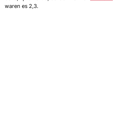
waren es 2,3.