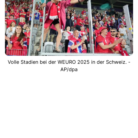
Volle Stadien bei der WEURO 2025 in der Schweiz. -
AP/dpa