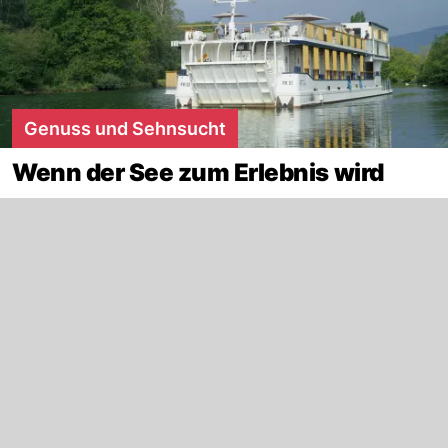
Genuss und Sehnsucht
Wenn der See zum Erlebnis wird