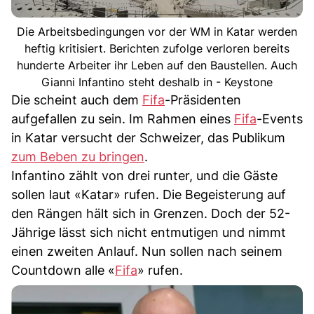
Die Arbeitsbedingungen vor der WM in Katar werden
heftig kritisiert. Berichten zufolge verloren bereits
hunderte Arbeiter ihr Leben auf den Baustellen. Auch
Gianni Infantino steht deshalb in - Keystone
Die scheint auch dem
Fifa
-Präsidenten
aufgefallen zu sein. Im Rahmen eines
Fifa
-Events
in Katar versucht der Schweizer, das Publikum
zum Beben zu bringen
.
Infantino zählt von drei runter, und die Gäste
sollen laut «Katar» rufen. Die Begeisterung auf
den Rängen hält sich in Grenzen. Doch der 52-
Jährige lässt sich nicht entmutigen und nimmt
einen zweiten Anlauf. Nun sollen nach seinem
Countdown alle «
Fifa
» rufen.