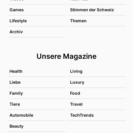
Games
Stimmen der Schweiz
Lifestyle
Themen
Archiv
Unsere Magazine
Health
Living
Liebe
Luxury
Family
Food
Tiere
Travel
Automobile
TechTrends
Beauty