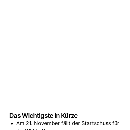
Das Wichtigste in Kürze
Am 21. November fällt der Startschuss für