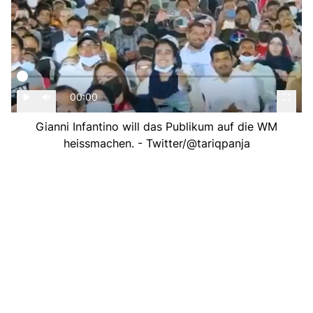
00:00
Gianni Infantino will das Publikum auf die WM
heissmachen. - Twitter/@tariqpanja