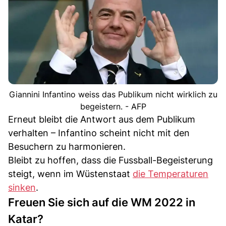
Giannini Infantino weiss das Publikum nicht wirklich zu
begeistern. - AFP
Erneut bleibt die Antwort aus dem Publikum
verhalten – Infantino scheint nicht mit den
Besuchern zu harmonieren.
Bleibt zu hoffen, dass die Fussball-Begeisterung
steigt, wenn im Wüstenstaat
die Temperaturen
sinken
.
Freuen Sie sich auf die WM 2022 in
Katar?