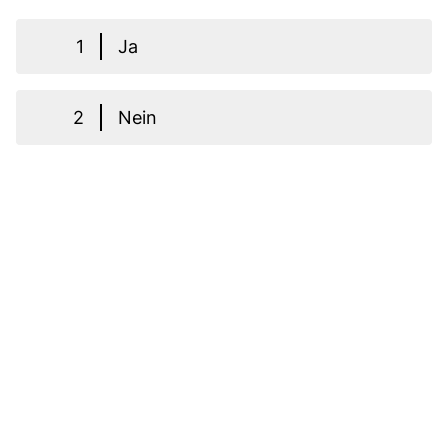
1
Ja
2
Nein