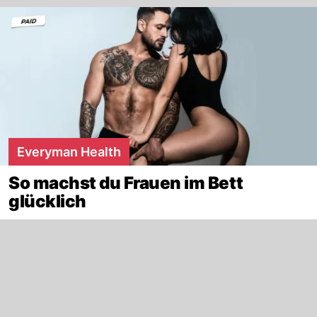
Everyman Health
So machst du Frauen im Bett
glücklich