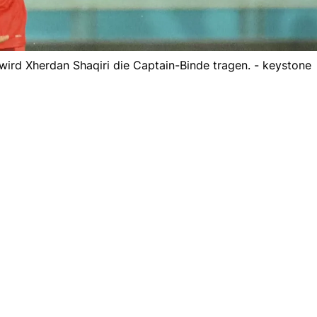
 wird Xherdan Shaqiri die Captain-Binde tragen. - keystone