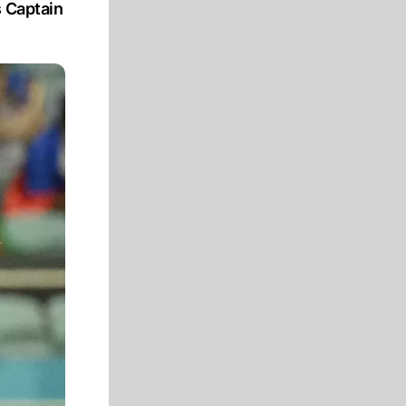
s Captain