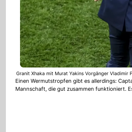
Granit Xhaka mit Murat Yakins Vorgänger Vladimir 
Einen Wermutstropfen gibt es allerdings: Capt
Mannschaft, die gut zusammen funktioniert. Es 