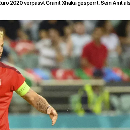
Euro 2020 verpasst Granit Xhaka gesperrt. Sein Amt al