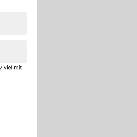
 viel mit