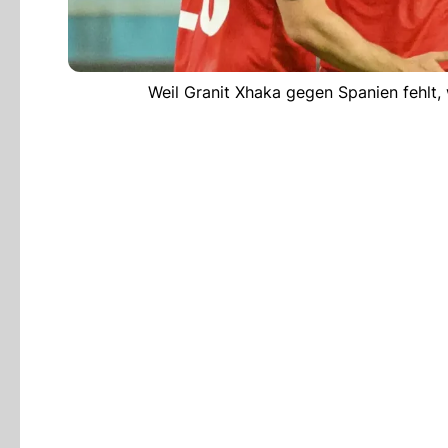
Weil Granit Xhaka gegen Spanien fehlt,