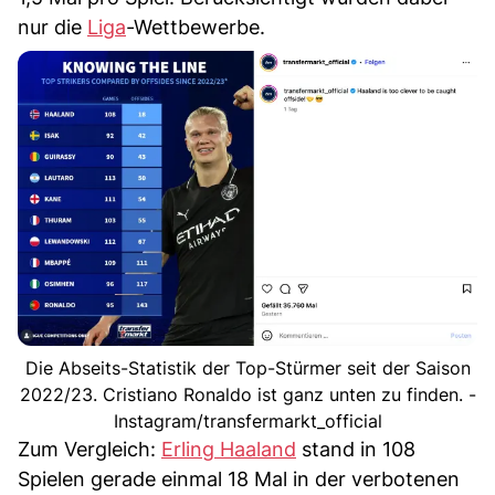
nur die
Liga
-Wettbewerbe.
Die Abseits-Statistik der Top-Stürmer seit der Saison
2022/23. Cristiano Ronaldo ist ganz unten zu finden. -
Instagram/transfermarkt_official
Zum Vergleich:
Erling Haaland
stand in 108
Spielen gerade einmal 18 Mal in der verbotenen