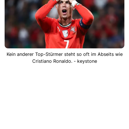
Kein anderer Top-Stürmer steht so oft im Abseits wie
Cristiano Ronaldo. - keystone