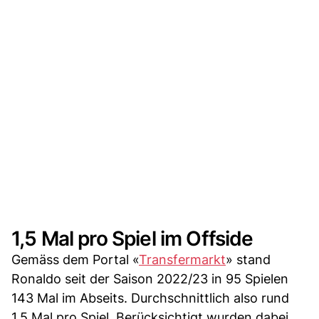
1,5 Mal pro Spiel im Offside
Gemäss dem Portal «
Transfermarkt
» stand
Ronaldo seit der Saison 2022/23 in 95 Spielen
143 Mal im Abseits. Durchschnittlich also rund
1,5 Mal pro Spiel. Berücksichtigt wurden dabei