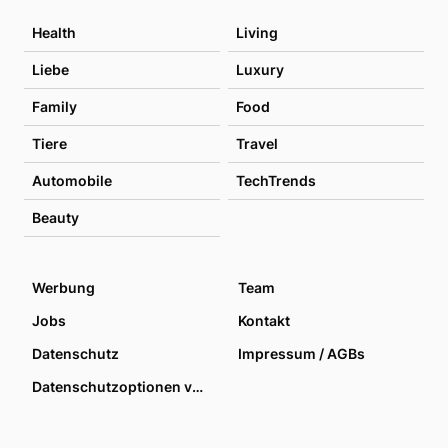
Health
Living
Liebe
Luxury
Family
Food
Tiere
Travel
Automobile
TechTrends
Beauty
Werbung
Team
Jobs
Kontakt
Datenschutz
Impressum / AGBs
Datenschutzoptionen verwalten