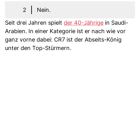
2
Nein.
Seit drei Jahren spielt
der 40-Jährige
in Saudi-
Arabien. In einer Kategorie ist er nach wie vor
ganz vorne dabei: CR7 ist der Abseits-König
unter den Top-Stürmern.