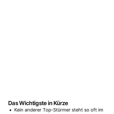
Das Wichtigste in Kürze
Kein anderer Top-Stürmer steht so oft im