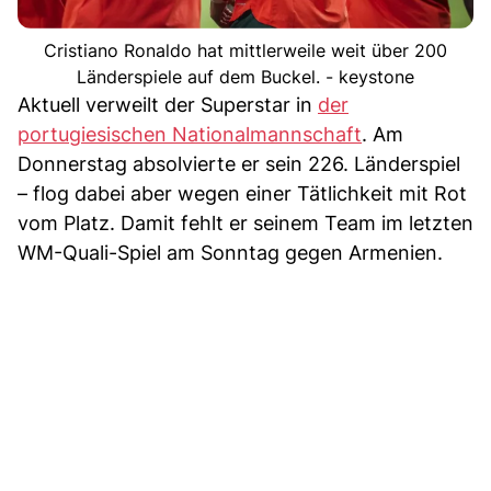
Cristiano Ronaldo hat mittlerweile weit über 200
Länderspiele auf dem Buckel. - keystone
Aktuell verweilt der Superstar in
der
portugiesischen Nationalmannschaft
. Am
Donnerstag absolvierte er sein 226. Länderspiel
– flog dabei aber wegen einer Tätlichkeit mit Rot
vom Platz. Damit fehlt er seinem Team im letzten
WM-Quali-Spiel am Sonntag gegen Armenien.