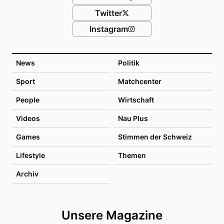
Twitter
Instagram
News
Politik
Sport
Matchcenter
People
Wirtschaft
Videos
Nau Plus
Games
Stimmen der Schweiz
Lifestyle
Themen
Archiv
Unsere Magazine