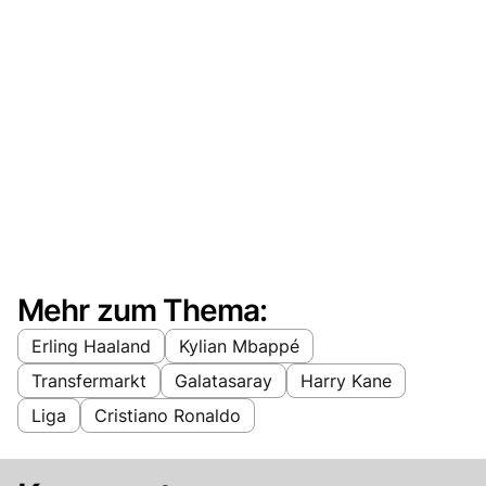
Mehr zum Thema:
Erling Haaland
Kylian Mbappé
Transfermarkt
Galatasaray
Harry Kane
Liga
Cristiano Ronaldo