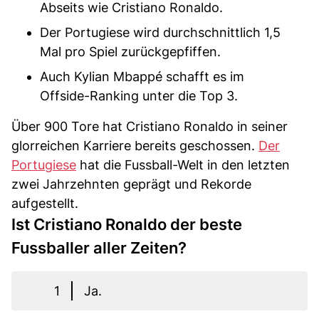
Abseits wie Cristiano Ronaldo.
Der Portugiese wird durchschnittlich 1,5
Mal pro Spiel zurückgepfiffen.
Auch Kylian Mbappé schafft es im
Offside-Ranking unter die Top 3.
Über 900 Tore hat Cristiano Ronaldo in seiner
glorreichen Karriere bereits geschossen.
Der
Portugiese
hat die Fussball-Welt in den letzten
zwei Jahrzehnten geprägt und Rekorde
aufgestellt.
Ist Cristiano Ronaldo der beste
Fussballer aller Zeiten?
1
Ja.