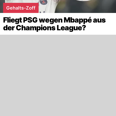
Gehalts-Zoff
Fliegt PSG wegen Mbappé aus
der Champions League?