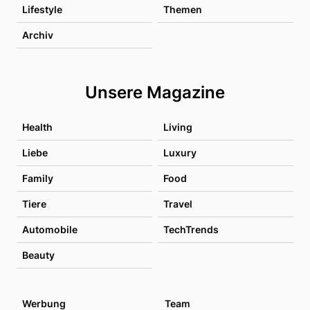
Lifestyle
Themen
Archiv
Unsere Magazine
Health
Living
Liebe
Luxury
Family
Food
Tiere
Travel
Automobile
TechTrends
Beauty
Werbung
Team