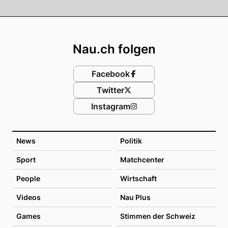
Footer
Nau.ch folgen
Facebook
Twitter
Instagram
News
Politik
Sport
Matchcenter
People
Wirtschaft
Videos
Nau Plus
Games
Stimmen der Schweiz