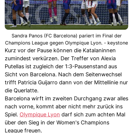
Sandra Panos (FC Barcelona) pariert im Final der
Champions League gegen Olympique Lyon. - keystone
Kurz vor der Pause können die Katalaninnen
zumindest verkürzen. Der Treffer von Alexia
Putellas ist zugleich der 1:3-Pausenstand aus
Sicht von Barcelona. Nach dem Seitenwechsel
trifft Patricia Guijarro dann von der Mittellinie nur
die Querlatte.
Barcelona wirft im zweiten Durchgang zwar alles
nach vorne, kommt aber nicht mehr zurück ins
Spiel.
Olympique Lyon
darf sich zum achten Mal
über den Sieg in der Women's Champions
League freuen.