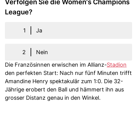
Verfolgen Sie die Women's Champions
League?
1
Ja
2
Nein
Die Französinnen erwischen im Allianz-
Stadion
den perfekten Start: Nach nur fünf Minuten trifft
Amandine Henry spektakulär zum 1:0. Die 32-
Jährige erobert den Ball und hämmert ihn aus
grosser Distanz genau in den Winkel.