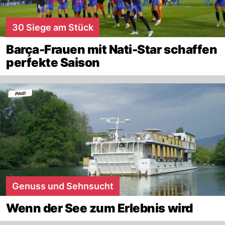
30 Siege am Stück
Barça-Frauen mit Nati-Star schaffen
perfekte Saison
Genuss und Sehnsucht
Wenn der See zum Erlebnis wird