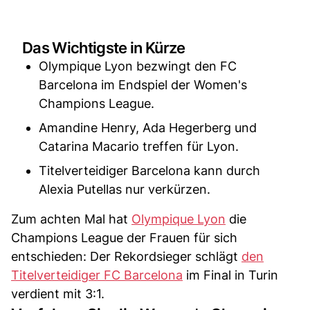
Das Wichtigste in Kürze
Olympique Lyon bezwingt den FC
Barcelona im Endspiel der Women's
Champions League.
Amandine Henry, Ada Hegerberg und
Catarina Macario treffen für Lyon.
Titelverteidiger Barcelona kann durch
Alexia Putellas nur verkürzen.
Zum achten Mal hat
Olympique Lyon
die
Champions League der Frauen für sich
entschieden: Der Rekordsieger schlägt
den
Titelverteidiger FC Barcelona
im Final in Turin
verdient mit 3:1.