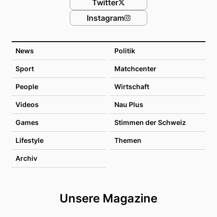
Twitter
Instagram
News
Politik
Sport
Matchcenter
People
Wirtschaft
Videos
Nau Plus
Games
Stimmen der Schweiz
Lifestyle
Themen
Archiv
Unsere Magazine