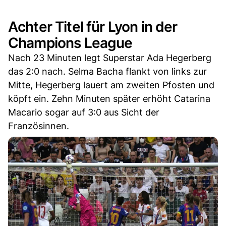
Achter Titel für Lyon in der
Champions League
Nach 23 Minuten legt Superstar Ada Hegerberg
das 2:0 nach. Selma Bacha flankt von links zur
Mitte, Hegerberg lauert am zweiten Pfosten und
köpft ein. Zehn Minuten später erhöht Catarina
Macario sogar auf 3:0 aus Sicht der
Französinnen.