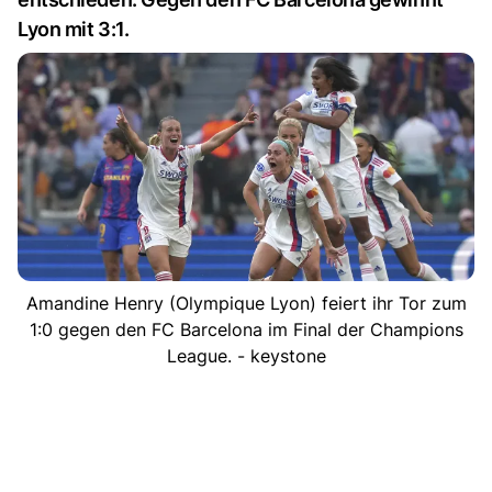
Lyon mit 3:1.
Amandine Henry (Olympique Lyon) feiert ihr Tor zum
1:0 gegen den FC Barcelona im Final der Champions
League. - keystone