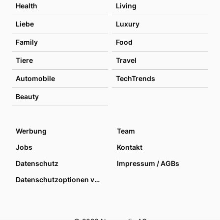
Health
Living
Liebe
Luxury
Family
Food
Tiere
Travel
Automobile
TechTrends
Beauty
Werbung
Team
Jobs
Kontakt
Datenschutz
Impressum / AGBs
Datenschutzoptionen verwalten