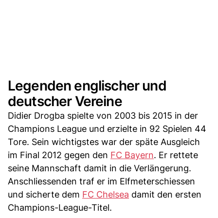
Legenden englischer und
deutscher Vereine
Didier Drogba spielte von 2003 bis 2015 in der
Champions League und erzielte in 92 Spielen 44
Tore. Sein wichtigstes war der späte Ausgleich
im Final 2012 gegen den
FC Bayern
. Er rettete
seine Mannschaft damit in die Verlängerung.
Anschliessenden traf er im Elfmeterschiessen
und sicherte dem
FC Chelsea
damit den ersten
Champions-League-Titel.