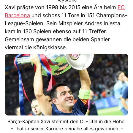
Xavi prägte von 1998 bis 2015 eine Ära beim
FC
Barcelona
und schoss 11 Tore in 151 Champions-
League-Spielen. Sein Mitspieler Andres Iniesta
kam in 130 Spielen ebenso auf 11 Treffer.
Gemeinsam gewannen die beiden Spanier
viermal die Königsklasse.
Barça-Kapitän Xavi stemmt den CL-Titel in die Höhe.
Er hat in seiner Karriere beinahe alles gewonnen. -