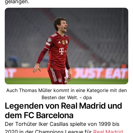
gelangen.
Auch Thomas Müller kommt in eine Kategorie mit den
Besten der Welt. - dpa
Legenden von Real Madrid und
dem FC Barcelona
Der Torhüter Iker Casillas spielte von 1999 bis
2020 in der Champions League für
Real Madrid