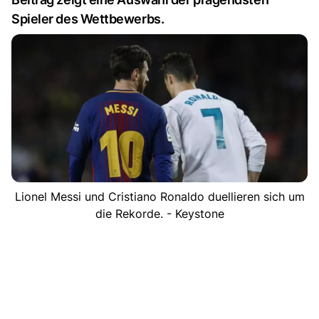
Spieler des Wettbewerbs.
Lionel Messi und Cristiano Ronaldo duellieren sich um
die Rekorde. - Keystone