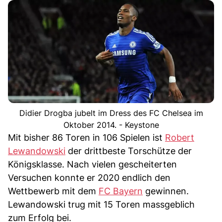
Didier Drogba jubelt im Dress des FC Chelsea im
Oktober 2014. - Keystone
Mit bisher 86 Toren in 106 Spielen ist
Robert
Lewandowski
der drittbeste Torschütze der
Königsklasse. Nach vielen gescheiterten
Versuchen konnte er 2020 endlich den
Wettbewerb mit dem
FC Bayern
gewinnen.
Lewandowski trug mit 15 Toren massgeblich
zum Erfolg bei.