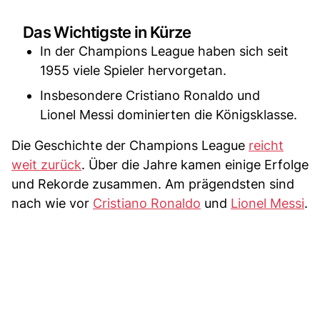
Das Wichtigste in Kürze
In der Champions League haben sich seit
1955 viele Spieler hervorgetan.
Insbesondere Cristiano Ronaldo und
Lionel Messi dominierten die Königsklasse.
Die Geschichte der Champions League
reicht
weit zurück
. Über die Jahre kamen einige Erfolge
und Rekorde zusammen. Am prägendsten sind
nach wie vor
Cristiano Ronaldo
und
Lionel Messi
.