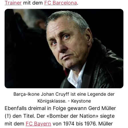
Trainer
mit dem
FC Barcelona
.
Barça-Ikone Johan Cruyff ist eine Legende der
Königsklasse. - Keystone
Ebenfalls dreimal in Folge gewann Gerd Müller
(†) den Titel. Der «Bomber der Nation» siegte
mit dem
FC Bayern
von 1974 bis 1976. Müller