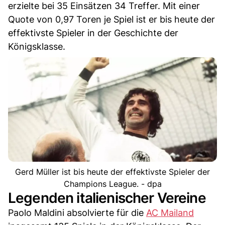
erzielte bei 35 Einsätzen 34 Treffer. Mit einer
Quote von 0,97 Toren je Spiel ist er bis heute der
effektivste Spieler in der Geschichte der
Königsklasse.
Gerd Müller ist bis heute der effektivste Spieler der
Champions League. - dpa
Legenden italienischer Vereine
Paolo Maldini absolvierte für die
AC Mailand