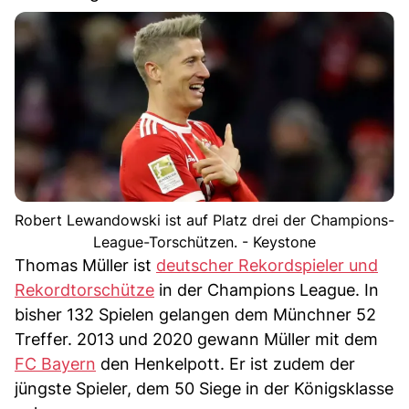
Robert Lewandowski ist auf Platz drei der Champions-
League-Torschützen. - Keystone
Thomas Müller ist
deutscher Rekordspieler und
Rekordtorschütze
in der Champions League. In
bisher 132 Spielen gelangen dem Münchner 52
Treffer. 2013 und 2020 gewann Müller mit dem
FC Bayern
den Henkelpott. Er ist zudem der
jüngste Spieler, dem 50 Siege in der Königsklasse