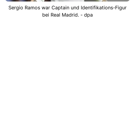
Sergio Ramos war Captain und Identifikations-Figur
bei Real Madrid. - dpa