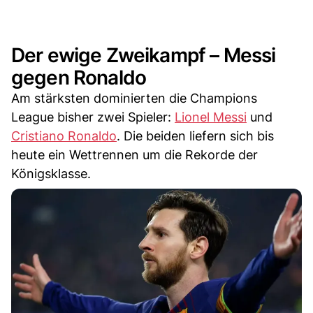
Der ewige Zweikampf – Messi
gegen Ronaldo
Am stärksten dominierten die Champions
League bisher zwei Spieler:
Lionel Messi
und
Cristiano Ronaldo
. Die beiden liefern sich bis
heute ein Wettrennen um die Rekorde der
Königsklasse.