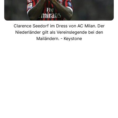
Clarence Seedorf im Dress von AC Milan. Der
Niederländer gilt als Vereinslegende bei den
Mailändern. - Keystone