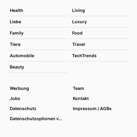
Health
Living
Liebe
Luxury
Family
Food
Tiere
Travel
Automobile
TechTrends
Beauty
Werbung
Team
Jobs
Kontakt
Datenschutz
Impressum / AGBs
Datenschutzoptionen verwalten