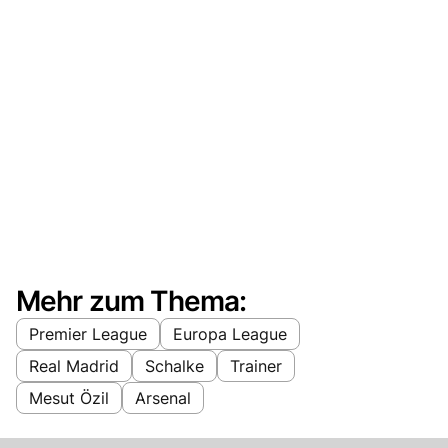
Mehr zum Thema:
Premier League
Europa League
Real Madrid
Schalke
Trainer
Mesut Özil
Arsenal