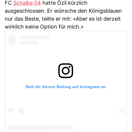
FC
Schalke 04
hatte Özil kürzlich
ausgeschlossen. Er wünsche den Königsblauen
nur das Beste, teilte er mit: «Aber es ist derzeit
wirklich keine Option für mich.»
Sieh dir diesen Beitrag auf Instagram an