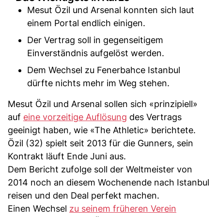
Mesut Özil und Arsenal konnten sich laut
einem Portal endlich einigen.
Der Vertrag soll in gegenseitigem
Einverständnis aufgelöst werden.
Dem Wechsel zu Fenerbahce Istanbul
dürfte nichts mehr im Weg stehen.
Mesut Özil und Arsenal sollen sich «prinzipiell»
auf
eine vorzeitige Auflösung
des Vertrags
geeinigt haben, wie «The Athletic» berichtete.
Özil (32) spielt seit 2013 für die Gunners, sein
Kontrakt läuft Ende Juni aus.
Dem Bericht zufolge soll der Weltmeister von
2014 noch an diesem Wochenende nach Istanbul
reisen und den Deal perfekt machen.
Einen Wechsel
zu seinem früheren Verein