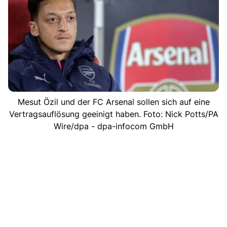
Mesut Özil und der FC Arsenal sollen sich auf eine
Vertragsauflösung geeinigt haben. Foto: Nick Potts/PA
Wire/dpa - dpa-infocom GmbH