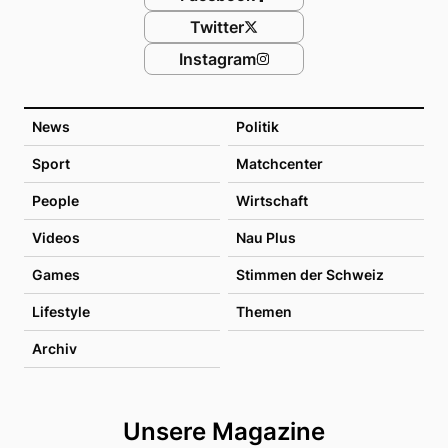
Twitter
Instagram
News
Politik
Sport
Matchcenter
People
Wirtschaft
Videos
Nau Plus
Games
Stimmen der Schweiz
Lifestyle
Themen
Archiv
Unsere Magazine