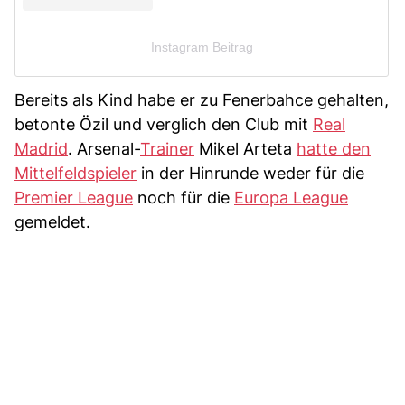
Instagram Beitrag
Bereits als Kind habe er zu Fenerbahce gehalten,
betonte Özil und verglich den Club mit
Real
Madrid
. Arsenal-
Trainer
Mikel Arteta
hatte den
Mittelfeldspieler
in der Hinrunde weder für die
Premier League
noch für die
Europa League
gemeldet.