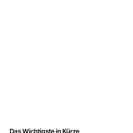
Das Wichtigste in Kürze