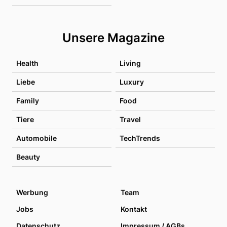
Unsere Magazine
Health
Living
Liebe
Luxury
Family
Food
Tiere
Travel
Automobile
TechTrends
Beauty
Werbung
Team
Jobs
Kontakt
Datenschutz
Impressum / AGBs