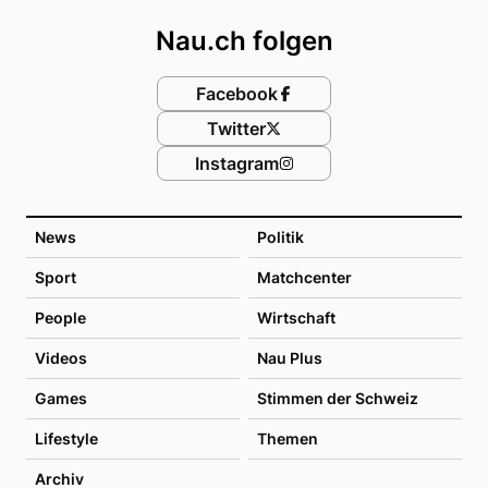
Nau.ch folgen
Facebook
Twitter
Instagram
News
Politik
Sport
Matchcenter
People
Wirtschaft
Videos
Nau Plus
Games
Stimmen der Schweiz
Lifestyle
Themen
Archiv