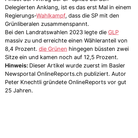
Delegierten Anklang, ist es das erst Mal in einem
Regierungs-
Wahlkampf
, dass die SP mit den
Grünliberalen zusammenspannt.
Bei den Landratswahlen 2023 legte die
GLP
massiv zu und erreichte einen Wähleranteil von
8,4 Prozent.
die Grünen
hingegen büssten zwei
Sitze ein und kamen noch auf 12,5 Prozent.
Hinweis:
Dieser Artikel wurde zuerst im Basler
Newsportal OnlineReports.ch publiziert. Autor
Peter Knechtli gründete OnlineReports vor gut
25 Jahren.