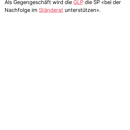
Als Gegengeschäft wird die
GLP
die SP «bei der
Nachfolge im
Ständerat
unterstützen».