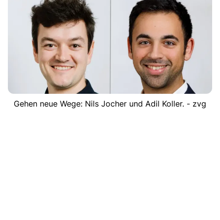
Gehen neue Wege: Nils Jocher und Adil Koller. - zvg