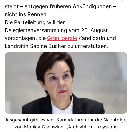
steigt – entgegen früheren Ankündigungen –
nicht ins Rennen.
Die Parteileitung will der
Delegiertenversammlung vom 20. August
vorschlagen, die
Grünliberale
Kandidatin und
Landrätin Sabine Bucher zu unterstützen.
Insgesamt gibt es vier Kandidaturen für die Nachfolge
von Monica Gschwind. (Archivbild) - keystone