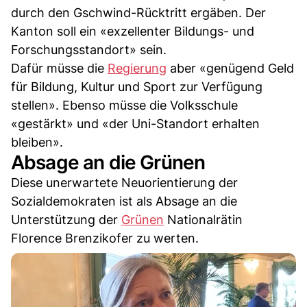
durch den Gschwind-Rücktritt ergäben. Der
Kanton soll ein «exzellenter Bildungs- und
Forschungsstandort» sein.
Dafür müsse die
Regierung
aber «genügend Geld
für Bildung, Kultur und Sport zur Verfügung
stellen». Ebenso müsse die Volksschule
«gestärkt» und «der Uni-Standort erhalten
bleiben».
Absage an die Grünen
Diese unerwartete Neuorientierung der
Sozialdemokraten ist als Absage an die
Unterstützung der
Grünen
Nationalrätin
Florence Brenzikofer zu werten.