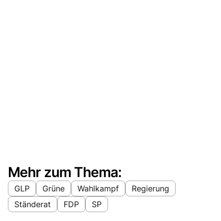
Mehr zum Thema:
GLP
Grüne
Wahlkampf
Regierung
Ständerat
FDP
SP