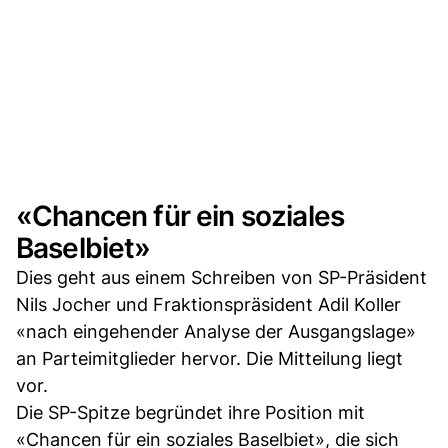
«Chancen für ein soziales
Baselbiet»
Dies geht aus einem Schreiben von SP-Präsident
Nils Jocher und Fraktionspräsident Adil Koller
«nach eingehender Analyse der Ausgangslage»
an Parteimitglieder hervor. Die Mitteilung liegt
vor.
Die SP-Spitze begründet ihre Position mit
«Chancen für ein soziales Baselbiet», die sich