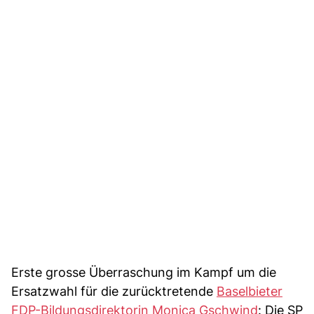
Erste grosse Überraschung im Kampf um die
Ersatzwahl für die zurücktretende
Baselbieter
FDP-Bildungsdirektorin Monica Gschwind
: Die SP