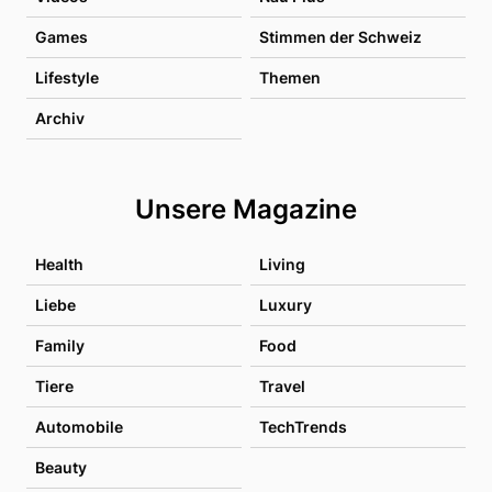
Games
Stimmen der Schweiz
Lifestyle
Themen
Archiv
Unsere Magazine
Health
Living
Liebe
Luxury
Family
Food
Tiere
Travel
Automobile
TechTrends
Beauty