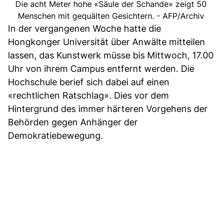
Die acht Meter hohe «Säule der Schande» zeigt 50
Menschen mit gequälten Gesichtern. - AFP/Archiv
In der vergangenen Woche hatte die
Hongkonger Universität über Anwälte mitteilen
lassen, das Kunstwerk müsse bis Mittwoch, 17.00
Uhr von ihrem Campus entfernt werden. Die
Hochschule berief sich dabei auf einen
«rechtlichen Ratschlag». Dies vor dem
Hintergrund des immer härteren Vorgehens der
Behörden gegen Anhänger der
Demokratiebewegung.