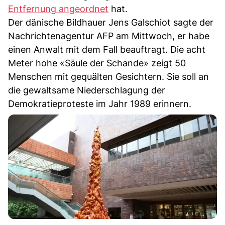
Entfernung angeordnet
hat.
Der dänische Bildhauer Jens Galschiot sagte der
Nachrichtenagentur AFP am Mittwoch, er habe
einen Anwalt mit dem Fall beauftragt. Die acht
Meter hohe «Säule der Schande» zeigt 50
Menschen mit gequälten Gesichtern. Sie soll an
die gewaltsame Niederschlagung der
Demokratieproteste im Jahr 1989 erinnern.