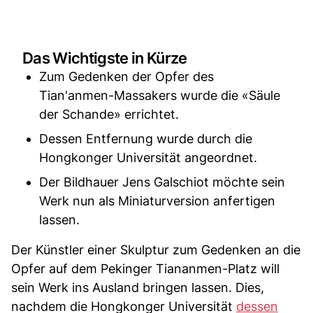
Das Wichtigste in Kürze
Zum Gedenken der Opfer des
Tian'anmen-Massakers wurde die «Säule
der Schande» errichtet.
Dessen Entfernung wurde durch die
Hongkonger Universität angeordnet.
Der Bildhauer Jens Galschiot möchte sein
Werk nun als Miniaturversion anfertigen
lassen.
Der Künstler einer Skulptur zum Gedenken an die
Opfer auf dem Pekinger Tiananmen-Platz will
sein Werk ins Ausland bringen lassen. Dies,
nachdem die Hongkonger Universität
dessen