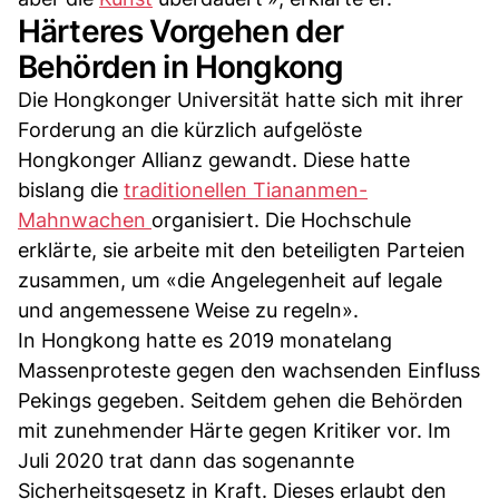
Härteres Vorgehen der
Behörden in Hongkong
Die Hongkonger Universität hatte sich mit ihrer
Forderung an die kürzlich aufgelöste
Hongkonger Allianz gewandt. Diese hatte
bislang die
traditionellen Tiananmen-
Mahnwachen
organisiert. Die Hochschule
erklärte, sie arbeite mit den beteiligten Parteien
zusammen, um «die Angelegenheit auf legale
und angemessene Weise zu regeln».
In Hongkong hatte es 2019 monatelang
Massenproteste gegen den wachsenden Einfluss
Pekings gegeben. Seitdem gehen die Behörden
mit zunehmender Härte gegen Kritiker vor. Im
Juli 2020 trat dann das sogenannte
Sicherheitsgesetz in Kraft. Dieses erlaubt den