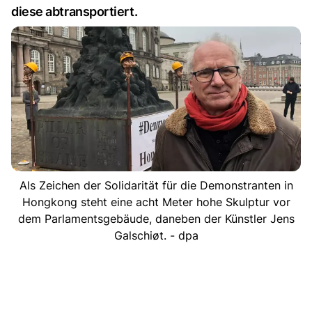
diese abtransportiert.
Als Zeichen der Solidarität für die Demonstranten in
Hongkong steht eine acht Meter hohe Skulptur vor
dem Parlamentsgebäude, daneben der Künstler Jens
Galschiøt. - dpa