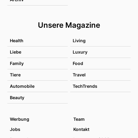
Unsere Magazine
Health
Living
Liebe
Luxury
Family
Food
Tiere
Travel
Automobile
TechTrends
Beauty
Werbung
Team
Jobs
Kontakt