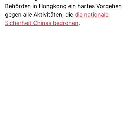
Behörden in Hongkong ein hartes Vorgehen
gegen alle Aktivitäten, die
die nationale
Sicherheit Chinas bedrohen
.