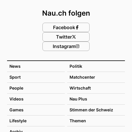
Nau.ch folgen
Facebook
Twitter
Instagram
News
Politik
Sport
Matchcenter
People
Wirtschaft
Videos
Nau Plus
Games
Stimmen der Schweiz
Lifestyle
Themen
Archiv