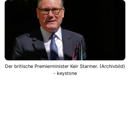
Der britische Premierminister Keir Starmer. (Archivbild)
- keystone