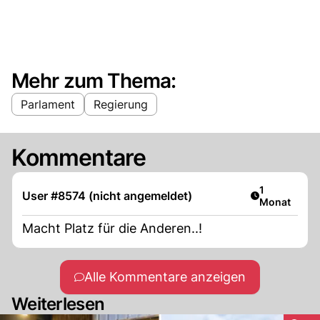
Mehr zum Thema:
Parlament
Regierung
Kommentare
Artikel veröf
1
User #8574 (nicht angemeldet)
Monat
Macht Platz für die Anderen..!
Alle Kommentare anzeigen
Weiterlesen