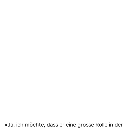
«Ja, ich möchte, dass er eine grosse Rolle in der