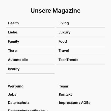
Unsere Magazine
Health
Living
Liebe
Luxury
Family
Food
Tiere
Travel
Automobile
TechTrends
Beauty
Werbung
Team
Jobs
Kontakt
Datenschutz
Impressum / AGBs
Datenschutzoptionen verwalten